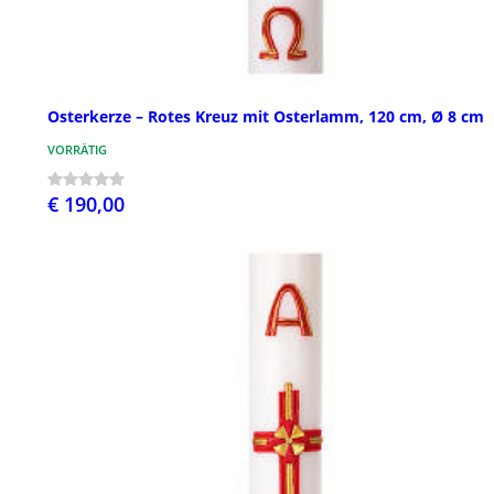
Osterkerze – Rotes Kreuz mit Osterlamm, 120 cm, Ø 8 cm
VORRÄTIG
€ 190,00