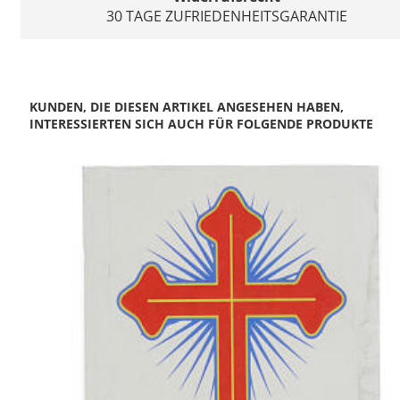
30 TAGE ZUFRIEDENHEITSGARANTIE
KUNDEN, DIE DIESEN ARTIKEL ANGESEHEN HABEN,
INTERESSIERTEN SICH AUCH FÜR FOLGENDE PRODUKTE