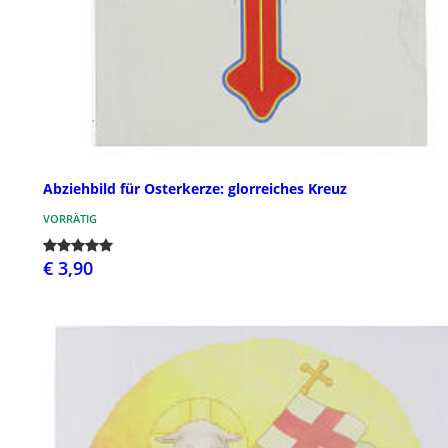
Abziehbild für Osterkerze: glorreiches Kreuz
VORRÄTIG
€ 3,90