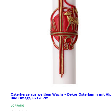
Osterkerze aus weißem Wachs – Dekor Osterlamm mit Al
und Omega, 8×120 cm
VORRÄTIG