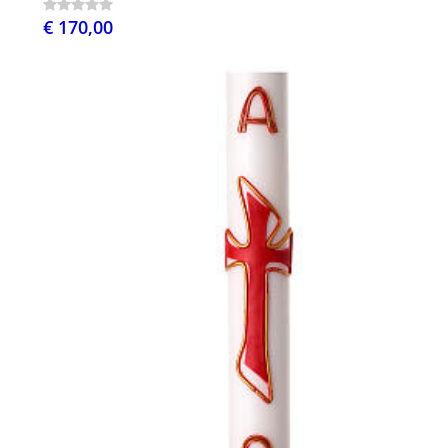
€ 170,00