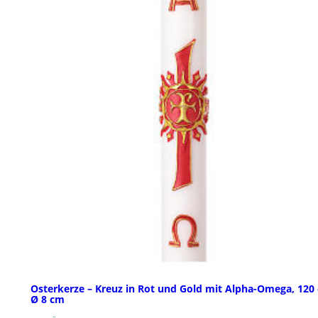
Osterkerze – Kreuz in Rot und Gold mit Alpha-Omega, 120
Ø 8 cm