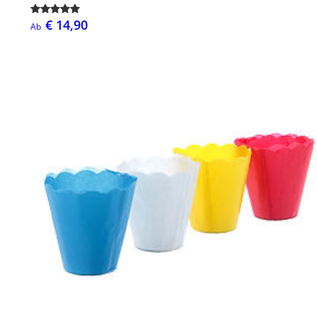
€ 14,90
Ab