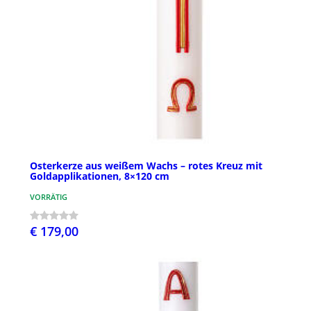
Osterkerze aus weißem Wachs – rotes Kreuz mit
Goldapplikationen, 8×120 cm
VORRÄTIG
€ 179,00