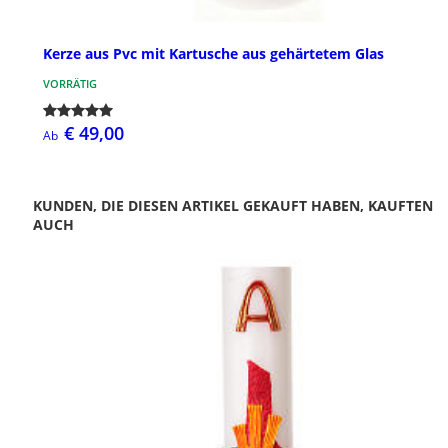
Kerze aus Pvc mit Kartusche aus gehärtetem Glas
VORRÄTIG
€ 49,00
Ab
KUNDEN, DIE DIESEN ARTIKEL GEKAUFT HABEN, KAUFTEN
AUCH