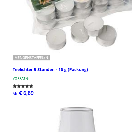
MENGENSTAFFEL/N
Teelichter 5 Stunden - 16 g (Packung)
VORRÄTIG
€ 6,89
Ab