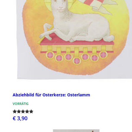
Abziehbild für Osterkerze: Osterlamm
VORRÄTIG
€ 3,90