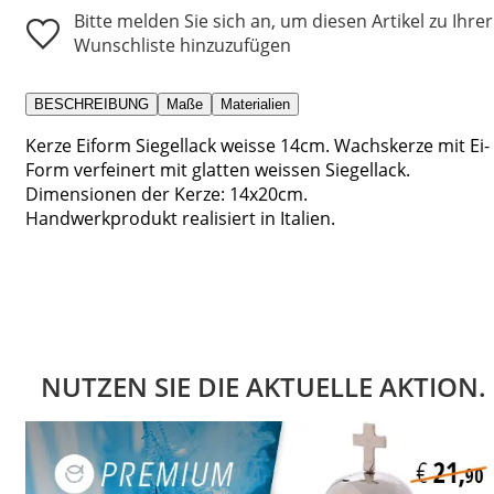
Bitte melden Sie sich an, um diesen Artikel zu Ihrer
Wunschliste hinzuzufügen
BESCHREIBUNG
Maße
Materialien
Kerze Eiform Siegellack weisse 14cm. Wachskerze mit Ei-
Form verfeinert mit glatten weissen Siegellack.
Dimensionen der Kerze: 14x20cm.
Handwerkprodukt realisiert in Italien.
NUTZEN SIE DIE AKTUELLE AKTION.