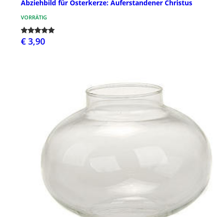
Abziehbild für Osterkerze: Auferstandener Christus
VORRÄTIG
€ 3,90