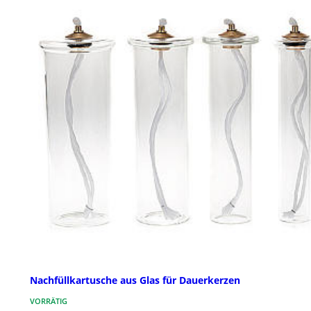
Nachfüllkartusche aus Glas für Dauerkerzen
VORRÄTIG