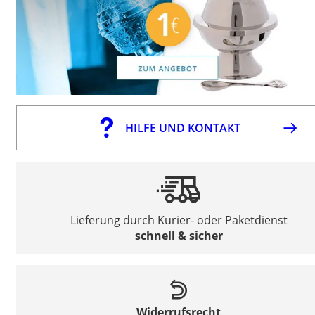
HILFE UND KONTAKT
Lieferung durch Kurier- oder Paketdienst
schnell & sicher
Widerrufsrecht