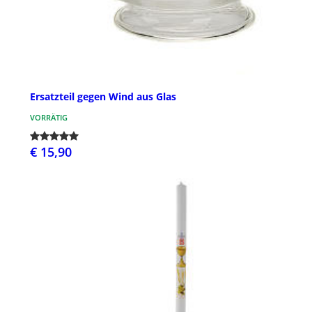
Ersatzteil gegen Wind aus Glas
VORRÄTIG
€ 15,90