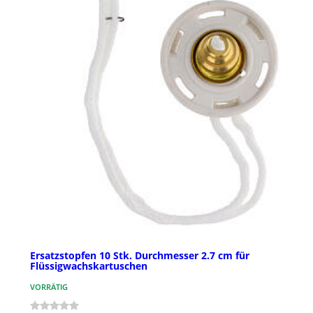
Ersatzstopfen 10 Stk. Durchmesser 2.7 cm für
Flüssigwachskartuschen
VORRÄTIG