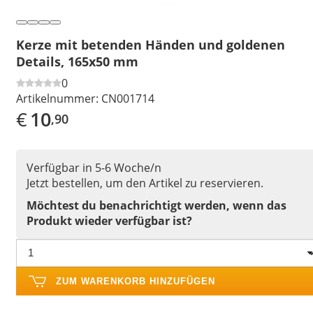
Kerze mit betenden Händen und goldenen
Details, 165x50 mm
0
Artikelnummer:
CN001714
€
10
,90
Verfügbar in 5-6 Woche/n
Jetzt bestellen, um den Artikel zu reservieren.
Möchtest du benachrichtigt werden, wenn das
Produkt wieder verfügbar ist?
ZUM WARENKORB HINZUFÜGEN