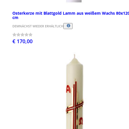
Osterkerze mit Blattgold Lamm aus weißem Wachs 80x12
cm
DEMNÄCHST WIEDER ERHÄLTLICH
€ 170,00