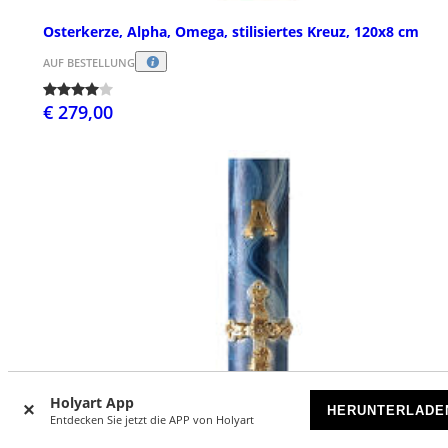
Osterkerze, Alpha, Omega, stilisiertes Kreuz, 120x8 cm
AUF BESTELLUNG
€ 279,00
Holyart App
HERUNTERLADE
Entdecken Sie jetzt die APP von Holyart