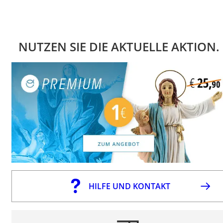
NUTZEN SIE DIE AKTUELLE AKTION.
HILFE UND KONTAKT