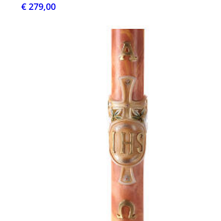
€ 279,00