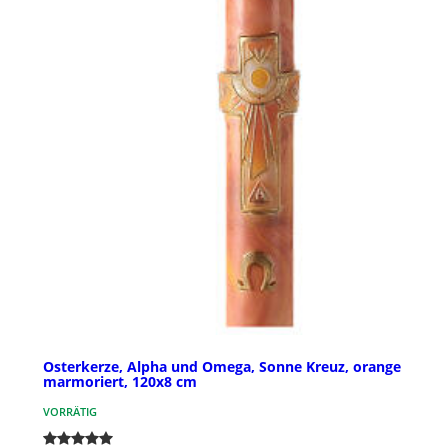
Osterkerze, Alpha und Omega, Sonne Kreuz, orange
marmoriert, 120x8 cm
VORRÄTIG