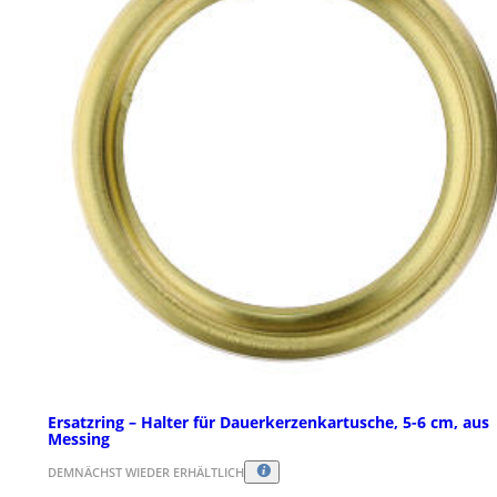
Ersatzring – Halter für Dauerkerzenkartusche, 5-6 cm, aus
Messing
DEMNÄCHST WIEDER ERHÄLTLICH