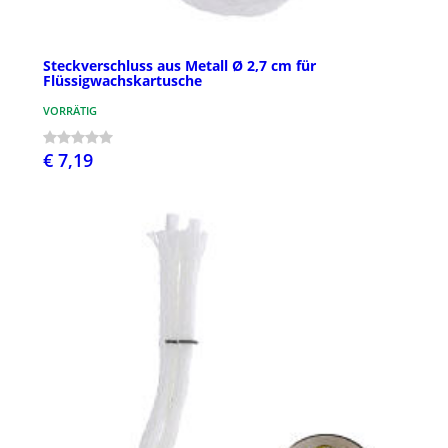
Steckverschluss aus Metall Ø 2,7 cm für
Flüssigwachskartusche
VORRÄTIG
€ 7,19