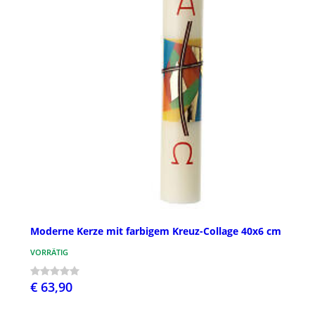
Moderne Kerze mit farbigem Kreuz-Collage 40x6 cm
VORRÄTIG
€ 63,90