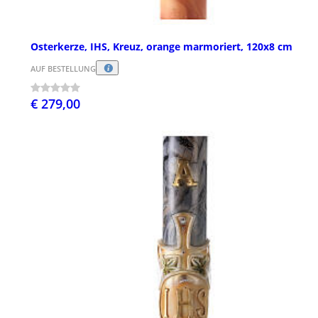
Osterkerze, IHS, Kreuz, orange marmoriert, 120x8 cm
AUF BESTELLUNG
€ 279,00