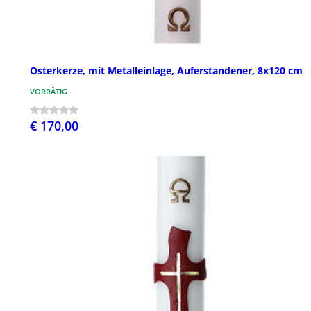
Osterkerze, mit Metalleinlage, Auferstandener, 8x120 cm
VORRÄTIG
€ 170,00