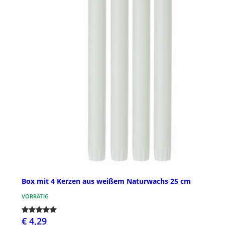
Box mit 4 Kerzen aus weißem Naturwachs 25 cm
VORRÄTIG
€ 4,29