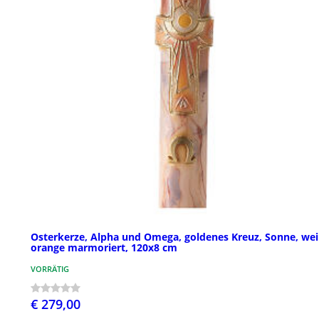
Osterkerze, Alpha und Omega, goldenes Kreuz, Sonne, wei
orange marmoriert, 120x8 cm
VORRÄTIG
€ 279,00