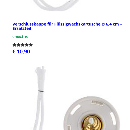
Verschlusskappe für Flüssigwachskartusche Ø 6,4 cm –
Ersatzteil
VORRÄTIG
€ 10,90