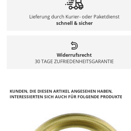
Lieferung durch Kurier- oder Paketdienst
schnell & sicher
Widerrufsrecht
30 TAGE ZUFRIEDENHEITSGARANTIE
KUNDEN, DIE DIESEN ARTIKEL ANGESEHEN HABEN,
INTERESSIERTEN SICH AUCH FÜR FOLGENDE PRODUKTE