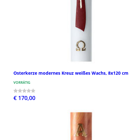
Osterkerze modernes Kreuz weißes Wachs, 8x120 cm
VORRÄTIG
€ 170,00