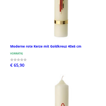
Moderne rote Kerze mit Goldkreuz 40x6 cm
VORRÄTIG
€ 65,90