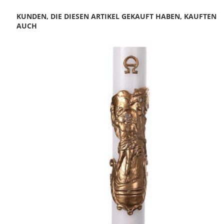
KUNDEN, DIE DIESEN ARTIKEL GEKAUFT HABEN, KAUFTEN
AUCH