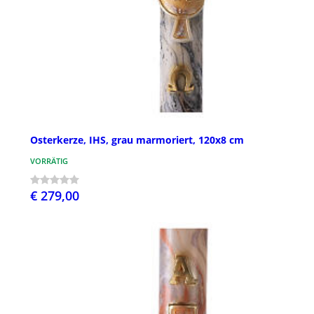
Osterkerze, IHS, grau marmoriert, 120x8 cm
VORRÄTIG
€ 279,00