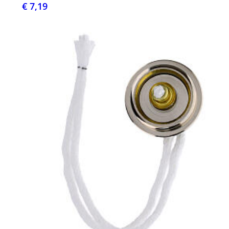
€ 7,19