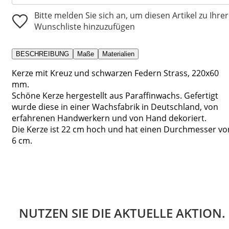
Bitte melden Sie sich an, um diesen Artikel zu Ihrer
Wunschliste hinzuzufügen
BESCHREIBUNG
Maße
Materialien
Kerze mit Kreuz und schwarzen Federn Strass, 220x60
mm.
Schöne Kerze hergestellt aus Paraffinwachs. Gefertigt
wurde diese in einer Wachsfabrik in Deutschland, von
erfahrenen Handwerkern und von Hand dekoriert.
Die Kerze ist 22 cm hoch und hat einen Durchmesser vo
6 cm.
NUTZEN SIE DIE AKTUELLE AKTION.