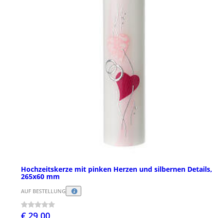
Hochzeitskerze mit pinken Herzen und silbernen Details,
265x60 mm
AUF BESTELLUNG
€ 29,00