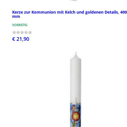
Kerze zur Kommunion mit Kelch und goldenen Details, 40
mm
VORRÄTIG
€ 21,90