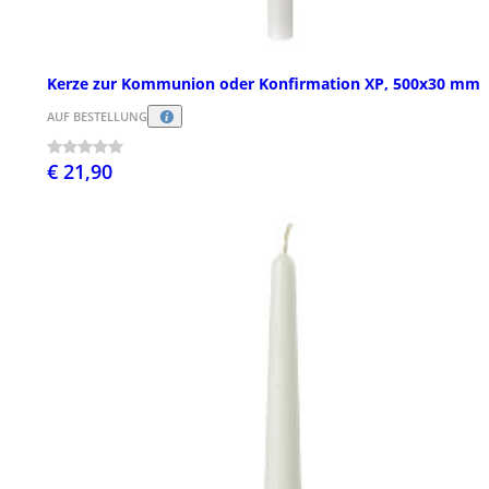
Kerze zur Kommunion oder Konfirmation XP, 500x30 mm
AUF BESTELLUNG
€ 21,90