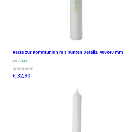
Kerze zur Kommunion mit bunten Details, 400x40 mm
VORRÄTIG
€ 32,90