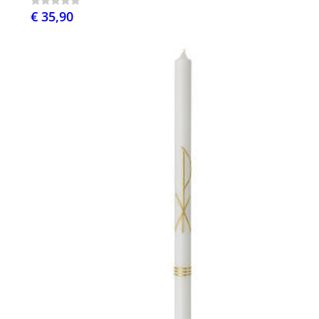
€ 35,90