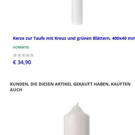
Kerze zur Taufe mit Kreuz und grünen Blättern, 400x40 m
VORRÄTIG
€ 34,90
KUNDEN, DIE DIESEN ARTIKEL GEKAUFT HABEN, KAUFTEN
AUCH