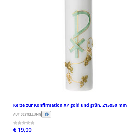
Kerze zur Konfirmation XP gold und grün, 215x50 mm
AUF BESTELLUNG
€ 19,00