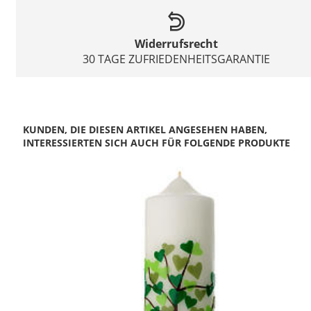
Widerrufsrecht
30 TAGE ZUFRIEDENHEITSGARANTIE
KUNDEN, DIE DIESEN ARTIKEL ANGESEHEN HABEN,
INTERESSIERTEN SICH AUCH FÜR FOLGENDE PRODUKTE