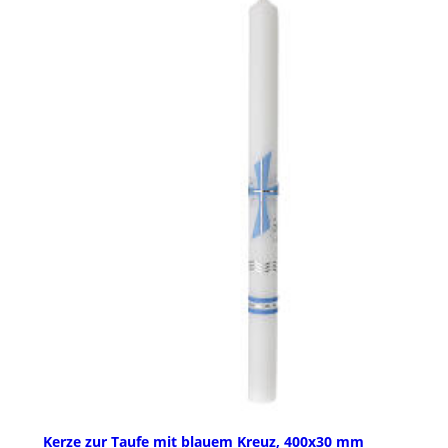
Kerze zur Taufe mit blauem Kreuz, 400x30 mm