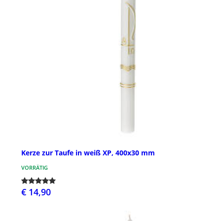
Kerze zur Taufe in weiß XP, 400x30 mm
VORRÄTIG
€ 14,90