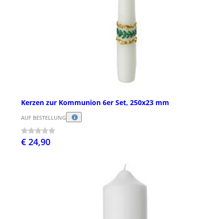
Kerzen zur Kommunion 6er Set, 250x23 mm
AUF BESTELLUNG
€ 24,90