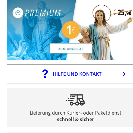
HILFE UND KONTAKT
Lieferung durch Kurier- oder Paketdienst
schnell & sicher