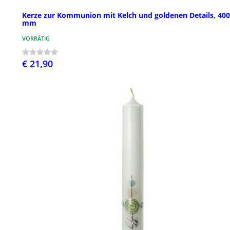
Kerze zur Kommunion mit Kelch und goldenen Details, 40
mm
VORRÄTIG
€ 21,90