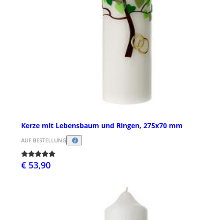
Kerze mit Lebensbaum und Ringen, 275x70 mm
AUF BESTELLUNG
€ 53,90