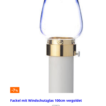
-7
%
Fackel mit Windschutzglas 100cm vergoldet