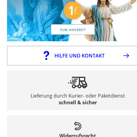
HILFE UND KONTAKT
Lieferung durch Kurier- oder Paketdienst
schnell & sicher
Widerrufsrecht