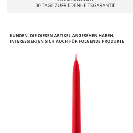
30 TAGE ZUFRIEDENHEITSGARANTIE
KUNDEN, DIE DIESEN ARTIKEL ANGESEHEN HABEN,
INTERESSIERTEN SICH AUCH FÜR FOLGENDE PRODUKTE