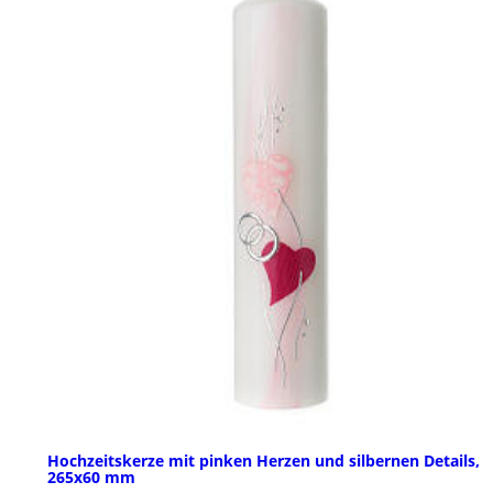
Hochzeitskerze mit pinken Herzen und silbernen Details,
265x60 mm