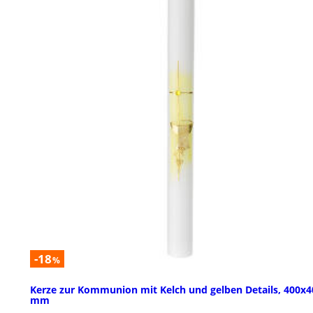
-18
%
Kerze zur Kommunion mit Kelch und gelben Details, 400x4
mm