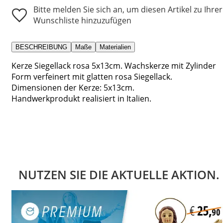
Bitte melden Sie sich an, um diesen Artikel zu Ihrer
Wunschliste hinzuzufügen
BESCHREIBUNG
Maße
Materialien
Kerze Siegellack rosa 5x13cm. Wachskerze mit Zylinder
Form verfeinert mit glatten rosa Siegellack.
Dimensionen der Kerze: 5x13cm.
Handwerkprodukt realisiert in Italien.
NUTZEN SIE DIE AKTUELLE AKTION.