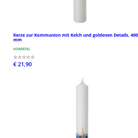
Kerze zur Kommunion mit Kelch und goldenen Details, 40
mm
VORRÄTIG
€ 21,90