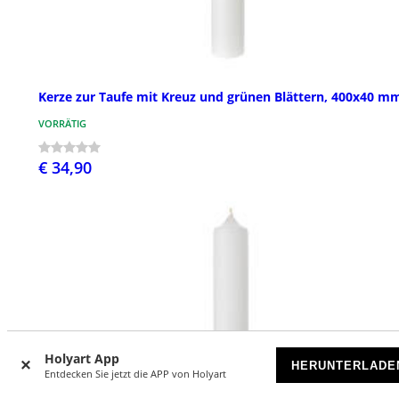
Kerze zur Taufe mit Kreuz und grünen Blättern, 400x40 m
VORRÄTIG
€ 34,90
Holyart App
HERUNTERLADE
Entdecken Sie jetzt die APP von Holyart