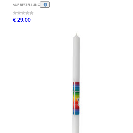
AUF BESTELLUNG
€ 29,00