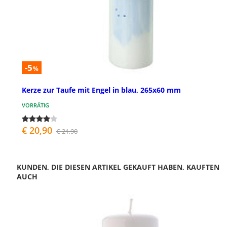
-5
%
Kerze zur Taufe mit Engel in blau, 265x60 mm
VORRÄTIG
€ 20,90
€ 21,90
KUNDEN, DIE DIESEN ARTIKEL GEKAUFT HABEN, KAUFTEN
AUCH