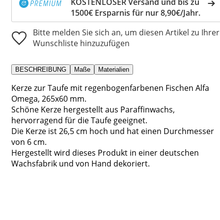
KOSTENLOSER Versand und bis zu
1500€ Ersparnis für nur 8,90€/Jahr.
Bitte melden Sie sich an, um diesen Artikel zu Ihrer
Wunschliste hinzuzufügen
BESCHREIBUNG
Maße
Materialien
Kerze zur Taufe mit regenbogenfarbenen Fischen Alfa
Omega, 265x60 mm.
Schöne Kerze hergestellt aus Paraffinwachs,
hervorragend für die Taufe geeignet.
Die Kerze ist 26,5 cm hoch und hat einen Durchmesser
von 6 cm.
Hergestellt wird dieses Produkt in einer deutschen
Wachsfabrik und von Hand dekoriert.