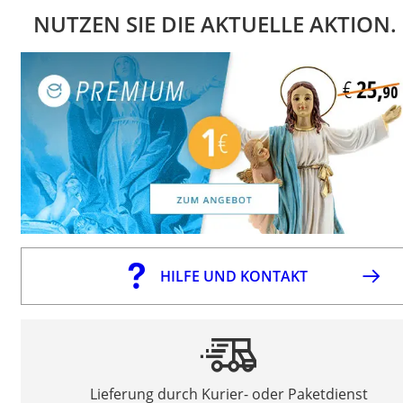
NUTZEN SIE DIE AKTUELLE AKTION.
HILFE UND KONTAKT
Lieferung durch Kurier- oder Paketdienst