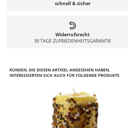
schnell & sicher
Widerrufsrecht
30 TAGE ZUFRIEDENHEITSGARANTIE
KUNDEN, DIE DIESEN ARTIKEL ANGESEHEN HABEN,
INTERESSIERTEN SICH AUCH FÜR FOLGENDE PRODUKTE