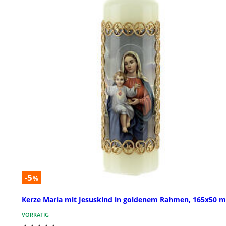
-5
%
Kerze Maria mit Jesuskind in goldenem Rahmen, 165x50 
VORRÄTIG