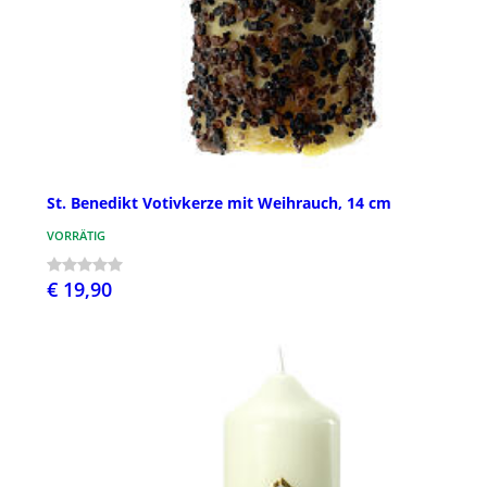
St. Benedikt Votivkerze mit Weihrauch, 14 cm
VORRÄTIG
€ 19,90