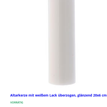
Altarkerze mit weißem Lack überzogen, glänzend 20x6 cm
VORRÄTIG