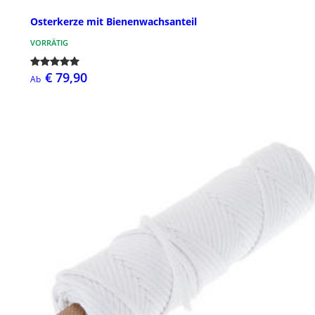
Osterkerze mit Bienenwachsanteil
VORRÄTIG
€ 79,90
Ab