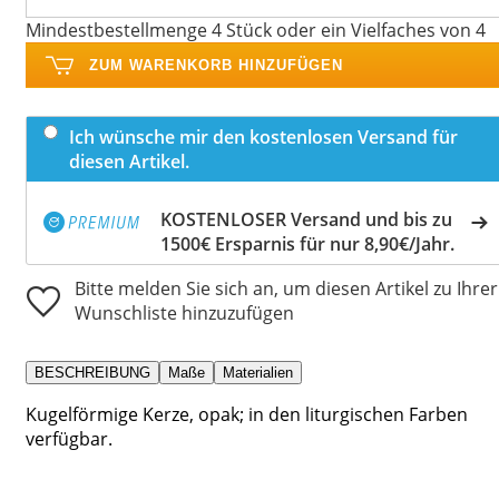
Mindestbestellmenge 4 Stück oder ein Vielfaches von 4
ZUM WARENKORB HINZUFÜGEN
Ich wünsche mir den kostenlosen Versand für
diesen Artikel.
KOSTENLOSER Versand und bis zu
1500€ Ersparnis für nur 8,90€/Jahr.
Bitte melden Sie sich an, um diesen Artikel zu Ihrer
Wunschliste hinzuzufügen
BESCHREIBUNG
Maße
Materialien
Kugelförmige Kerze, opak; in den liturgischen Farben
verfügbar.