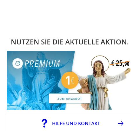
NUTZEN SIE DIE AKTUELLE AKTION.
HILFE UND KONTAKT