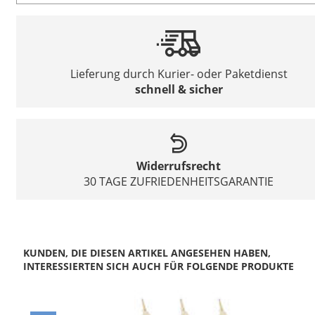
Lieferung durch Kurier- oder Paketdienst
schnell & sicher
Widerrufsrecht
30 TAGE ZUFRIEDENHEITSGARANTIE
KUNDEN, DIE DIESEN ARTIKEL ANGESEHEN HABEN,
INTERESSIERTEN SICH AUCH FÜR FOLGENDE PRODUKTE