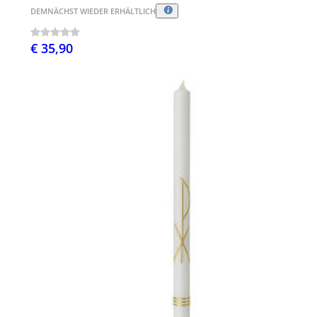
DEMNÄCHST WIEDER ERHÄLTLICH
€ 35,90