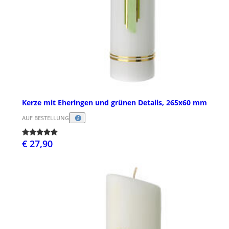
Kerze mit Eheringen und grünen Details, 265x60 mm
AUF BESTELLUNG
€ 27,90