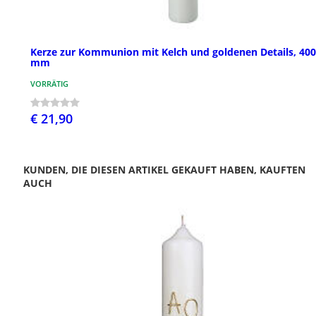
Kerze zur Kommunion mit Kelch und goldenen Details, 40
mm
VORRÄTIG
€ 21,90
KUNDEN, DIE DIESEN ARTIKEL GEKAUFT HABEN, KAUFTEN
AUCH