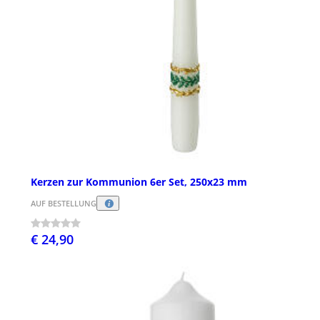
Kerzen zur Kommunion 6er Set, 250x23 mm
AUF BESTELLUNG
€ 24,90