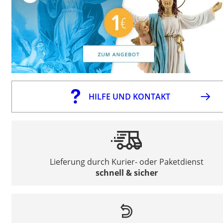
HILFE UND KONTAKT
Lieferung durch Kurier- oder Paketdienst
schnell & sicher