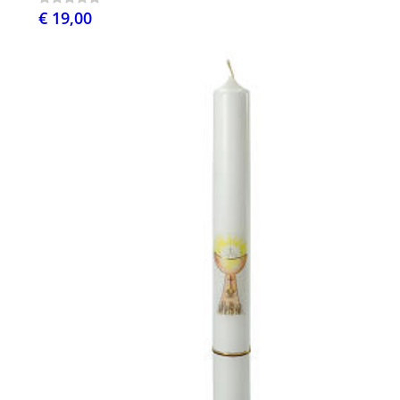
€ 19,00