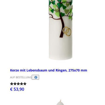
Kerze mit Lebensbaum und Ringen, 275x70 mm
AUF BESTELLUNG
€ 53,90