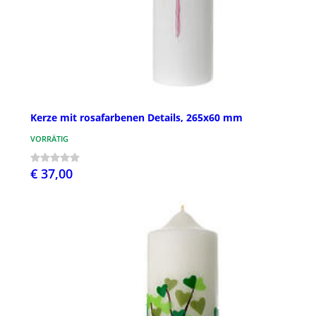
Kerze mit rosafarbenen Details, 265x60 mm
VORRÄTIG
€ 37,00