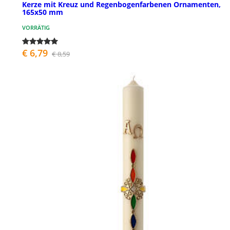
Kerze mit Kreuz und Regenbogenfarbenen Ornamenten,
165x50 mm
VORRÄTIG
€ 6,79
€ 8,59