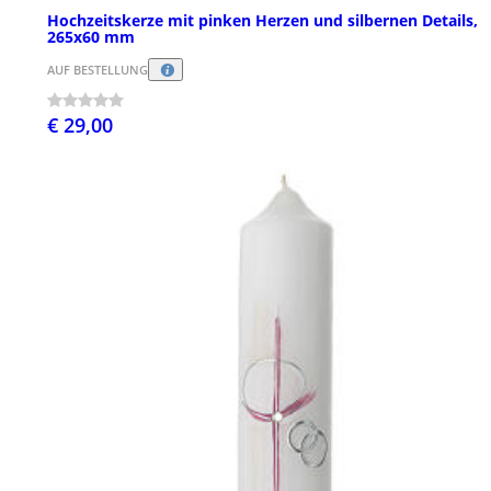
Hochzeitskerze mit pinken Herzen und silbernen Details,
265x60 mm
AUF BESTELLUNG
€ 29,00