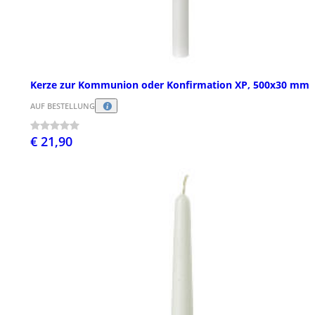
Kerze zur Kommunion oder Konfirmation XP, 500x30 mm
AUF BESTELLUNG
€ 21,90