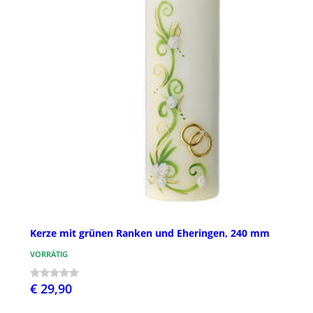
Kerze mit grünen Ranken und Eheringen, 240 mm
VORRÄTIG
€ 29,90