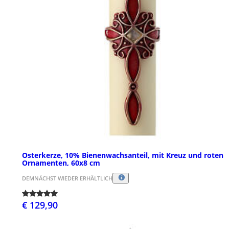
Osterkerze, 10% Bienenwachsanteil, mit Kreuz und roten
Ornamenten, 60x8 cm
DEMNÄCHST WIEDER ERHÄLTLICH
€ 129,90