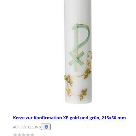
Kerze zur Konfirmation XP gold und grün, 215x50 mm
AUF BESTELLUNG