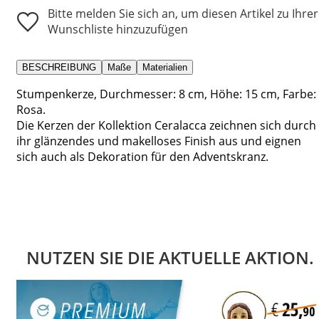
Bitte melden Sie sich an, um diesen Artikel zu Ihrer
Wunschliste hinzuzufügen
BESCHREIBUNG
Maße
Materialien
Stumpenkerze, Durchmesser: 8 cm, Höhe: 15 cm, Farbe:
Rosa.
Die Kerzen der Kollektion Ceralacca zeichnen sich durch
ihr glänzendes und makelloses Finish aus und eignen
sich auch als Dekoration für den Adventskranz.
NUTZEN SIE DIE AKTUELLE AKTION.