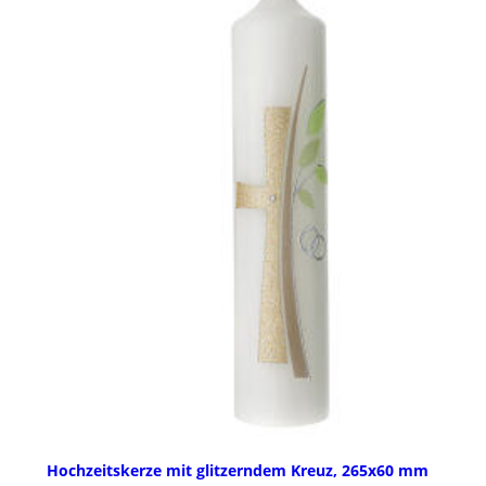
Hochzeitskerze mit glitzerndem Kreuz, 265x60 mm