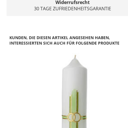
Widerrufsrecht
30 TAGE ZUFRIEDENHEITSGARANTIE
KUNDEN, DIE DIESEN ARTIKEL ANGESEHEN HABEN,
INTERESSIERTEN SICH AUCH FÜR FOLGENDE PRODUKTE