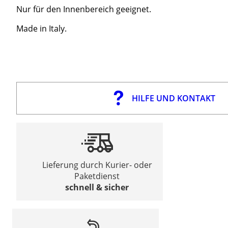
Nur für den Innenbereich geeignet.
Made in Italy.
HILFE UND KONTAKT
Lieferung durch Kurier- oder
Paketdienst
schnell & sicher