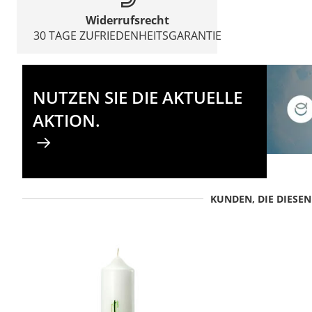
Widerrufsrecht
30 TAGE ZUFRIEDENHEITSGARANTIE
NUTZEN SIE DIE AKTUELLE
AKTION.
KUNDEN, DIE DIESE