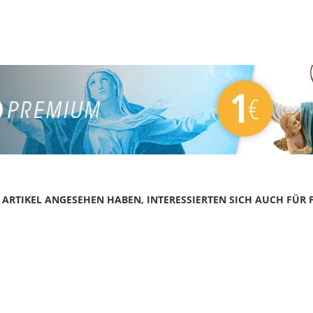
N ARTIKEL ANGESEHEN HABEN, INTERESSIERTEN SICH AUCH FÜR