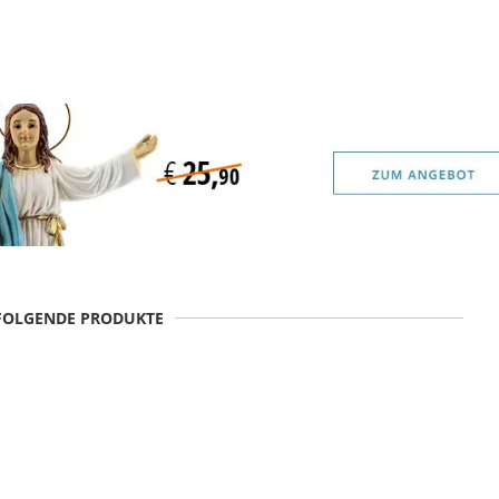
 FOLGENDE PRODUKTE