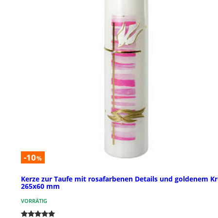
-10
%
Kerze zur Taufe mit rosafarbenen Details und goldenem Kr
265x60 mm
VORRÄTIG