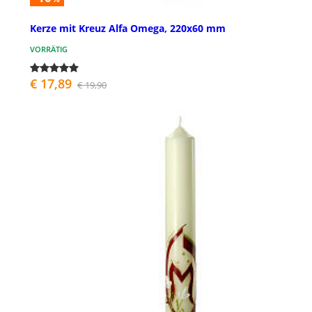
Kerze mit Kreuz Alfa Omega, 220x60 mm
VORRÄTIG
€ 17,89
€ 19,90