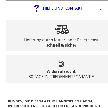
HILFE UND KONTAKT
Lieferung durch Kurier- oder Paketdienst
schnell & sicher
Widerrufsrecht
30 TAGE ZUFRIEDENHEITSGARANTIE
KUNDEN, DIE DIESEN ARTIKEL ANGESEHEN HABEN,
INTERESSIERTEN SICH AUCH FÜR FOLGENDE PRODUKTE