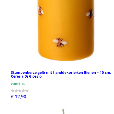
Stumpenkerze gelb mit handdekorierten Bienen – 10 cm,
Cereria Di Giorgio
VORRÄTIG
€ 12,90