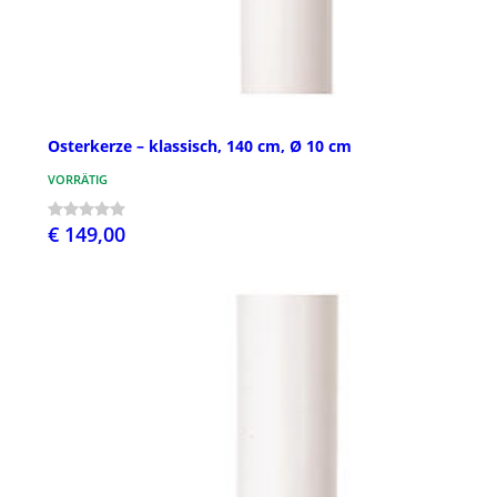
Osterkerze – klassisch, 140 cm, Ø 10 cm
VORRÄTIG
€ 149,00