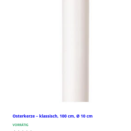
Osterkerze – klassisch, 100 cm, Ø 10 cm
VORRÄTIG