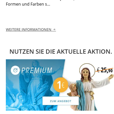
Formen und Farben s...
WEITERE INFORMATIONEN
NUTZEN SIE DIE AKTUELLE AKTION.