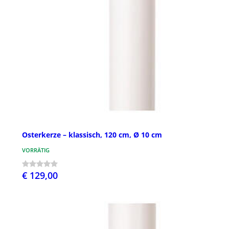
Osterkerze – klassisch, 120 cm, Ø 10 cm
VORRÄTIG
€ 129,00