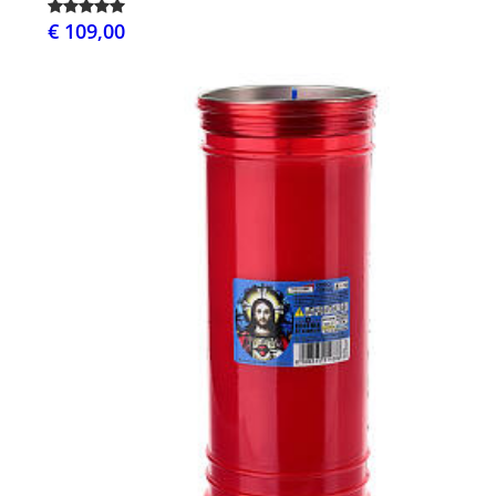
€ 109,00