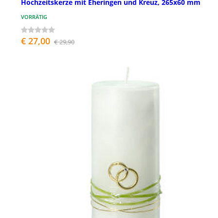
Hochzeitskerze mit Eheringen und Kreuz, 265x60 mm
VORRÄTIG
€ 27,00
€ 29,90