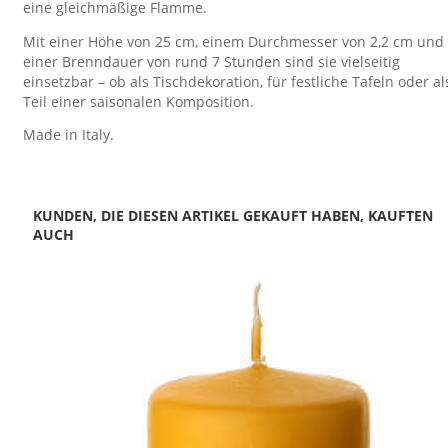
eine gleichmäßige Flamme.
Mit einer Höhe von 25 cm, einem Durchmesser von 2,2 cm und
einer Brenndauer von rund 7 Stunden sind sie vielseitig
einsetzbar – ob als Tischdekoration, für festliche Tafeln oder al
Teil einer saisonalen Komposition.
Made in Italy.
KUNDEN, DIE DIESEN ARTIKEL GEKAUFT HABEN, KAUFTEN
AUCH