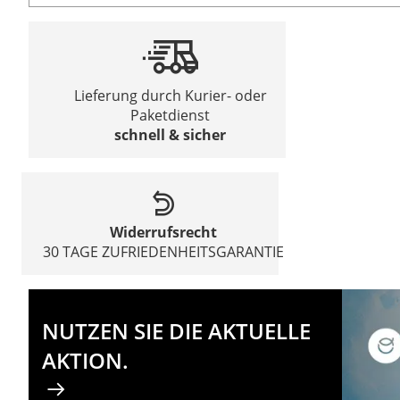
Lieferung durch Kurier- oder
Paketdienst
schnell & sicher
Widerrufsrecht
30 TAGE ZUFRIEDENHEITSGARANTIE
NUTZEN SIE DIE AKTUELLE
AKTION.