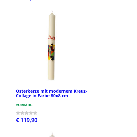
Osterkerze mit modernem Kreuz-
Collage in Farbe 80x8 cm
VORRÄTIG
€ 119,90