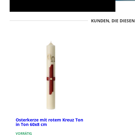
KUNDEN, DIE DIESE
Osterkerze mit rotem Kreuz Ton
in Ton 60x8 cm
VORRÄTIG