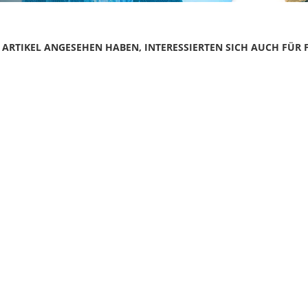
N ARTIKEL ANGESEHEN HABEN, INTERESSIERTEN SICH AUCH FÜR