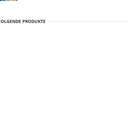
 FOLGENDE PRODUKTE