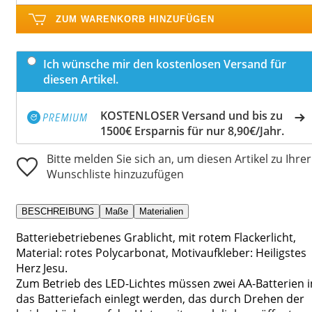
ZUM WARENKORB HINZUFÜGEN
Ich wünsche mir den kostenlosen Versand für
diesen Artikel.
KOSTENLOSER Versand und bis zu
1500€ Ersparnis für nur 8,90€/Jahr.
Bitte melden Sie sich an, um diesen Artikel zu Ihrer
Wunschliste hinzuzufügen
BESCHREIBUNG
Maße
Materialien
Batteriebetriebenes Grablicht, mit rotem Flackerlicht,
Material: rotes Polycarbonat, Motivaufkleber: Heiligstes
Herz Jesu.
Zum Betrieb des LED-Lichtes müssen zwei AA-Batterien i
das Batteriefach einlegt werden, das durch Drehen der