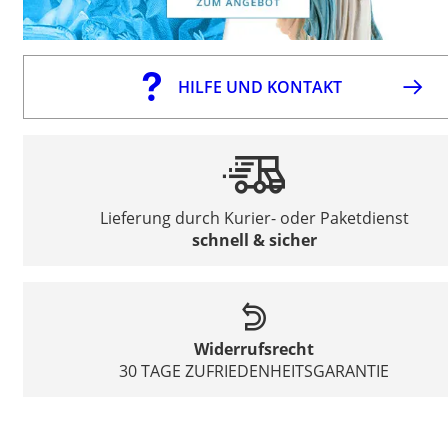
HILFE UND KONTAKT
Lieferung durch Kurier- oder Paketdienst
schnell & sicher
Widerrufsrecht
30 TAGE ZUFRIEDENHEITSGARANTIE