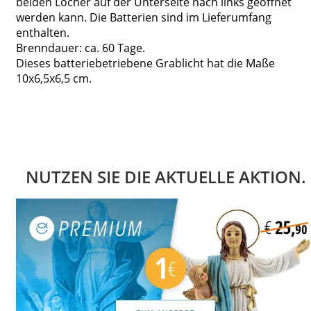
beiden Löcher auf der Unterseite nach links geöffnet
werden kann. Die Batterien sind im Lieferumfang
enthalten.
Brenndauer: ca. 60 Tage.
Dieses batteriebetriebene Grablicht hat die Maße
10x6,5x6,5 cm.
NUTZEN SIE DIE AKTUELLE AKTION.