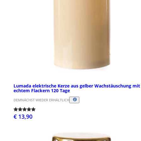
Lumada elektrische Kerze aus gelber Wachstäuschung mit
echtem Flackern 120 Tage
DEMNÄCHST WIEDER ERHÄLTLICH
€ 13,90