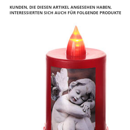
KUNDEN, DIE DIESEN ARTIKEL ANGESEHEN HABEN,
INTERESSIERTEN SICH AUCH FÜR FOLGENDE PRODUKTE