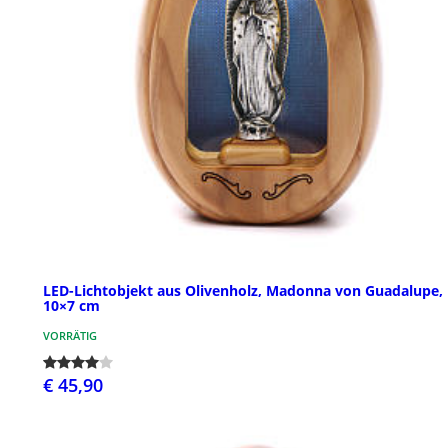
LED-Lichtobjekt aus Olivenholz, Madonna von Guadalupe,
10×7 cm
VORRÄTIG
€ 45,90