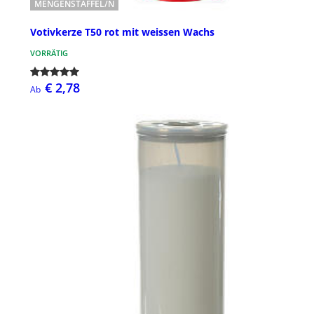
MENGENSTAFFEL/N
Votivkerze T50 rot mit weissen Wachs
VORRÄTIG
€ 2,78
Ab