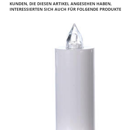
KUNDEN, DIE DIESEN ARTIKEL ANGESEHEN HABEN,
INTERESSIERTEN SICH AUCH FÜR FOLGENDE PRODUKTE