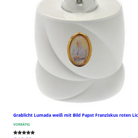
Grablicht Lumada weiß mit Bild Papst Franziskus roten Li
VORRÄTIG