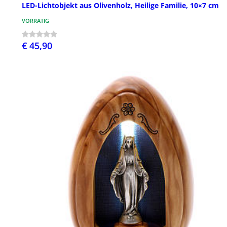
LED-Lichtobjekt aus Olivenholz, Heilige Familie, 10×7 cm
VORRÄTIG
€ 45,90