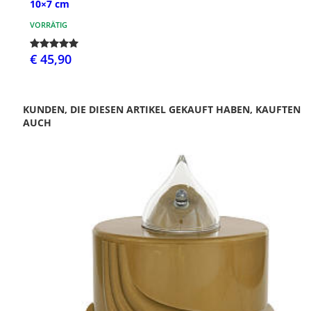
10×7 cm
VORRÄTIG
€ 45,90
KUNDEN, DIE DIESEN ARTIKEL GEKAUFT HABEN, KAUFTEN
AUCH