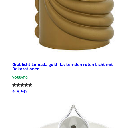
Grablicht Lumada gold flackernden roten Licht mit
Dekorationen
VORRÄTIG
€ 9,90