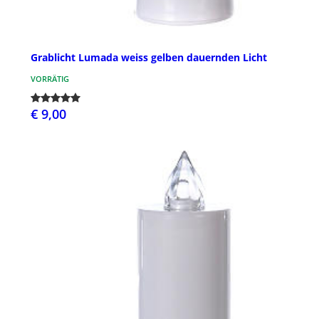
Grablicht Lumada weiss gelben dauernden Licht
VORRÄTIG
€ 9,00