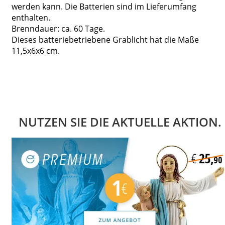
werden kann. Die Batterien sind im Lieferumfang
enthalten.
Brenndauer: ca. 60 Tage.
Dieses batteriebetriebene Grablicht hat die Maße
11,5x6x6 cm.
NUTZEN SIE DIE AKTUELLE AKTION.