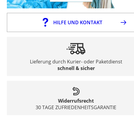
HILFE UND KONTAKT
Lieferung durch Kurier- oder Paketdienst
schnell & sicher
Widerrufsrecht
30 TAGE ZUFRIEDENHEITSGARANTIE