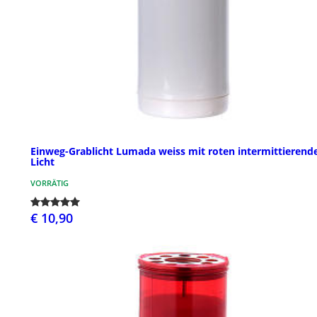
Einweg-Grablicht Lumada weiss mit roten intermittierend
Licht
VORRÄTIG
€ 10,90