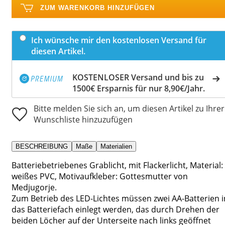
ZUM WARENKORB HINZUFÜGEN
Ich wünsche mir den kostenlosen Versand für
diesen Artikel.
KOSTENLOSER Versand und bis zu
1500€ Ersparnis für nur 8,90€/Jahr.
Bitte melden Sie sich an, um diesen Artikel zu Ihrer
Wunschliste hinzuzufügen
BESCHREIBUNG
Maße
Materialien
Batteriebetriebenes Grablicht, mit Flackerlicht, Material:
weißes PVC, Motivaufkleber: Gottesmutter von
Medjugorje.
Zum Betrieb des LED-Lichtes müssen zwei AA-Batterien i
das Batteriefach einlegt werden, das durch Drehen der
beiden Löcher auf der Unterseite nach links geöffnet