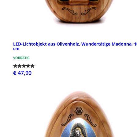
LED-Lichtobjekt aus Olivenholz, Wundertätige Madonna, 1
cm
VORRÄTIG
€ 47,90