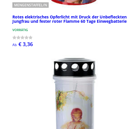
MENGENSTAFFEL/N
Rotes elektrisches Opferlicht mit Druck der Unbefleckten
Jungfrau und fester roter Flamme 60 Tage Einwegbatterie
VORRÄTIG
€ 3,36
Ab