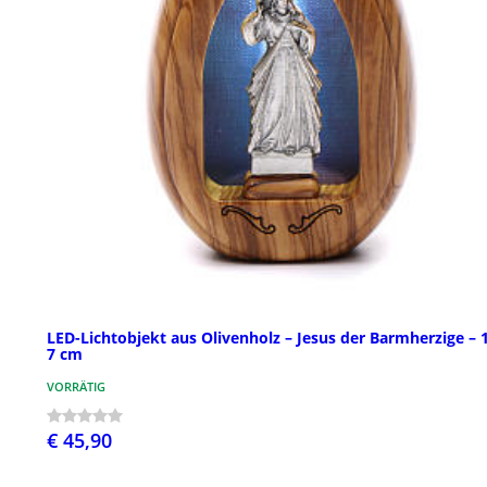
LED-Lichtobjekt aus Olivenholz – Jesus der Barmherzige – 
7 cm
VORRÄTIG
€ 45,90