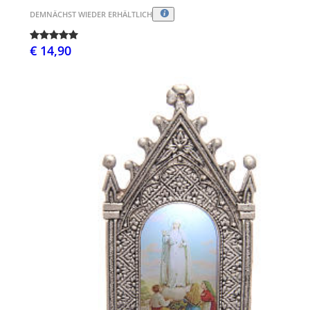
DEMNÄCHST WIEDER ERHÄLTLICH
€ 14,90