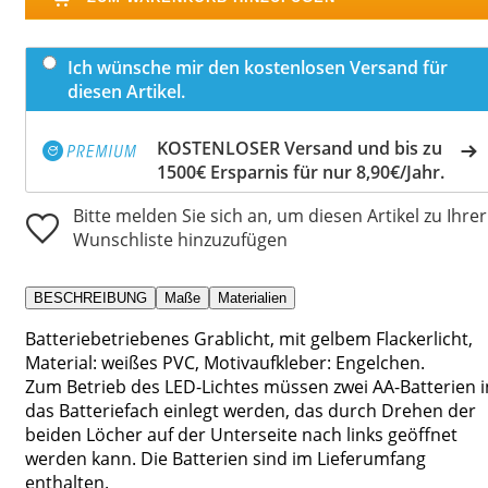
Ich wünsche mir den kostenlosen Versand für
diesen Artikel.
KOSTENLOSER Versand und bis zu
1500€ Ersparnis für nur 8,90€/Jahr.
Bitte melden Sie sich an, um diesen Artikel zu Ihrer
Wunschliste hinzuzufügen
BESCHREIBUNG
Maße
Materialien
Batteriebetriebenes Grablicht, mit gelbem Flackerlicht,
Material: weißes PVC, Motivaufkleber: Engelchen.
Zum Betrieb des LED-Lichtes müssen zwei AA-Batterien i
das Batteriefach einlegt werden, das durch Drehen der
beiden Löcher auf der Unterseite nach links geöffnet
werden kann. Die Batterien sind im Lieferumfang
enthalten.