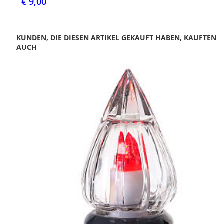
€ 9,00
KUNDEN, DIE DIESEN ARTIKEL GEKAUFT HABEN, KAUFTEN
AUCH