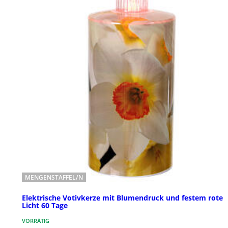
MENGENSTAFFEL/N
Elektrische Votivkerze mit Blumendruck und festem rote
Licht 60 Tage
VORRÄTIG