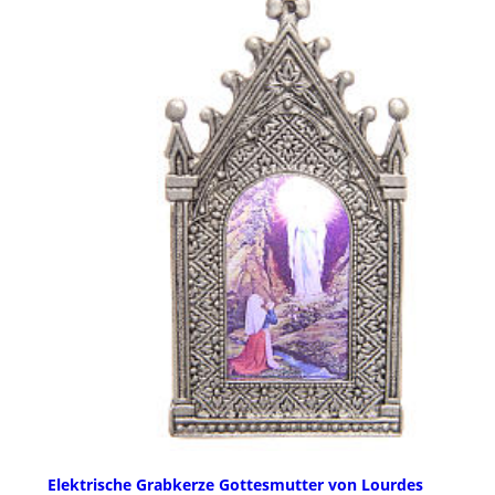
Elektrische Grabkerze Gottesmutter von Lourdes