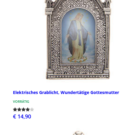
Elektrisches Grablicht, Wundertätige Gottesmutter
VORRÄTIG
€ 14,90