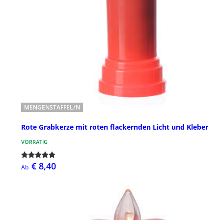
MENGENSTAFFEL/N
Rote Grabkerze mit roten flackernden Licht und Kleber
VORRÄTIG
€ 8,40
Ab