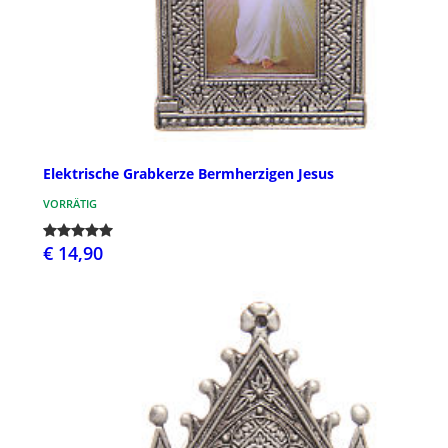
Elektrische Grabkerze Bermherzigen Jesus
VORRÄTIG
€ 14,90