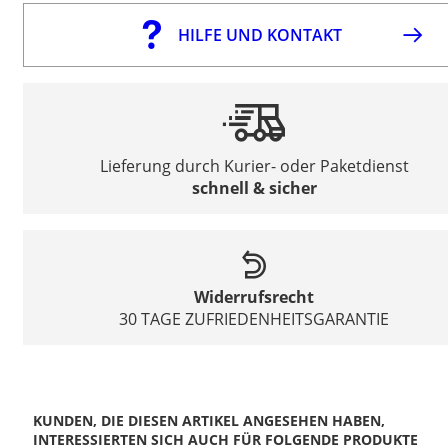
HILFE UND KONTAKT
Lieferung durch Kurier- oder Paketdienst
schnell & sicher
Widerrufsrecht
30 TAGE ZUFRIEDENHEITSGARANTIE
KUNDEN, DIE DIESEN ARTIKEL ANGESEHEN HABEN,
INTERESSIERTEN SICH AUCH FÜR FOLGENDE PRODUKTE