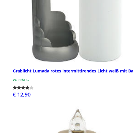
Grablicht Lumada rotes intermittirendes Licht weiß mit Ba
VORRÄTIG
€ 12,90