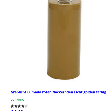
Grablicht Lumada roten flackernden Licht golden farbig
VORRÄTIG