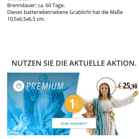
Brenndauer: ca. 60 Tage.
Dieses batteriebetriebene Grablicht hat die Maße
10,5x6,5x6,5 cm.
NUTZEN SIE DIE AKTUELLE AKTION.