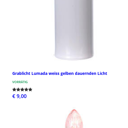
Grablicht Lumada weiss gelben dauernden Licht
VORRÄTIG
€ 9,00