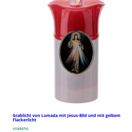
Grablicht von Lumada mit Jesus-Bild und mit gelbem
Flackerlicht
VORRÄTIG