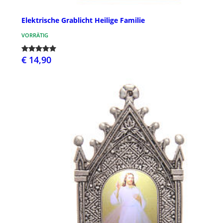
Elektrische Grablicht Heilige Familie
VORRÄTIG
€ 14,90