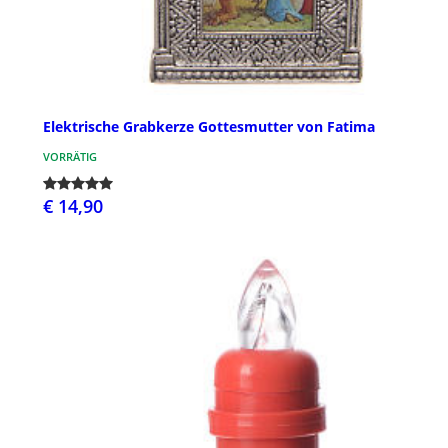
Elektrische Grabkerze Gottesmutter von Fatima
VORRÄTIG
€ 14,90