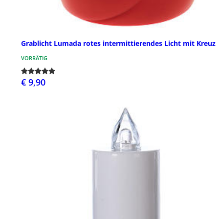
Grablicht Lumada rotes intermittierendes Licht mit Kreuz
VORRÄTIG
€ 9,90