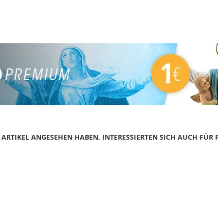
N ARTIKEL ANGESEHEN HABEN, INTERESSIERTEN SICH AUCH FÜR