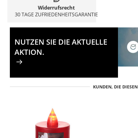
Widerrufsrecht
30 TAGE ZUFRIEDENHEITSGARANTIE
NUTZEN SIE DIE AKTUELLE
AKTION.
KUNDEN, DIE DIESE