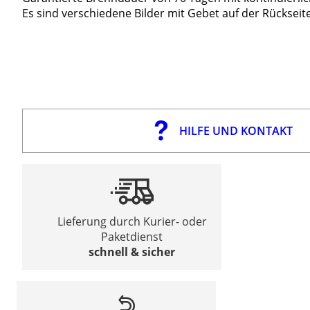
Es sind verschiedene Bilder mit Gebet auf der Rückseit
HILFE UND KONTAKT
Lieferung durch Kurier- oder
Paketdienst
schnell & sicher