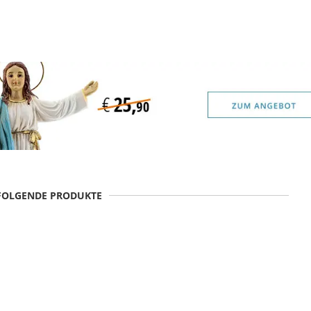
 FOLGENDE PRODUKTE