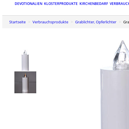
DEVOTIONALIEN
KLOSTERPRODUKTE
KIRCHENBEDARF
VERBRAUC
Startseite
Verbrauchsprodukte
Grablichter, Opferlichter
G