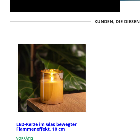
KUNDEN, DIE DIESE
LED-Kerze im Glas bewegter
Flammeneffekt, 10 cm
VORRÄTIG