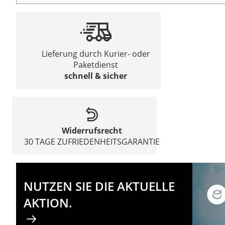
Lieferung durch Kurier- oder
Paketdienst
schnell & sicher
Widerrufsrecht
30 TAGE ZUFRIEDENHEITSGARANTIE
NUTZEN SIE DIE AKTUELLE
AKTION.