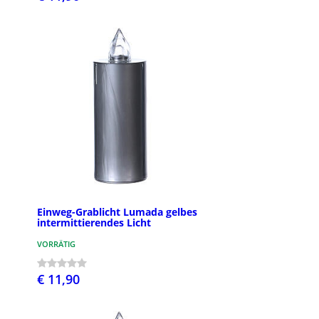
Einweg-Grablicht Lumada gelbes
intermittierendes Licht
VORRÄTIG
€ 11,90