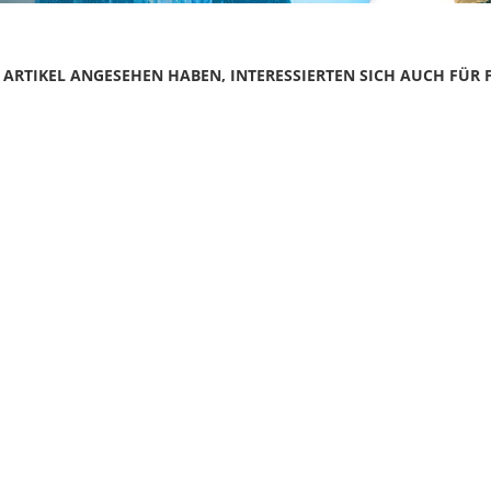
N ARTIKEL ANGESEHEN HABEN, INTERESSIERTEN SICH AUCH FÜR