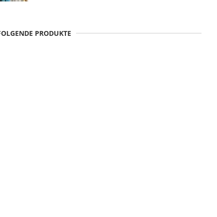
 FOLGENDE PRODUKTE