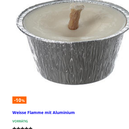
-10
%
Weisse Flamme mit Aluminium
VORRÄTIG