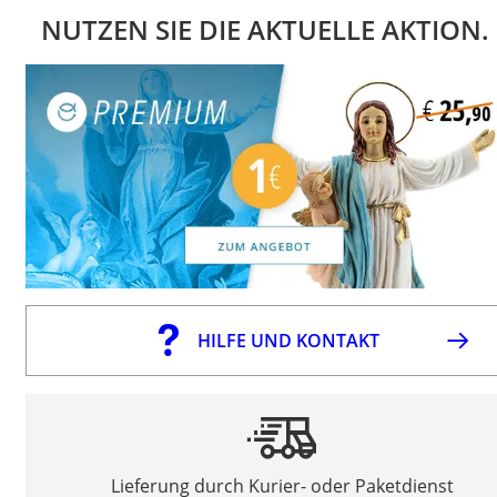
NUTZEN SIE DIE AKTUELLE AKTION.
HILFE UND KONTAKT
Lieferung durch Kurier- oder Paketdienst