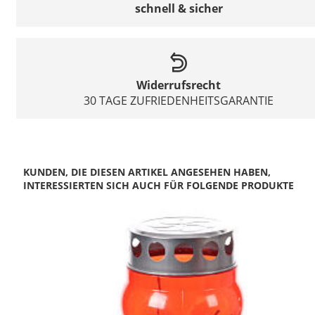
schnell & sicher
Widerrufsrecht
30 TAGE ZUFRIEDENHEITSGARANTIE
KUNDEN, DIE DIESEN ARTIKEL ANGESEHEN HABEN,
INTERESSIERTEN SICH AUCH FÜR FOLGENDE PRODUKTE