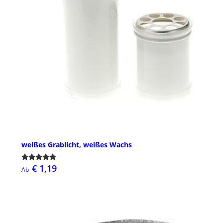
weißes Grablicht, weißes Wachs
€ 1,19
Ab