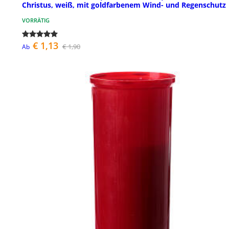
Christus, weiß, mit goldfarbenem Wind- und Regenschutz
VORRÄTIG
€ 1,13
€ 1,90
Ab