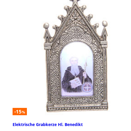
-15
%
Elektrische Grabkerze Hl. Benedikt