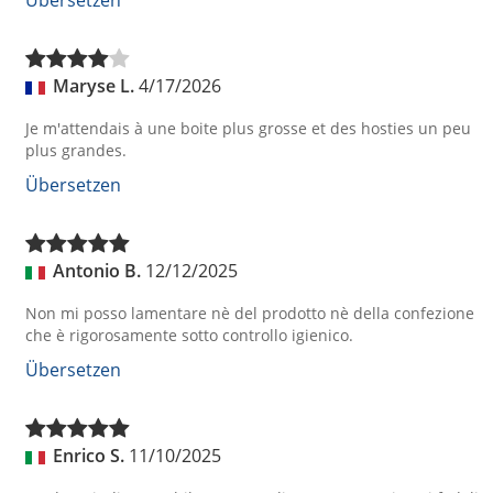
Übersetzen
Maryse L.
4/17/2026
Je m'attendais à une boite plus grosse et des hosties un peu
plus grandes.
Übersetzen
Antonio B.
12/12/2025
Non mi posso lamentare nè del prodotto nè della confezione
che è rigorosamente sotto controllo igienico.
Übersetzen
Enrico S.
11/10/2025