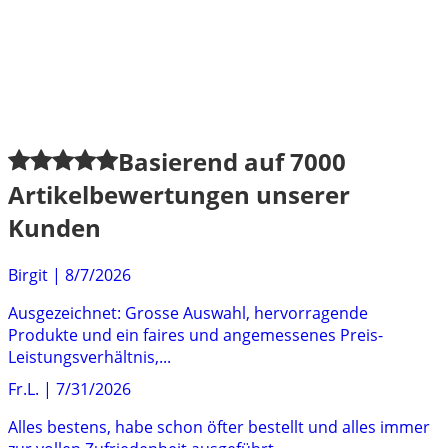
Basierend auf
7000
Artikelbewertungen unserer
Kunden
Birgit
|
8/7/2026
Ausgezeichnet: Grosse Auswahl, hervorragende
Produkte und ein faires und angemessenes Preis-
Leistungsverhältnis,...
Fr.L.
|
7/31/2026
Alles bestens, habe schon öfter bestellt und alles immer