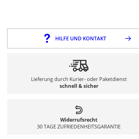
HILFE UND KONTAKT
Lieferung durch Kurier- oder Paketdienst
schnell & sicher
Widerrufsrecht
30 TAGE ZUFRIEDENHEITSGARANTIE