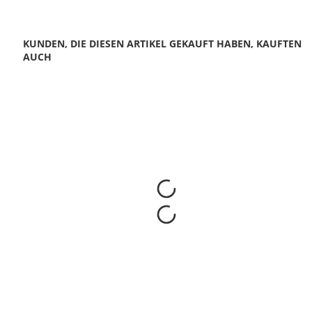
KUNDEN, DIE DIESEN ARTIKEL GEKAUFT HABEN, KAUFTEN
AUCH