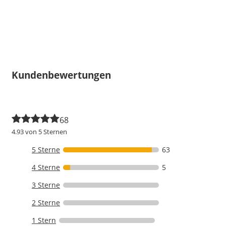
Kundenbewertungen
68
4.93 von 5 Sternen
5 Sterne
63
4 Sterne
5
3 Sterne
2 Sterne
1 Stern