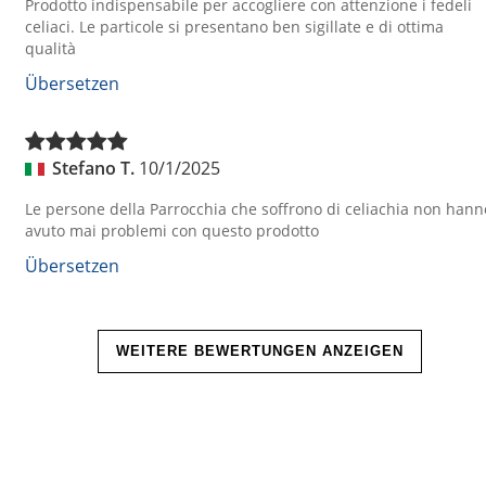
Prodotto indispensabile per accogliere con attenzione i fedeli
celiaci. Le particole si presentano ben sigillate e di ottima
qualità
Übersetzen
Stefano T.
10/1/2025
Le persone della Parrocchia che soffrono di celiachia non hann
avuto mai problemi con questo prodotto
Übersetzen
WEITERE BEWERTUNGEN ANZEIGEN