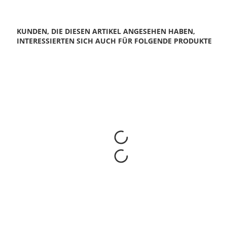
KUNDEN, DIE DIESEN ARTIKEL ANGESEHEN HABEN,
INTERESSIERTEN SICH AUCH FÜR FOLGENDE PRODUKTE