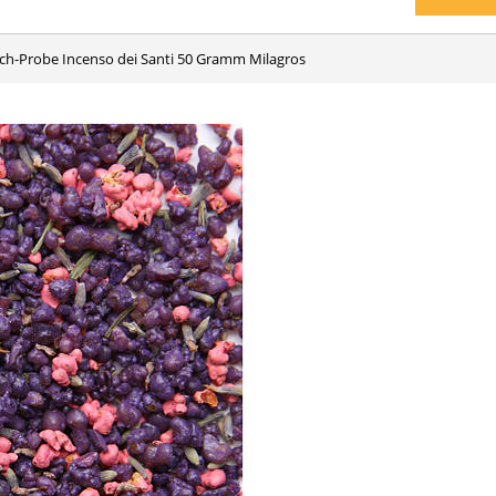
uch-Probe Incenso dei Santi 50 Gramm Milagros