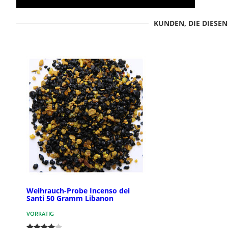
KUNDEN, DIE DIESE
Weihrauch-Probe Incenso dei
Santi 50 Gramm Libanon
VORRÄTIG