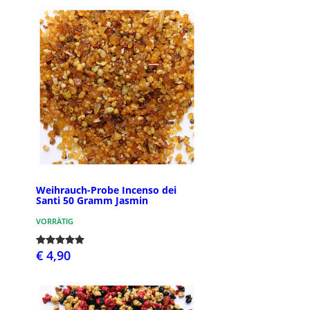
Weihrauch-Probe Incenso dei
Santi 50 Gramm Jasmin
VORRÄTIG
€ 4,90