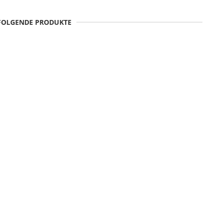
 FOLGENDE PRODUKTE