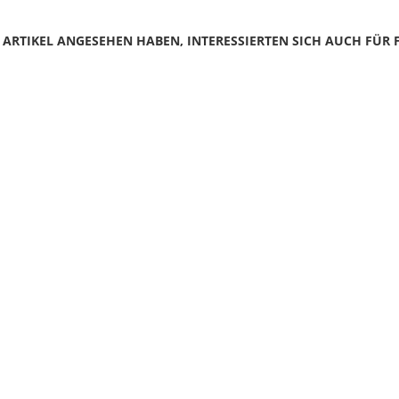
N ARTIKEL ANGESEHEN HABEN, INTERESSIERTEN SICH AUCH FÜR