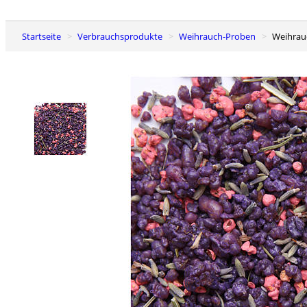
Startseite
Verbrauchsprodukte
Weihrauch-Proben
Weihra