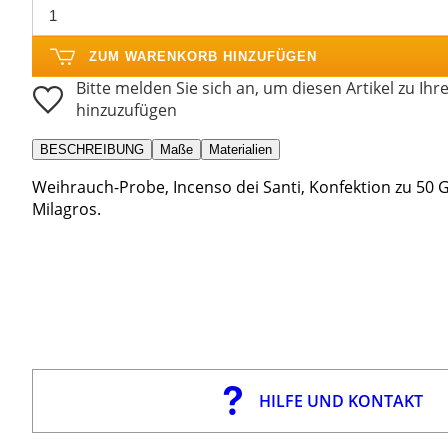
ZUM WARENKORB HINZUFÜGEN
Bitte melden Sie sich an, um diesen Artikel zu Ihr
hinzuzufügen
BESCHREIBUNG
Maße
Materialien
Weihrauch-Probe, Incenso dei Santi, Konfektion zu 50
Milagros.
HILFE UND KONTAKT