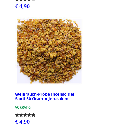
€ 4,90
Weihrauch-Probe Incenso dei
Santi 50 Gramm Jerusalem
VORRÄTIG
€ 4,90