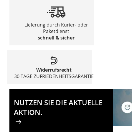
Lieferung durch Kurier- oder
Paketdienst
schnell & sicher
Widerrufsrecht
30 TAGE ZUFRIEDENHEITSGARANTIE
NUTZEN SIE DIE AKTUELLE
AKTION.