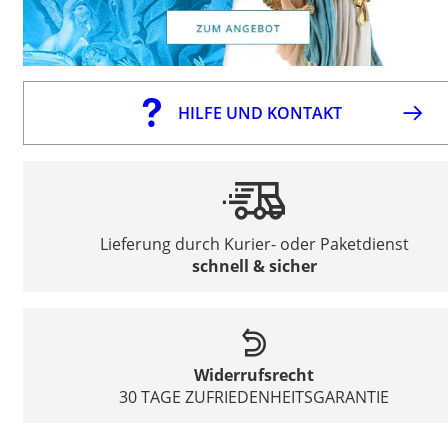
HILFE UND KONTAKT
Lieferung durch Kurier- oder Paketdienst
schnell & sicher
Widerrufsrecht
30 TAGE ZUFRIEDENHEITSGARANTIE