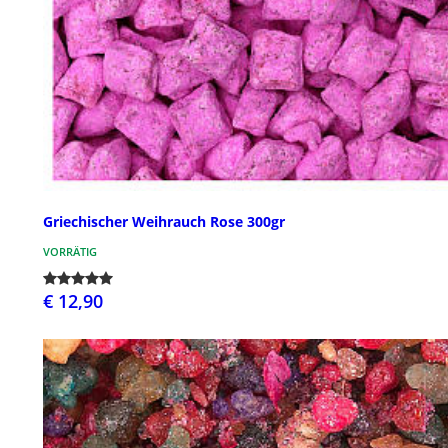
Griechischer Weihrauch Rose 300gr
VORRÄTIG
€ 12,90