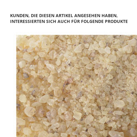
KUNDEN, DIE DIESEN ARTIKEL ANGESEHEN HABEN,
INTERESSIERTEN SICH AUCH FÜR FOLGENDE PRODUKTE