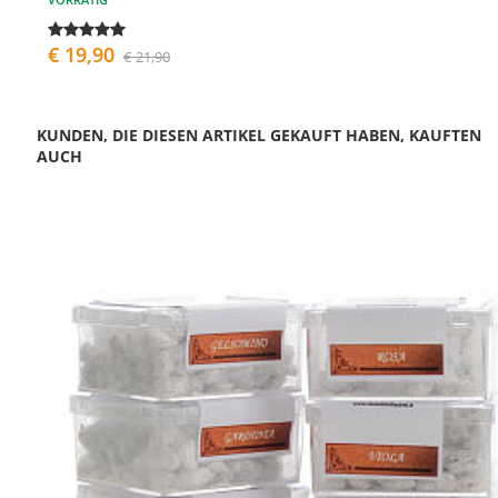
€ 19,90
€ 21,90
KUNDEN, DIE DIESEN ARTIKEL GEKAUFT HABEN, KAUFTEN
AUCH