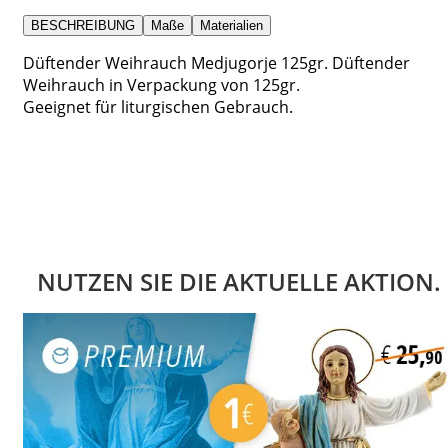
BESCHREIBUNG
Maße
Materialien
Düftender Weihrauch Medjugorje 125gr. Düftender
Weihrauch in Verpackung von 125gr.
Geeignet für liturgischen Gebrauch.
NUTZEN SIE DIE AKTUELLE AKTION.