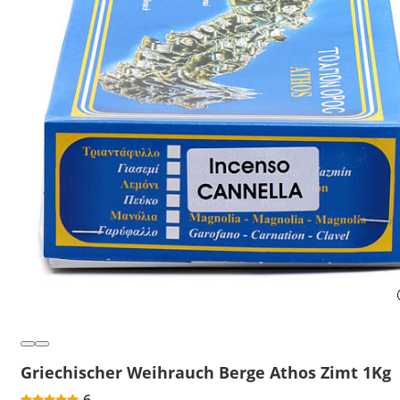
Griechischer Weihrauch Berge Athos Zimt 1Kg
6