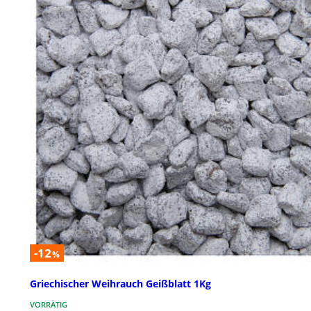
-12
%
Griechischer Weihrauch Geißblatt 1Kg
VORRÄTIG