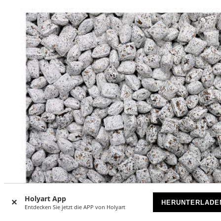
Holyart App
HERUNTERLADE
Entdecken Sie jetzt die APP von Holyart