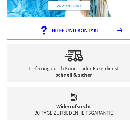
HILFE UND KONTAKT
Lieferung durch Kurier- oder Paketdienst
schnell & sicher
Widerrufsrecht
30 TAGE ZUFRIEDENHEITSGARANTIE