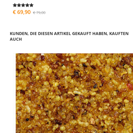
€ 69,90
€ 79,00
KUNDEN, DIE DIESEN ARTIKEL GEKAUFT HABEN, KAUFTEN
AUCH