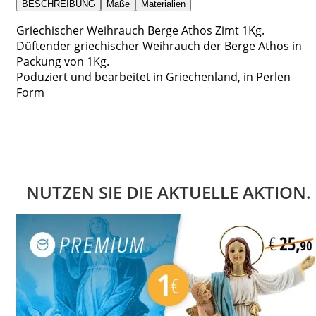
BESCHREIBUNG
Maße
Materialien
Griechischer Weihrauch Berge Athos Zimt 1Kg.
Düftender griechischer Weihrauch der Berge Athos in
Packung von 1Kg.
Poduziert und bearbeitet in Griechenland, in Perlen
Form
NUTZEN SIE DIE AKTUELLE AKTION.