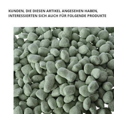
KUNDEN, DIE DIESEN ARTIKEL ANGESEHEN HABEN,
INTERESSIERTEN SICH AUCH FÜR FOLGENDE PRODUKTE