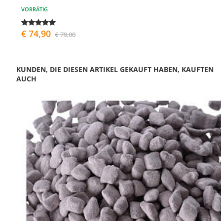
VORRÄTIG
€ 74,90
€ 79,00
KUNDEN, DIE DIESEN ARTIKEL GEKAUFT HABEN, KAUFTEN
AUCH