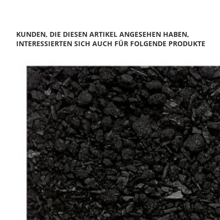
KUNDEN, DIE DIESEN ARTIKEL ANGESEHEN HABEN,
INTERESSIERTEN SICH AUCH FÜR FOLGENDE PRODUKTE