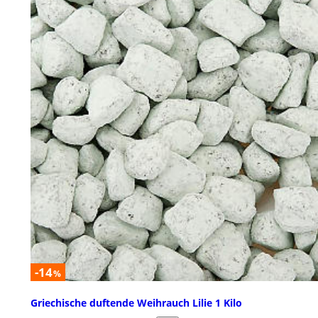
-14
%
Griechische duftende Weihrauch Lilie 1 Kilo