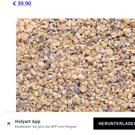
€ 39,90
Holyart App
HERUNTERLADE
Entdecken Sie jetzt die APP von Holyart