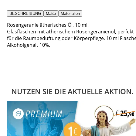
BESCHREIBUNG
Maße
Materialien
Rosengeranie ätherisches Öl, 10 ml.
Glasfläschen mit ätherischem Rosengeranienöl, perfekt
für die Raumbeduftung oder Körperpflege. 10 ml Flasche
Alkoholgehalt 10%.
NUTZEN SIE DIE AKTUELLE AKTION.