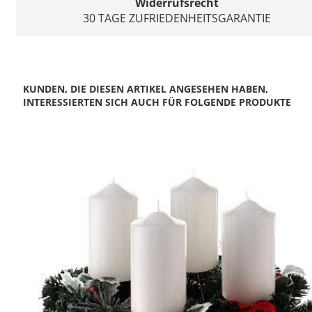
Widerrufsrecht
30 TAGE ZUFRIEDENHEITSGARANTIE
KUNDEN, DIE DIESEN ARTIKEL ANGESEHEN HABEN,
INTERESSIERTEN SICH AUCH FÜR FOLGENDE PRODUKTE