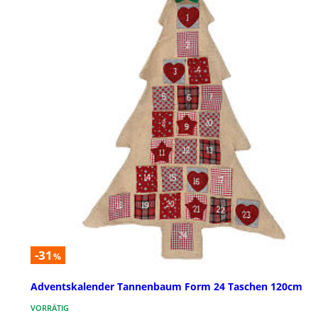
-31
%
Adventskalender Tannenbaum Form 24 Taschen 120cm
VORRÄTIG