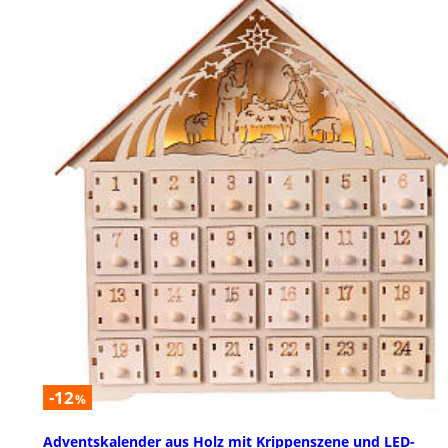
-12
%
Adventskalender aus Holz mit Krippenszene und LED-