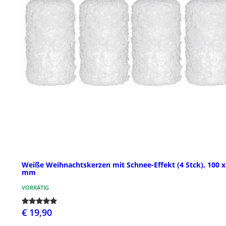
Weiße Weihnachtskerzen mit Schnee-Effekt (4 Stck), 100 x
mm
VORRÄTIG
€ 19,90