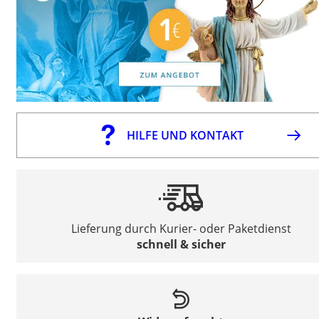
HILFE UND KONTAKT
Lieferung durch Kurier- oder Paketdienst
schnell & sicher