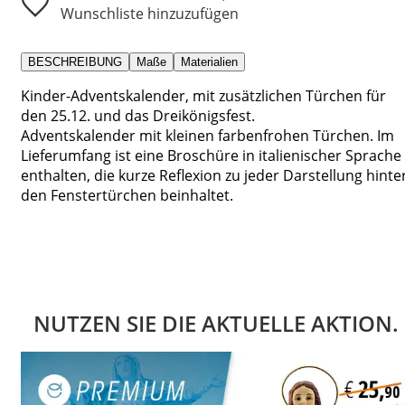
Wunschliste hinzuzufügen
BESCHREIBUNG
Maße
Materialien
Kinder-Adventskalender, mit zusätzlichen Türchen für
den 25.12. und das Dreikönigsfest.
Adventskalender mit kleinen farbenfrohen Türchen. Im
Lieferumfang ist eine Broschüre in italienischer Sprache
enthalten, die kurze Reflexion zu jeder Darstellung hinte
den Fenstertürchen beinhaltet.
NUTZEN SIE DIE AKTUELLE AKTION.