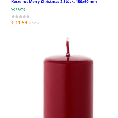
Kerze rot Merry Christmas 2 Stück, 150x60 mm
VORRÄTIG
€ 11,59
€ 12,90