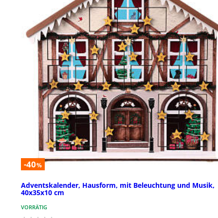
-40
%
Adventskalender, Hausform, mit Beleuchtung und Musik,
40x35x10 cm
VORRÄTIG