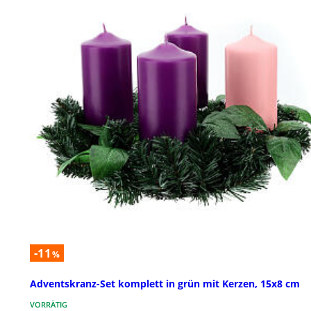
-11
%
Adventskranz-Set komplett in grün mit Kerzen, 15x8 cm
VORRÄTIG