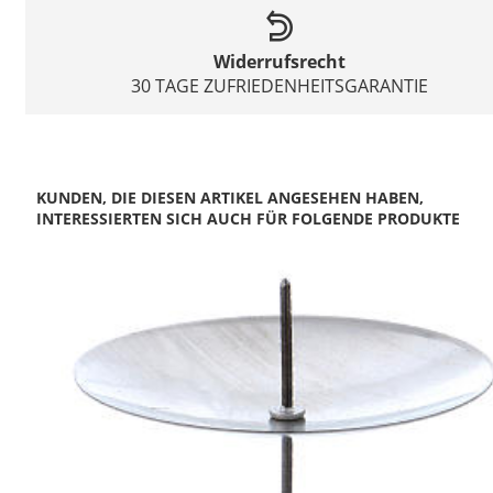
Widerrufsrecht
30 TAGE ZUFRIEDENHEITSGARANTIE
KUNDEN, DIE DIESEN ARTIKEL ANGESEHEN HABEN,
INTERESSIERTEN SICH AUCH FÜR FOLGENDE PRODUKTE