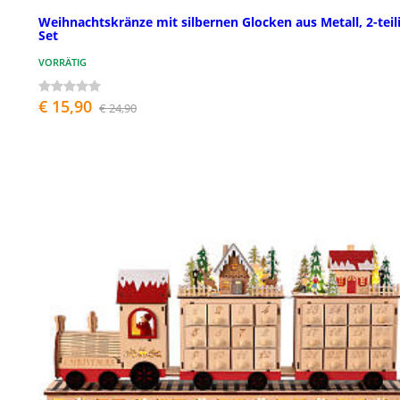
Weihnachtskränze mit silbernen Glocken aus Metall, 2-teil
Set
VORRÄTIG
€ 15,90
€ 24,90