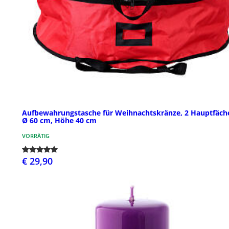
Aufbewahrungstasche für Weihnachtskränze, 2 Hauptfäche
Ø 60 cm, Höhe 40 cm
VORRÄTIG
€ 29,90