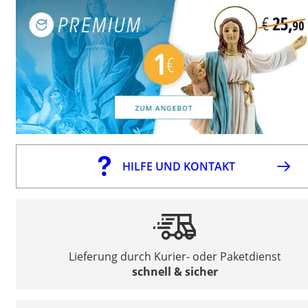
HILFE UND KONTAKT
Lieferung durch Kurier- oder Paketdienst
schnell & sicher