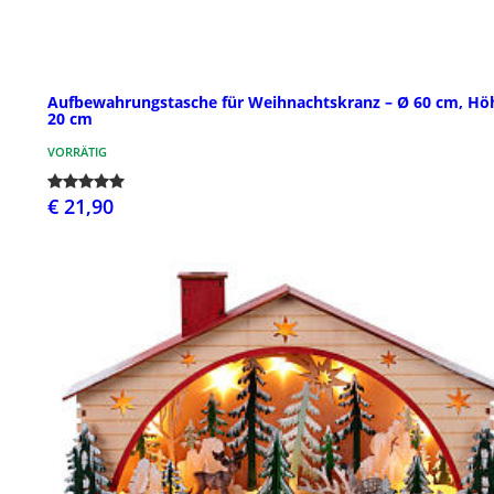
Aufbewahrungstasche für Weihnachtskranz – Ø 60 cm, Hö
20 cm
VORRÄTIG
€ 21,90