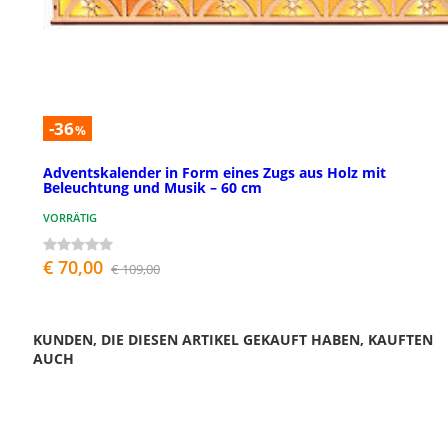
-36
%
Adventskalender in Form eines Zugs aus Holz mit
Beleuchtung und Musik – 60 cm
VORRÄTIG
€ 70,00
€ 109,00
KUNDEN, DIE DIESEN ARTIKEL GEKAUFT HABEN, KAUFTEN
AUCH