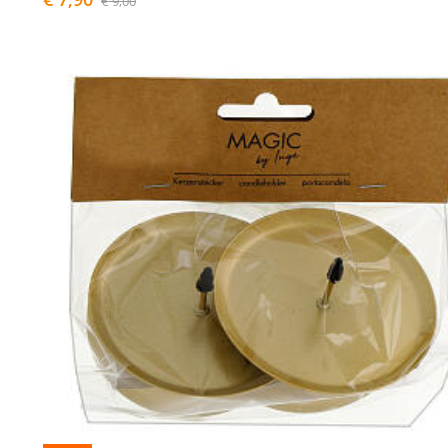
€ 9,00