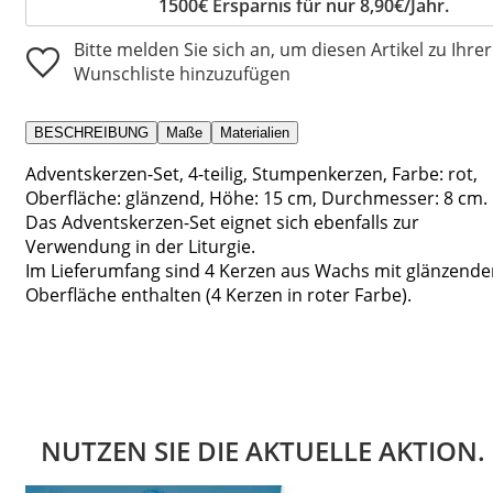
1500€ Ersparnis für nur 8,90€/Jahr.
Bitte melden Sie sich an, um diesen Artikel zu Ihrer
Wunschliste hinzuzufügen
BESCHREIBUNG
Maße
Materialien
Adventskerzen-Set, 4-teilig, Stumpenkerzen, Farbe: rot,
Oberfläche: glänzend, Höhe: 15 cm, Durchmesser: 8 cm.
Das Adventskerzen-Set eignet sich ebenfalls zur
Verwendung in der Liturgie.
Im Lieferumfang sind 4 Kerzen aus Wachs mit glänzende
Oberfläche enthalten (4 Kerzen in roter Farbe).
NUTZEN SIE DIE AKTUELLE AKTION.