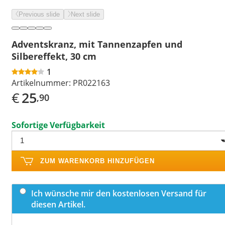
Previous slide
Next slide
Adventskranz, mit Tannenzapfen und
Silbereffekt, 30 cm
1
Artikelnummer:
PR022163
€
25
,90
Sofortige Verfügbarkeit
ZUM WARENKORB HINZUFÜGEN
Ich wünsche mir den kostenlosen Versand für
diesen Artikel.