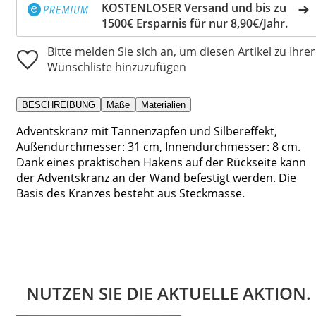
KOSTENLOSER Versand und bis zu
1500€ Ersparnis für nur 8,90€/Jahr.
Bitte melden Sie sich an, um diesen Artikel zu Ihrer
Wunschliste hinzuzufügen
BESCHREIBUNG
Maße
Materialien
Adventskranz mit Tannenzapfen und Silbereffekt,
Außendurchmesser: 31 cm, Innendurchmesser: 8 cm.
Dank eines praktischen Hakens auf der Rückseite kann
der Adventskranz an der Wand befestigt werden. Die
Basis des Kranzes besteht aus Steckmasse.
NUTZEN SIE DIE AKTUELLE AKTION.