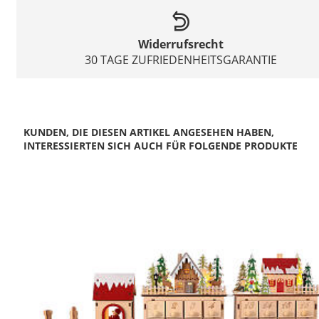
Widerrufsrecht
30 TAGE ZUFRIEDENHEITSGARANTIE
KUNDEN, DIE DIESEN ARTIKEL ANGESEHEN HABEN,
INTERESSIERTEN SICH AUCH FÜR FOLGENDE PRODUKTE