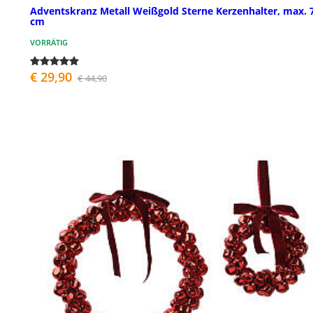
Adventskranz Metall Weißgold Sterne Kerzenhalter, max. 
cm
VORRÄTIG
€ 29,90
€ 44,90