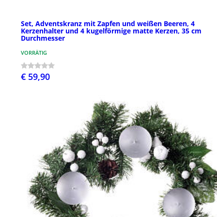
Set, Adventskranz mit Zapfen und weißen Beeren, 4
Kerzenhalter und 4 kugelförmige matte Kerzen, 35 cm
Durchmesser
VORRÄTIG
€ 59,90