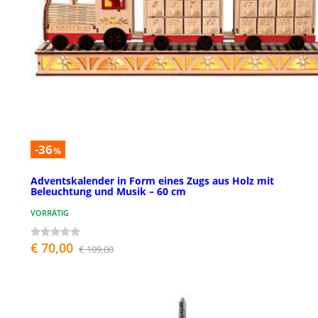
-36
%
Adventskalender in Form eines Zugs aus Holz mit
Beleuchtung und Musik – 60 cm
VORRÄTIG
€ 70,00
€ 109,00