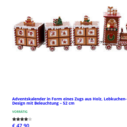
Adventskalender in Form eines Zugs aus Holz, Lebkuchen-
Design mit Beleuchtung – 52 cm
VORRÄTIG
€ 47,90