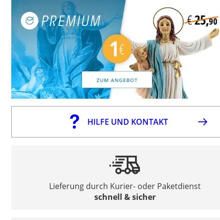
HILFE UND KONTAKT
Lieferung durch Kurier- oder Paketdienst
schnell & sicher