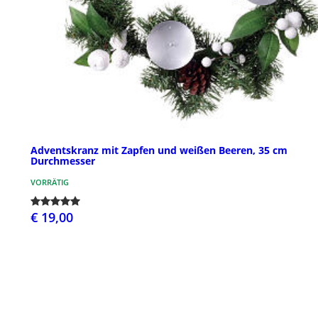
Adventskranz mit Zapfen und weißen Beeren, 35 cm
Durchmesser
VORRÄTIG
€ 19,00