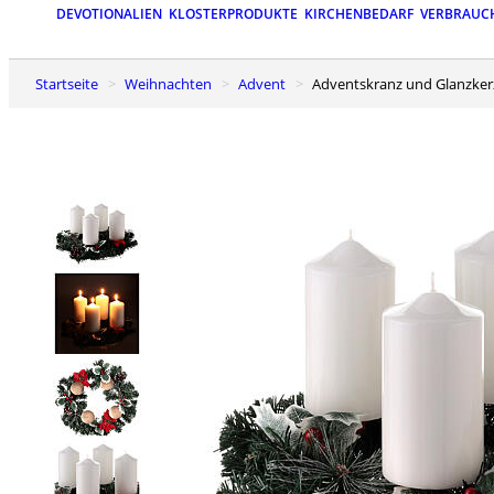
DEVOTIONALIEN
KLOSTERPRODUKTE
KIRCHENBEDARF
VERBRAUC
Startseite
Weihnachten
Advent
Adventskranz und Glanzker