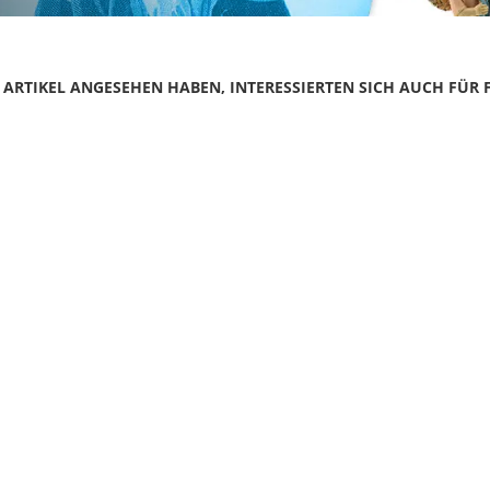
N ARTIKEL ANGESEHEN HABEN, INTERESSIERTEN SICH AUCH FÜR