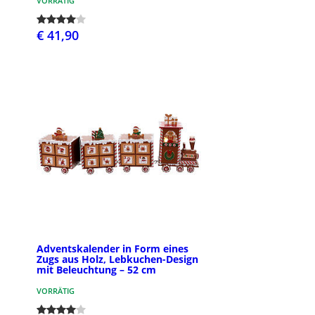
VORRÄTIG
€ 41,90
Adventskalender in Form eines
Zugs aus Holz, Lebkuchen-Design
mit Beleuchtung – 52 cm
VORRÄTIG