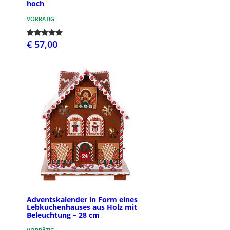
hoch
VORRÄTIG
€ 57,00
Adventskalender in Form eines
Lebkuchenhauses aus Holz mit
Beleuchtung – 28 cm