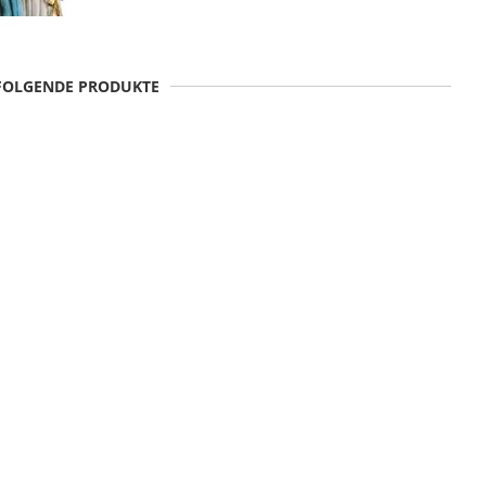
 FOLGENDE PRODUKTE