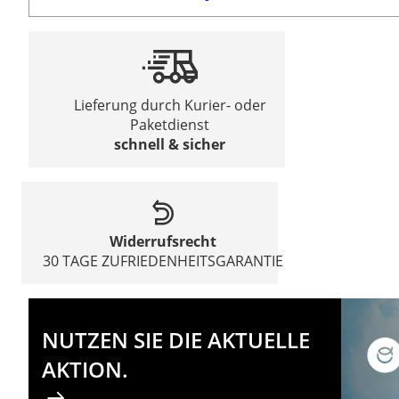
Lieferung durch Kurier- oder
Paketdienst
schnell & sicher
Widerrufsrecht
30 TAGE ZUFRIEDENHEITSGARANTIE
NUTZEN SIE DIE AKTUELLE
AKTION.