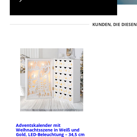
KUNDEN, DIE DIESE
Adventskalender mit
Weihnachtsszene in Weiß und
Gold, LED-Beleuchtung – 34,5 cm