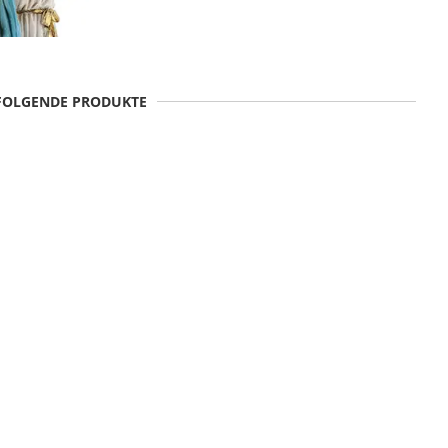
 FOLGENDE PRODUKTE