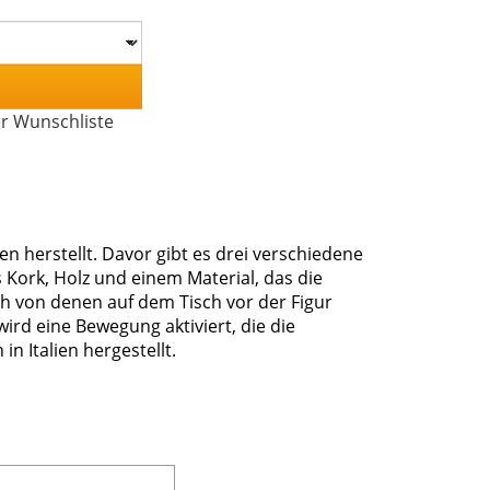
er Wunschliste
 herstellt. Davor gibt es drei verschiedene
Kork, Holz und einem Material, das die
ch von denen auf dem Tisch vor der Figur
ird eine Bewegung aktiviert, die die
n Italien hergestellt.