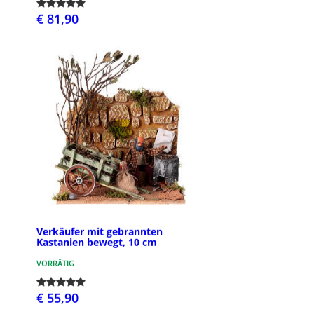
€ 81,90
Verkäufer mit gebrannten
Kastanien bewegt, 10 cm
VORRÄTIG
€ 55,90