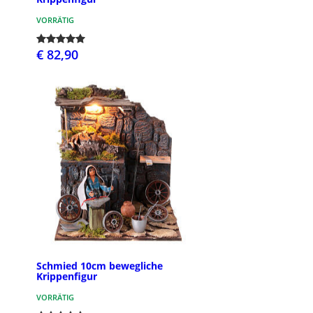
VORRÄTIG
€ 82,90
Schmied 10cm bewegliche
Krippenfigur
VORRÄTIG