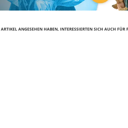
N ARTIKEL ANGESEHEN HABEN, INTERESSIERTEN SICH AUCH FÜR