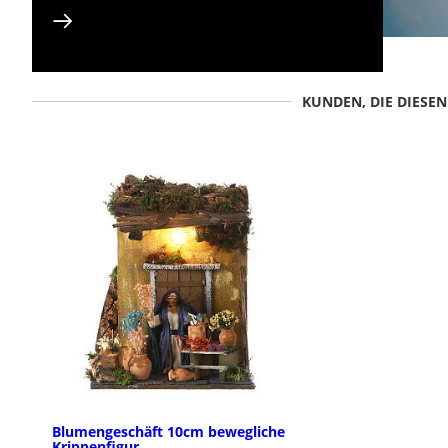
KUNDEN, DIE DIESE
Blumengeschäft 10cm bewegliche
Krippenfigur