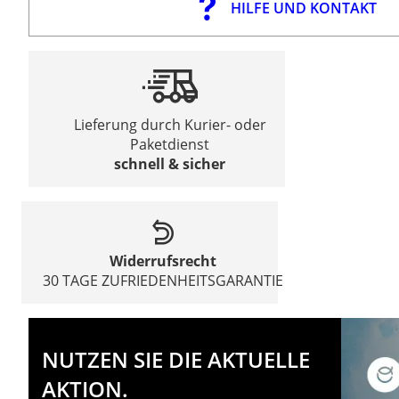
HILFE UND KONTAKT
Lieferung durch Kurier- oder
Paketdienst
schnell & sicher
Widerrufsrecht
30 TAGE ZUFRIEDENHEITSGARANTIE
NUTZEN SIE DIE AKTUELLE
AKTION.