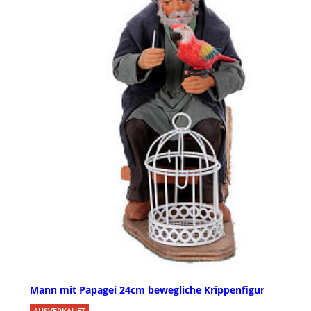
Mann mit Papagei 24cm bewegliche Krippenfigur
AUSVERKAUFT