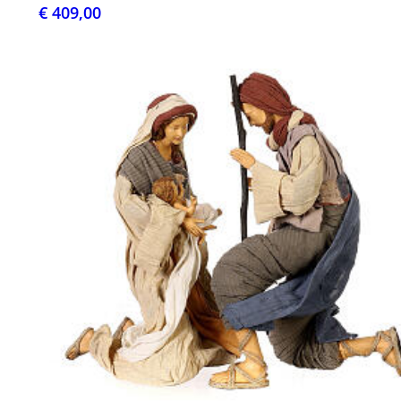
€ 409,00