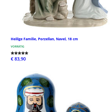
Heilige Familie, Porzellan, Navel, 18 cm
VORRÄTIG
€ 83,90