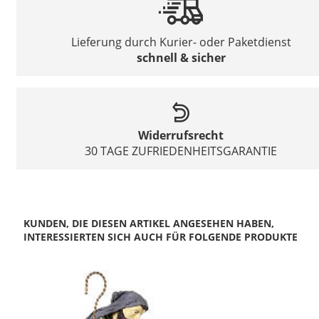
Lieferung durch Kurier- oder Paketdienst
schnell & sicher
Widerrufsrecht
30 TAGE ZUFRIEDENHEITSGARANTIE
KUNDEN, DIE DIESEN ARTIKEL ANGESEHEN HABEN,
INTERESSIERTEN SICH AUCH FÜR FOLGENDE PRODUKTE