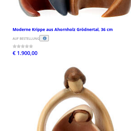
Moderne Krippe aus Ahornholz Grödnertal, 36 cm
AUF BESTELLUNG
€ 1.900,00