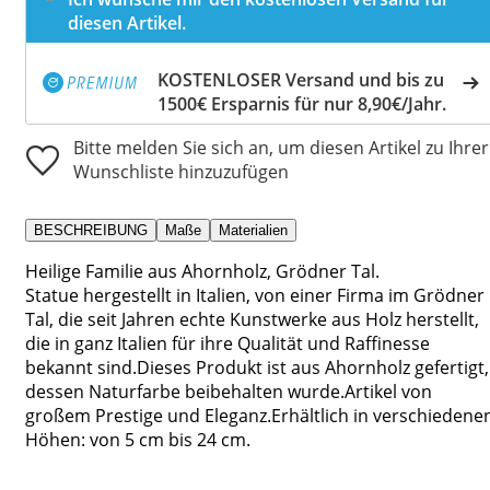
diesen Artikel.
KOSTENLOSER Versand und bis zu
1500€ Ersparnis für nur 8,90€/Jahr.
Bitte melden Sie sich an, um diesen Artikel zu Ihrer
Wunschliste hinzuzufügen
BESCHREIBUNG
Maße
Materialien
Heilige Familie aus Ahornholz, Grödner Tal.
Statue hergestellt in Italien, von einer Firma im Grödner
Tal, die seit Jahren echte Kunstwerke aus Holz herstellt,
die in ganz Italien für ihre Qualität und Raffinesse
bekannt sind.Dieses Produkt ist aus Ahornholz gefertigt,
dessen Naturfarbe beibehalten wurde.Artikel von
großem Prestige und Eleganz.Erhältlich in verschiedene
Höhen: von 5 cm bis 24 cm.