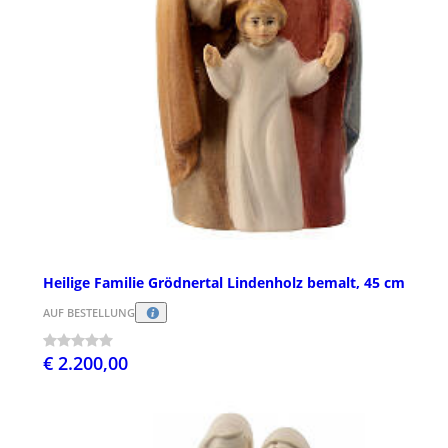
Heilige Familie Grödnertal Lindenholz bemalt, 45 cm
AUF BESTELLUNG
€ 2.200,00