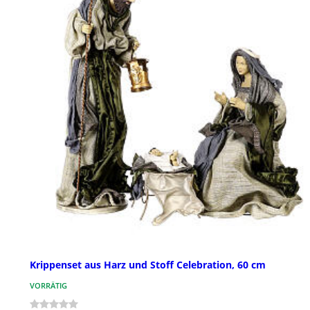
Krippenset aus Harz und Stoff Celebration, 60 cm
VORRÄTIG