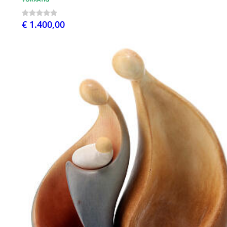
€ 1.400,00