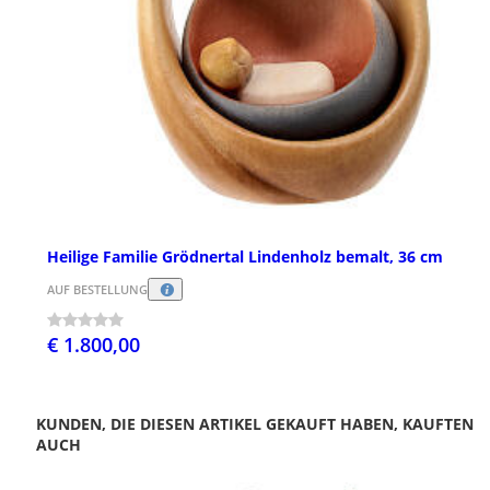
Heilige Familie Grödnertal Lindenholz bemalt, 36 cm
AUF BESTELLUNG
€ 1.800,00
KUNDEN, DIE DIESEN ARTIKEL GEKAUFT HABEN, KAUFTEN
AUCH