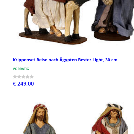
Krippenset Reise nach Ägypten Bester Light, 30 cm
VORRÄTIG
€ 249,00