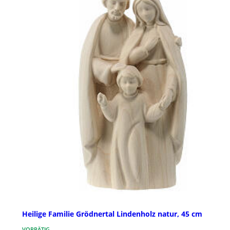
Heilige Familie Grödnertal Lindenholz natur, 45 cm
VORRÄTIG