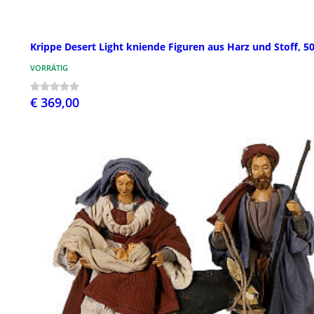
Krippe Desert Light kniende Figuren aus Harz und Stoff, 5
VORRÄTIG
€ 369,00