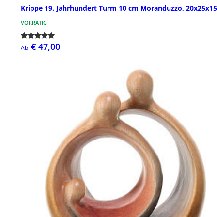
Krippe 19. Jahrhundert Turm 10 cm Moranduzzo, 20x25x1
VORRÄTIG
€ 47,00
Ab