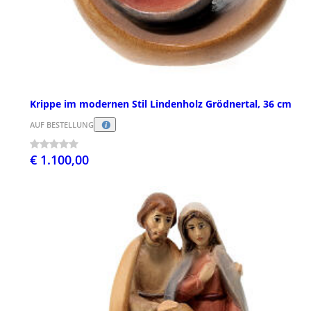
Krippe im modernen Stil Lindenholz Grödnertal, 36 cm
AUF BESTELLUNG
€ 1.100,00