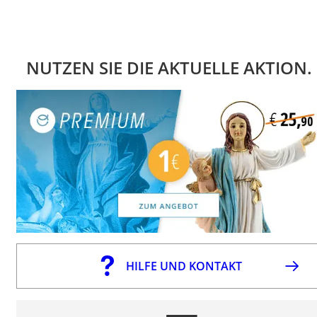
NUTZEN SIE DIE AKTUELLE AKTION.
HILFE UND KONTAKT