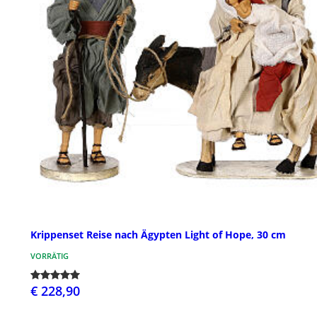
Krippenset Reise nach Ägypten Light of Hope, 30 cm
VORRÄTIG
€ 228,90