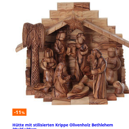
-11
%
Hütte mit stilisierten Krippe Olivenholz Bethlehem