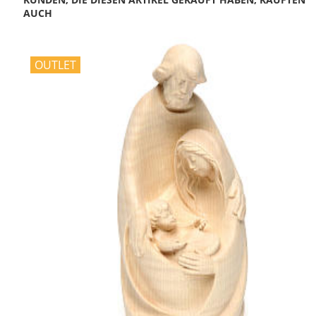
AUCH
OUTLET