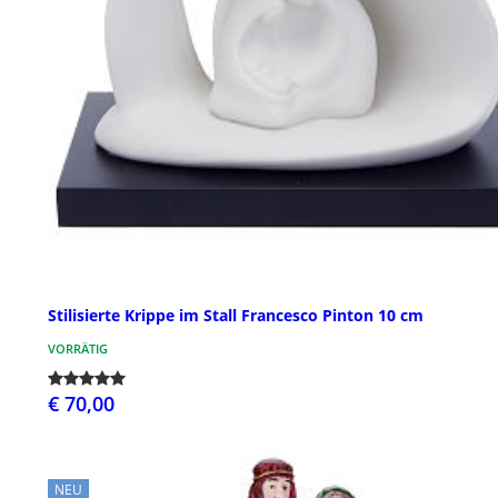
Stilisierte Krippe im Stall Francesco Pinton 10 cm
VORRÄTIG
€ 70,00
NEU