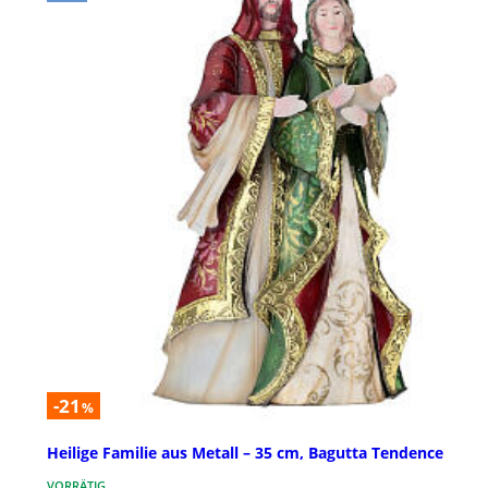
-21
%
Heilige Familie aus Metall – 35 cm, Bagutta Tendence
VORRÄTIG