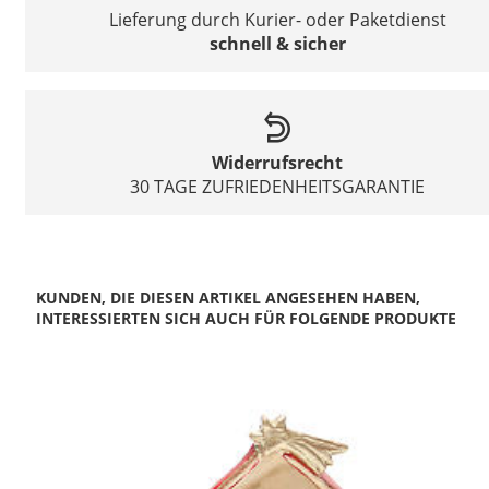
Lieferung durch Kurier- oder Paketdienst
schnell & sicher
Widerrufsrecht
30 TAGE ZUFRIEDENHEITSGARANTIE
KUNDEN, DIE DIESEN ARTIKEL ANGESEHEN HABEN,
INTERESSIERTEN SICH AUCH FÜR FOLGENDE PRODUKTE