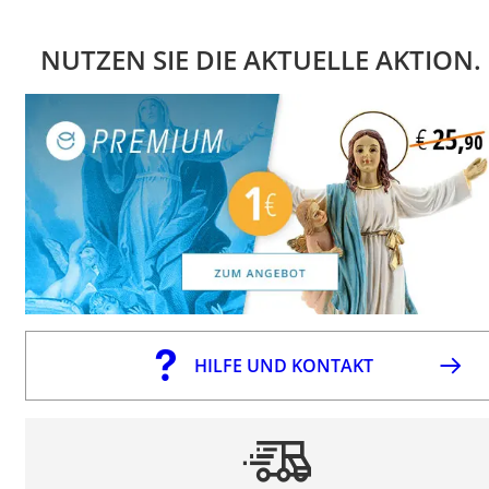
NUTZEN SIE DIE AKTUELLE AKTION.
HILFE UND KONTAKT