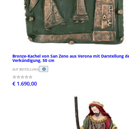
Bronze-Kachel von San Zeno aus Verona mit Darstellung d
Verkűndigung, 50 cm
AUF BESTELLUNG
€ 1.690,00