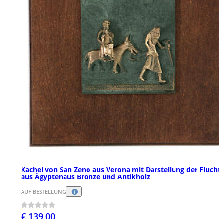
Kachel von San Zeno aus Verona mit Darstellung der Fluch
aus Ägyptenaus Bronze und Antikholz
AUF BESTELLUNG
€ 139,00