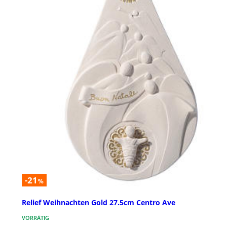
-21
%
Relief Weihnachten Gold 27.5cm Centro Ave
VORRÄTIG