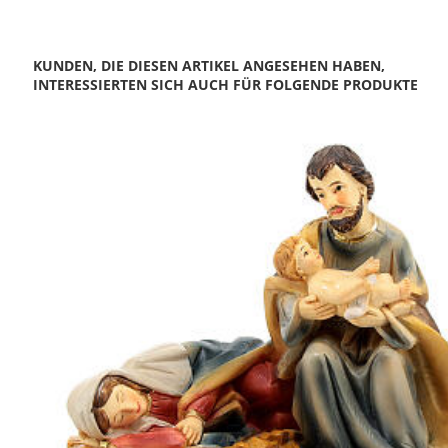
KUNDEN, DIE DIESEN ARTIKEL ANGESEHEN HABEN,
INTERESSIERTEN SICH AUCH FÜR FOLGENDE PRODUKTE