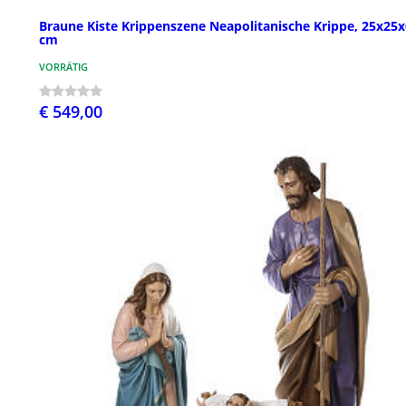
Braune Kiste Krippenszene Neapolitanische Krippe, 25x25
cm
VORRÄTIG
€ 549,00