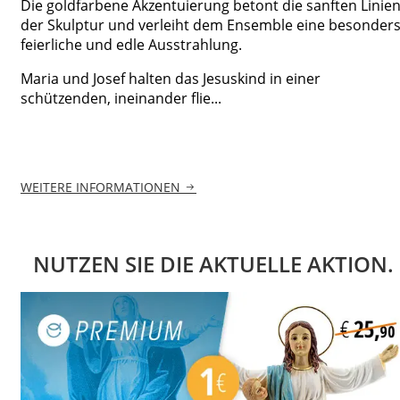
Die goldfarbene Akzentuierung betont die sanften Linie
der Skulptur und verleiht dem Ensemble eine besonder
feierliche und edle Ausstrahlung.
Maria und Josef halten das Jesuskind in einer
schützenden, ineinander flie...
WEITERE INFORMATIONEN
NUTZEN SIE DIE AKTUELLE AKTION.