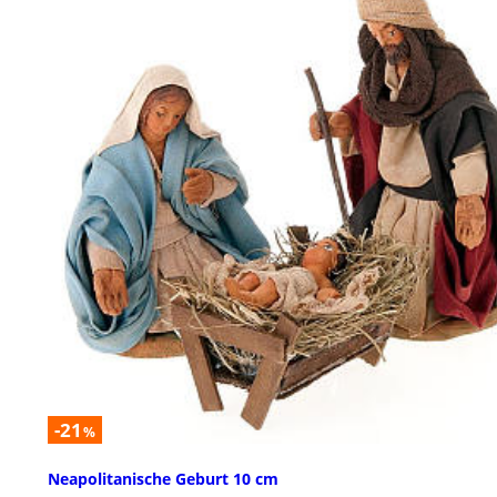
-21
%
Neapolitanische Geburt 10 cm