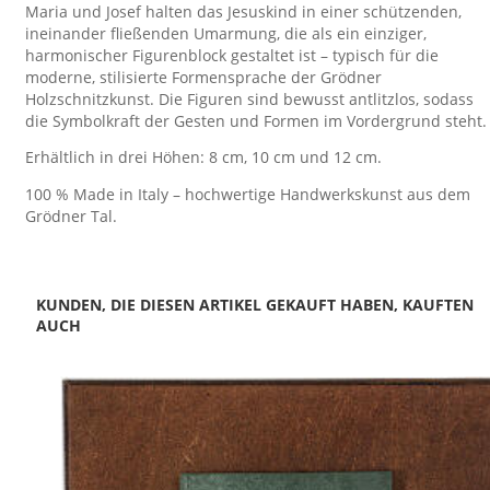
Maria und Josef halten das Jesuskind in einer schützenden,
ineinander fließenden Umarmung, die als ein einziger,
harmonischer Figurenblock gestaltet ist – typisch für die
moderne, stilisierte Formensprache der Grödner
Holzschnitzkunst. Die Figuren sind bewusst antlitzlos, sodass
die Symbolkraft der Gesten und Formen im Vordergrund steht.
Erhältlich in drei Höhen: 8 cm, 10 cm und 12 cm.
100 % Made in Italy – hochwertige Handwerkskunst aus dem
Grödner Tal.
KUNDEN, DIE DIESEN ARTIKEL GEKAUFT HABEN, KAUFTEN
AUCH