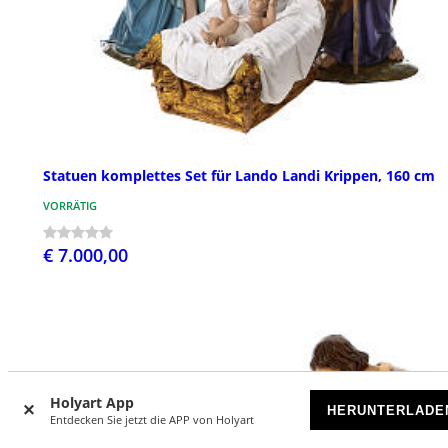
Statuen komplettes Set für Lando Landi Krippen, 160 cm
VORRÄTIG
€ 7.000,00
Holyart App
HERUNTERLADE
Entdecken Sie jetzt die APP von Holyart