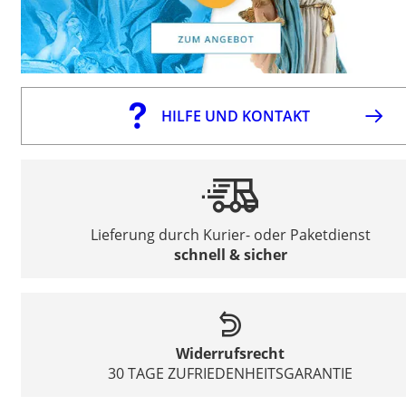
HILFE UND KONTAKT
Lieferung durch Kurier- oder Paketdienst
schnell & sicher
Widerrufsrecht
30 TAGE ZUFRIEDENHEITSGARANTIE