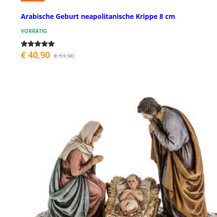
Arabische Geburt neapolitanische Krippe 8 cm
VORRÄTIG
€ 40,90
€ 51,90