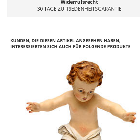
Widerrufsrecht
30 TAGE ZUFRIEDENHEITSGARANTIE
KUNDEN, DIE DIESEN ARTIKEL ANGESEHEN HABEN,
INTERESSIERTEN SICH AUCH FÜR FOLGENDE PRODUKTE