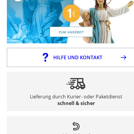
HILFE UND KONTAKT
Lieferung durch Kurier- oder Paketdienst
schnell & sicher