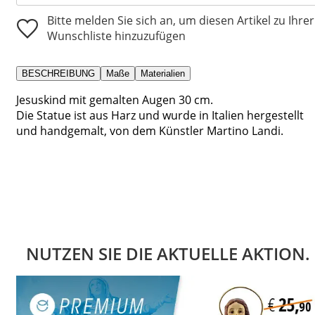
Bitte melden Sie sich an, um diesen Artikel zu Ihrer
Wunschliste hinzuzufügen
BESCHREIBUNG
Maße
Materialien
Jesuskind mit gemalten Augen 30 cm.
Die Statue ist aus Harz und wurde in Italien hergestellt
und handgemalt, von dem Künstler Martino Landi.
NUTZEN SIE DIE AKTUELLE AKTION.