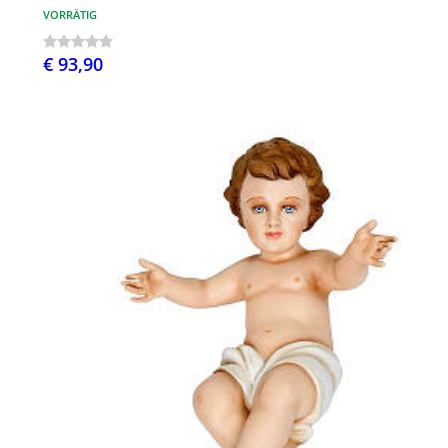
VORRÄTIG
€ 93,90