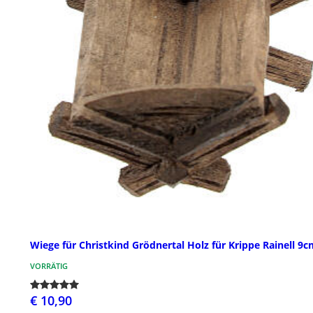
Wiege für Christkind Grödnertal Holz für Krippe Rainell 9
VORRÄTIG
€ 10,90