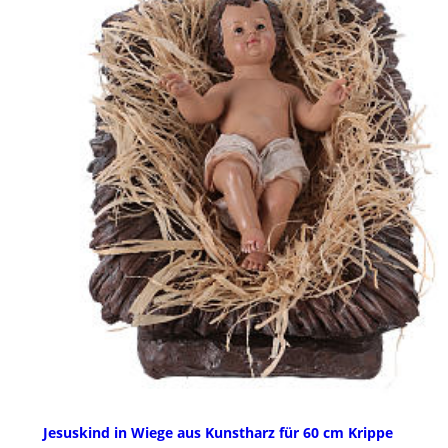
Jesuskind in Wiege aus Kunstharz für 60 cm Krippe