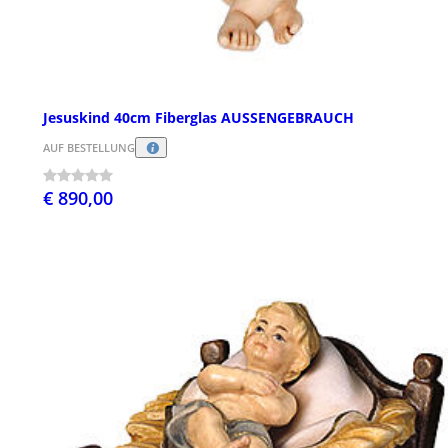
Jesuskind 40cm Fiberglas AUSSENGEBRAUCH
AUF BESTELLUNG
€ 890,00