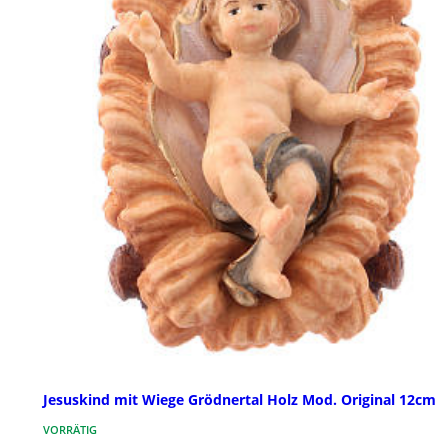
Jesuskind mit Wiege Grödnertal Holz Mod. Original 12cm
VORRÄTIG