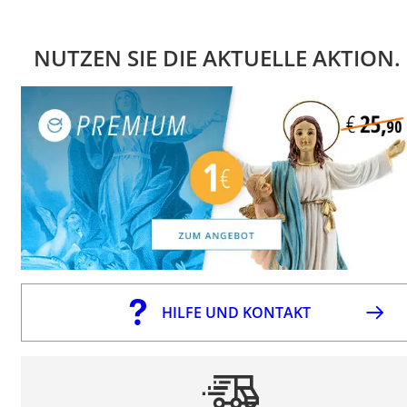
NUTZEN SIE DIE AKTUELLE AKTION.
HILFE UND KONTAKT