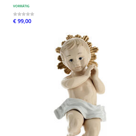
VORRÄTIG
€ 99,00