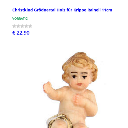
Christkind Grödnertal Holz für Krippe Rainell 11cm
VORRÄTIG
€ 22,90