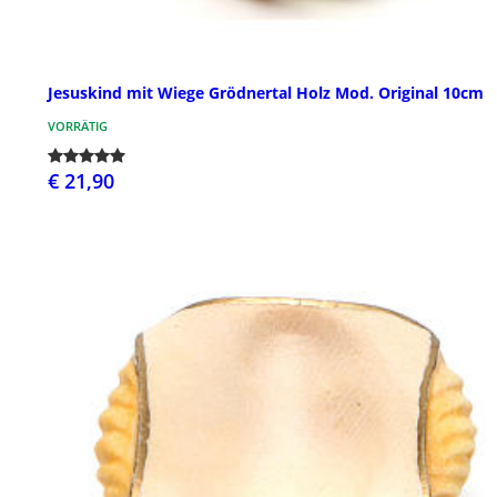
Jesuskind mit Wiege Grödnertal Holz Mod. Original 10cm
VORRÄTIG
€ 21,90