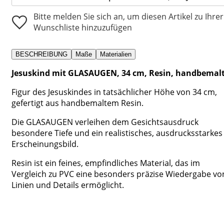
Bitte melden Sie sich an, um diesen Artikel zu Ihrer
Wunschliste hinzuzufügen
BESCHREIBUNG
Maße
Materialien
Jesuskind mit GLASAUGEN, 34 cm, Resin, handbemal
Figur des Jesuskindes in tatsächlicher Höhe von 34 cm,
gefertigt aus handbemaltem Resin.
Die GLASAUGEN verleihen dem Gesichtsausdruck
besondere Tiefe und ein realistisches, ausdrucksstarkes
Erscheinungsbild.
Resin ist ein feines, empfindliches Material, das im
Vergleich zu PVC eine besonders präzise Wiedergabe vo
Linien und Details ermöglicht.