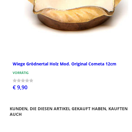
Wiege Grödnertal Holz Mod. Original Cometa 12cm
VORRÄTIG
€ 9,90
KUNDEN, DIE DIESEN ARTIKEL GEKAUFT HABEN, KAUFTEN
AUCH