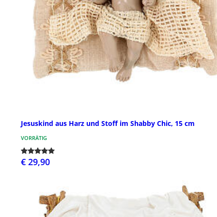
Jesuskind aus Harz und Stoff im Shabby Chic, 15 cm
VORRÄTIG
€ 29,90