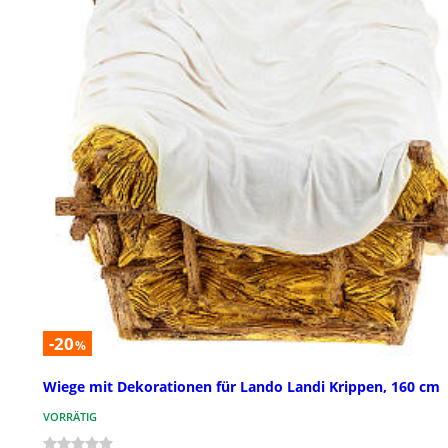
-20
%
Wiege mit Dekorationen für Lando Landi Krippen, 160 cm
VORRÄTIG