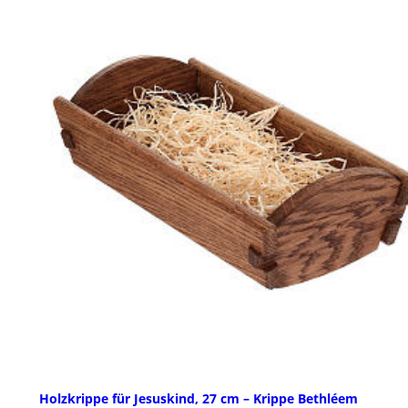
Holzkrippe für Jesuskind, 27 cm – Krippe Bethléem