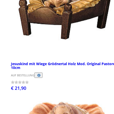
Jesuskind mit Wiege Grödnertal Holz Mod. Original Pastor
10cm
AUF BESTELLUNG
€ 21,90