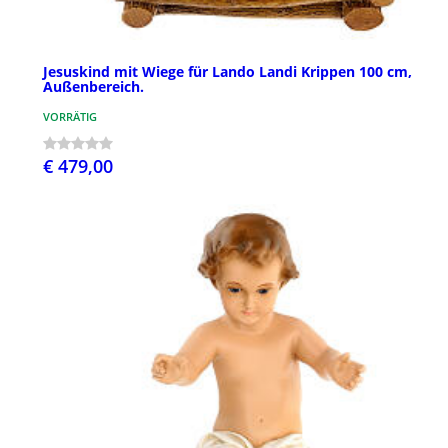
Jesuskind mit Wiege für Lando Landi Krippen 100 cm,
Außenbereich.
VORRÄTIG
€ 479,00