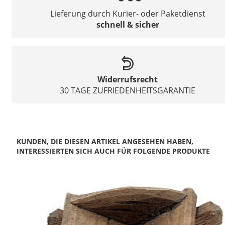
Lieferung durch Kurier- oder Paketdienst
schnell & sicher
Widerrufsrecht
30 TAGE ZUFRIEDENHEITSGARANTIE
KUNDEN, DIE DIESEN ARTIKEL ANGESEHEN HABEN,
INTERESSIERTEN SICH AUCH FÜR FOLGENDE PRODUKTE