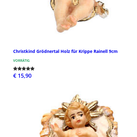
Christkind Grödnertal Holz für Krippe Rainell 9cm
VORRÄTIG
€ 15,90