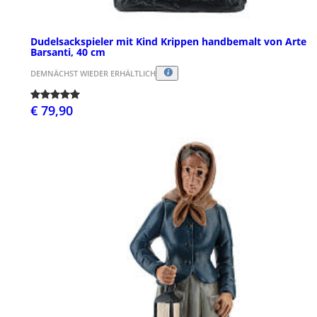
Dudelsackspieler mit Kind Krippen handbemalt von Arte
Barsanti, 40 cm
DEMNÄCHST WIEDER ERHÄLTLICH
€ 79,90