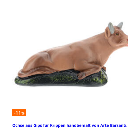
-11
%
Ochse aus Gips für Krippen handbemalt von Arte Barsanti,