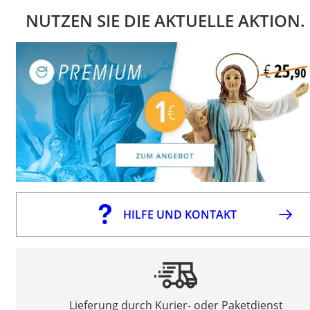
NUTZEN SIE DIE AKTUELLE AKTION.
HILFE UND KONTAKT
Lieferung durch Kurier- oder Paketdienst