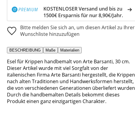
KOSTENLOSER Versand und bis zu
1500€ Ersparnis für nur 8,90€/Jahr.
Bitte melden Sie sich an, um diesen Artikel zu Ihrer
Wunschliste hinzuzufügen
BESCHREIBUNG
Maße
Materialien
Esel für Krippen handbemalt von Arte Barsanti, 30 cm.
Dieser Artikel wurde mit viel Sorgfalt von der
italienischen Firma Arte Barsanti hergestellt, die Krippen
nach alten Traditionen und Handwerksformen herstellt,
die von verschiedenen Generationen überliefert wurden
Durch die handbemalten Details bekommt dieses
Produkt einen ganz einzigartigen Charakter.