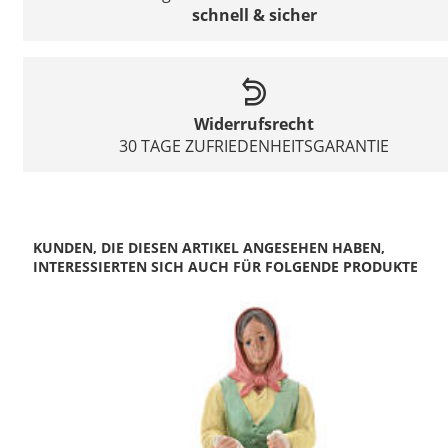
schnell & sicher
Widerrufsrecht
30 TAGE ZUFRIEDENHEITSGARANTIE
KUNDEN, DIE DIESEN ARTIKEL ANGESEHEN HABEN,
INTERESSIERTEN SICH AUCH FÜR FOLGENDE PRODUKTE