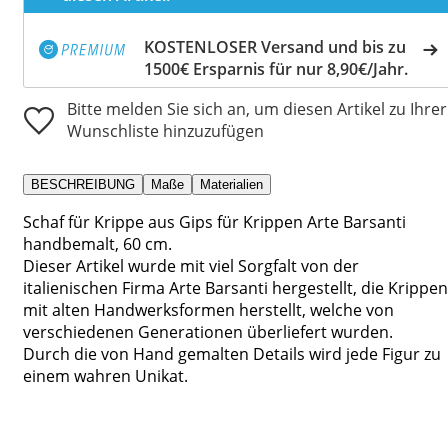
KOSTENLOSER Versand und bis zu
1500€ Ersparnis für nur 8,90€/Jahr.
Bitte melden Sie sich an, um diesen Artikel zu Ihrer
Wunschliste hinzuzufügen
BESCHREIBUNG
Maße
Materialien
Schaf für Krippe aus Gips für Krippen Arte Barsanti
handbemalt, 60 cm.
Dieser Artikel wurde mit viel Sorgfalt von der
italienischen Firma Arte Barsanti hergestellt, die Krippen
mit alten Handwerksformen herstellt, welche von
verschiedenen Generationen überliefert wurden.
Durch die von Hand gemalten Details wird jede Figur zu
einem wahren Unikat.