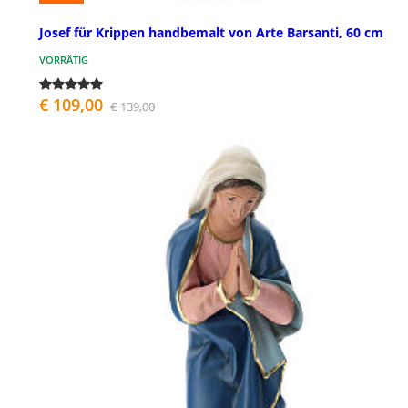
Josef für Krippen handbemalt von Arte Barsanti, 60 cm
VORRÄTIG
€ 109,00
€ 139,00