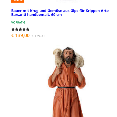
Bauer mit Krug und Gemüse aus Gips für Krippen Arte
Barsanti handbemalt, 60 cm
VORRÄTIG
€ 139,00
€ 179,00