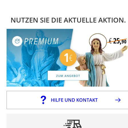
NUTZEN SIE DIE AKTUELLE AKTION.
HILFE UND KONTAKT