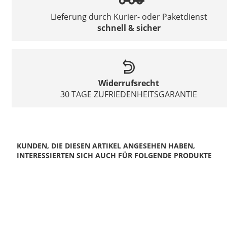
Lieferung durch Kurier- oder Paketdienst
schnell & sicher
Widerrufsrecht
30 TAGE ZUFRIEDENHEITSGARANTIE
KUNDEN, DIE DIESEN ARTIKEL ANGESEHEN HABEN,
INTERESSIERTEN SICH AUCH FÜR FOLGENDE PRODUKTE