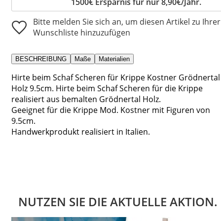
1500€ Ersparnis für nur 8,90€/Jahr.
Bitte melden Sie sich an, um diesen Artikel zu Ihrer
Wunschliste hinzuzufügen
BESCHREIBUNG
Maße
Materialien
Hirte beim Schaf Scheren für Krippe Kostner Grödnertal
Holz 9.5cm. Hirte beim Schaf Scheren für die Krippe
realisiert aus bemalten Grödnertal Holz.
Geeignet für die Krippe Mod. Kostner mit Figuren von
9.5cm.
Handwerkprodukt realisiert in Italien.
NUTZEN SIE DIE AKTUELLE AKTION.