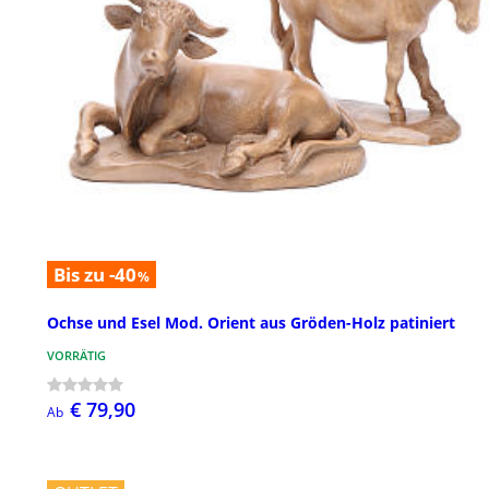
Bis zu -40
%
Ochse und Esel Mod. Orient aus Gröden-Holz patiniert
VORRÄTIG
€ 79,90
Ab