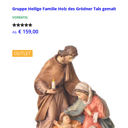
Gruppe Heilige Familie Holz des Grödner Tals gemalt
VORRÄTIG
€ 159,00
Ab
OUTLET