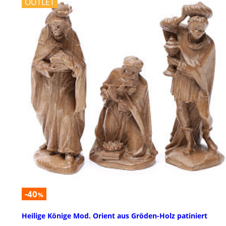
OUTLET
-40
%
Heilige Könige Mod. Orient aus Gröden-Holz patiniert