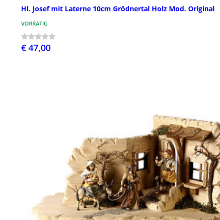
Hl. Josef mit Laterne 10cm Grödnertal Holz Mod. Original
VORRÄTIG
€ 47,00