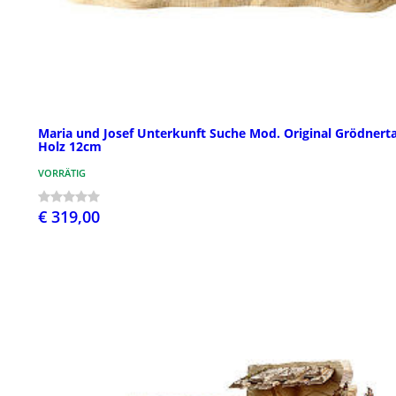
Maria und Josef Unterkunft Suche Mod. Original Grödnerta
Holz 12cm
VORRÄTIG
€ 319,00