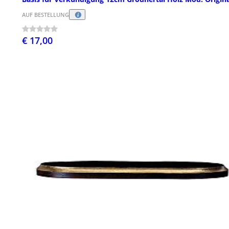
AUF BESTELLUNG
€ 17,00