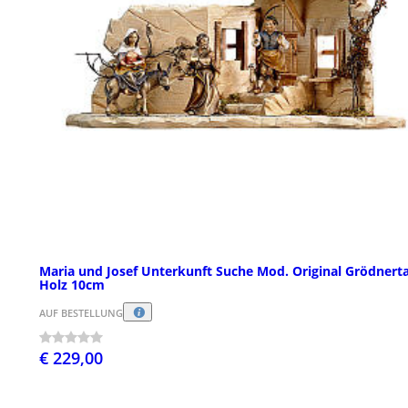
Maria und Josef Unterkunft Suche Mod. Original Grödnerta
Holz 10cm
AUF BESTELLUNG
€ 229,00