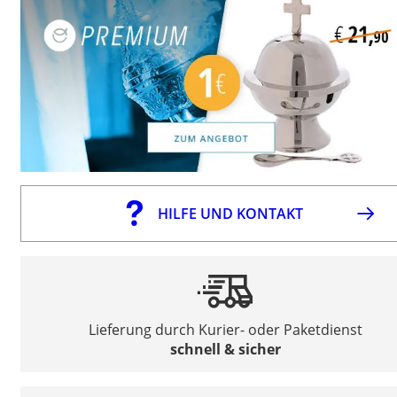
HILFE UND KONTAKT
Lieferung durch Kurier- oder Paketdienst
schnell & sicher