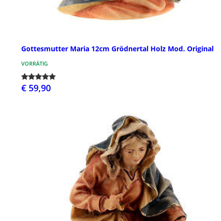
Gottesmutter Maria 12cm Grödnertal Holz Mod. Original
VORRÄTIG
€ 59,90