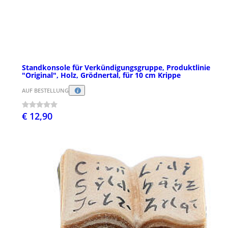
Standkonsole für Verkündigungsgruppe, Produktlinie
"Original", Holz, Grödnertal, für 10 cm Krippe
AUF BESTELLUNG
€ 12,90