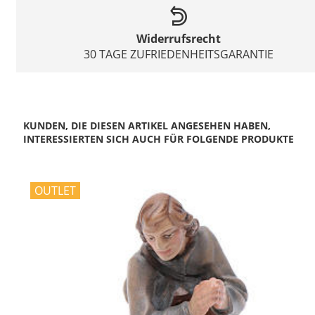
Widerrufsrecht
30 TAGE ZUFRIEDENHEITSGARANTIE
KUNDEN, DIE DIESEN ARTIKEL ANGESEHEN HABEN,
INTERESSIERTEN SICH AUCH FÜR FOLGENDE PRODUKTE
OUTLET