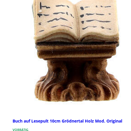
Buch auf Lesepult 10cm Grödnertal Holz Mod. Original
VORRÄTIG