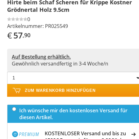
Hirte beim Schaf Scheren für Krippe Kostner
Grödnertal Holz 9.5cm
0
Artikelnummer:
PR025549
€
57
,90
Auf Bestellung erhältlich.
Gewöhnlich versandfertig in 3-4 Woche/n
ZUM WARENKORB HINZUFÜGEN
Ich wünsche mir den kostenlosen Versand für
diesen Artikel.
KOSTENLOSER Versand und bis zu