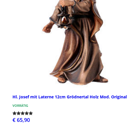
Hl. Josef mit Laterne 12cm Grödnertal Holz Mod. Original
VORRÄTIG
€ 65,90