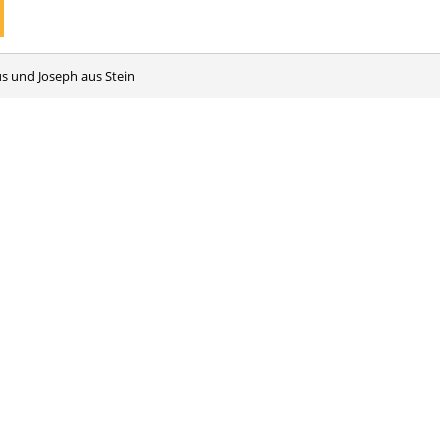
us und Joseph aus Stein