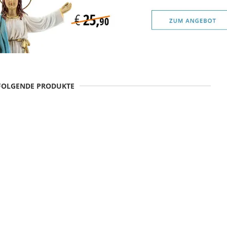
 FOLGENDE PRODUKTE