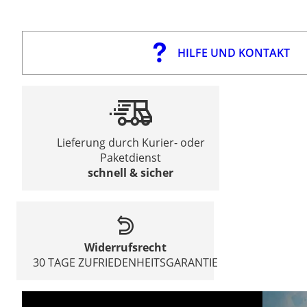
HILFE UND KONTAKT
Lieferung durch Kurier- oder
Paketdienst
schnell & sicher
Widerrufsrecht
30 TAGE ZUFRIEDENHEITSGARANTIE