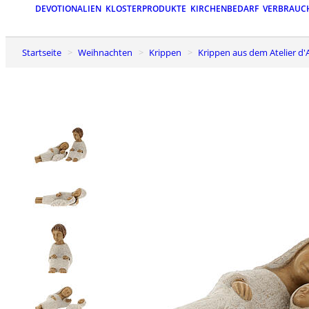
DEVOTIONALIEN
KLOSTERPRODUKTE
KIRCHENBEDARF
VERBRAUC
Startseite
Weihnachten
Krippen
Krippen aus dem Atelier d