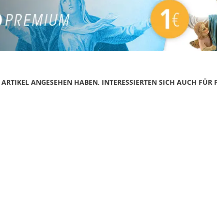
N ARTIKEL ANGESEHEN HABEN, INTERESSIERTEN SICH AUCH FÜR