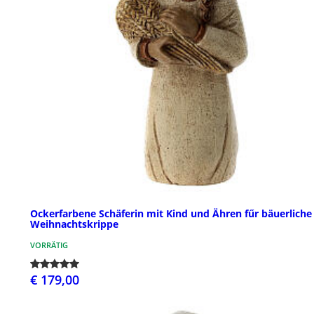
Ockerfarbene Schäferin mit Kind und Ähren fűr bäuerliche
Weihnachtskrippe
VORRÄTIG
€ 179,00