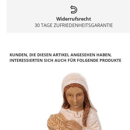
Widerrufsrecht
30 TAGE ZUFRIEDENHEITSGARANTIE
KUNDEN, DIE DIESEN ARTIKEL ANGESEHEN HABEN,
INTERESSIERTEN SICH AUCH FÜR FOLGENDE PRODUKTE