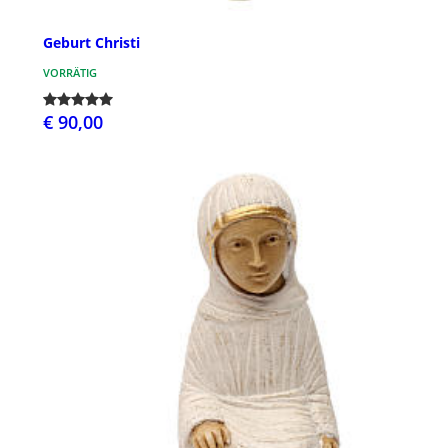
Geburt Christi
VORRÄTIG
€ 90,00