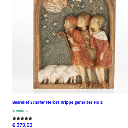
Basrelief Schäfer Herbst Krippe gemaltes Holz
VORRÄTIG
€ 379,00