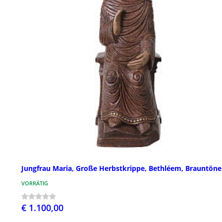
Jungfrau Maria, Große Herbstkrippe, Bethléem, Brauntöne
VORRÄTIG
€ 1.100,00