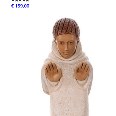
€ 159,00