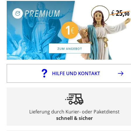
HILFE UND KONTAKT
Lieferung durch Kurier- oder Paketdienst
schnell & sicher