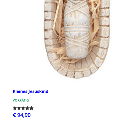
Kleines Jesuskind
VORRÄTIG
€ 94,90