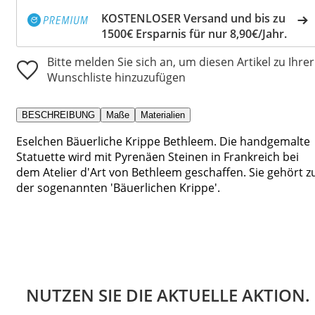
KOSTENLOSER Versand und bis zu
1500€ Ersparnis für nur 8,90€/Jahr.
Bitte melden Sie sich an, um diesen Artikel zu Ihrer
Wunschliste hinzuzufügen
BESCHREIBUNG
Maße
Materialien
Eselchen Bäuerliche Krippe Bethleem. Die handgemalte
Statuette wird mit Pyrenäen Steinen in Frankreich bei
dem Atelier d'Art von Bethleem geschaffen. Sie gehört z
der sogenannten 'Bäuerlichen Krippe'.
NUTZEN SIE DIE AKTUELLE AKTION.