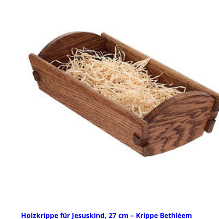
Holzkrippe für Jesuskind, 27 cm – Krippe Bethléem