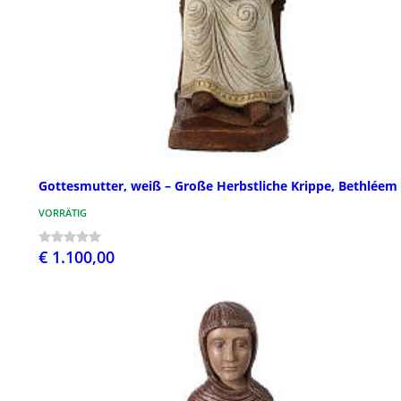
Gottesmutter, weiß – Große Herbstliche Krippe, Bethléem
VORRÄTIG
€ 1.100,00