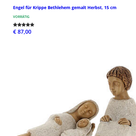
Engel für Krippe Bethlehem gemalt Herbst, 15 cm
VORRÄTIG
€ 87,00