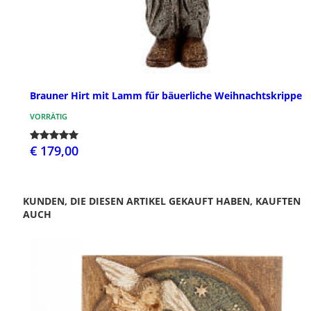
Brauner Hirt mit Lamm fűr bäuerliche Weihnachtskrippe
VORRÄTIG
€ 179,00
KUNDEN, DIE DIESEN ARTIKEL GEKAUFT HABEN, KAUFTEN
AUCH