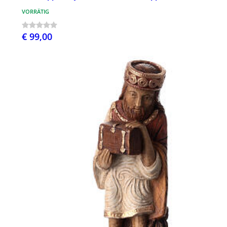
VORRÄTIG
€ 99,00