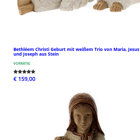
Bethléem Christi Geburt mit weißem Trio von Maria, Jesus
und Joseph aus Stein
VORRÄTIG
€ 159,00