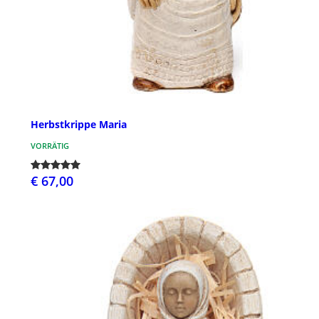
Herbstkrippe Maria
VORRÄTIG
€ 67,00