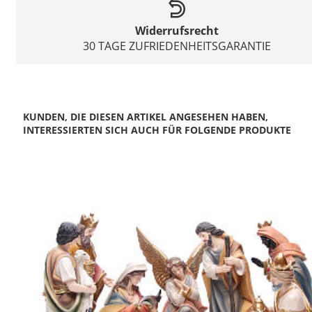
Widerrufsrecht
30 TAGE ZUFRIEDENHEITSGARANTIE
KUNDEN, DIE DIESEN ARTIKEL ANGESEHEN HABEN,
INTERESSIERTEN SICH AUCH FÜR FOLGENDE PRODUKTE