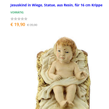
Jesuskind in Wiege, Statue, aus Resin, für 16 cm Krippe
VORRÄTIG
€ 19,90
€ 35,90