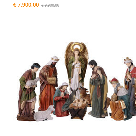
€ 7.900,00
€ 9.900,00