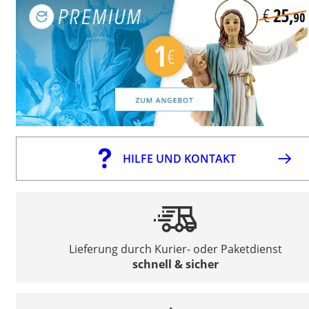
HILFE UND KONTAKT
Lieferung durch Kurier- oder Paketdienst
schnell & sicher