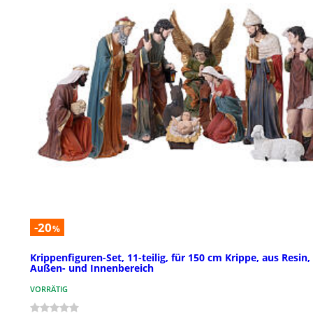
-20
%
Krippenfiguren-Set, 11-teilig, für 150 cm Krippe, aus Resin,
Außen- und Innenbereich
VORRÄTIG