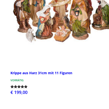
Krippe aus Harz 31cm mit 11 Figuren
VORRÄTIG
€ 199,00