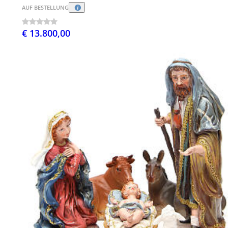
AUF BESTELLUNG
€ 13.800,00