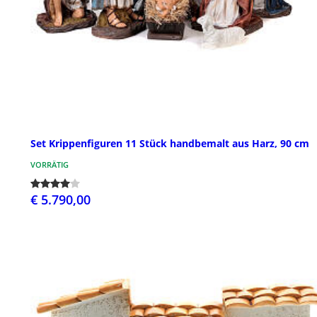
Set Krippenfiguren 11 Stück handbemalt aus Harz, 90 cm
VORRÄTIG
€ 5.790,00