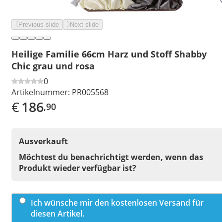
Previous slide
Next slide
Heilige Familie 66cm Harz und Stoff Shabby
Chic grau und rosa
0
Artikelnummer:
PR005568
€
186
,90
Ausverkauft
Möchtest du benachrichtigt werden, wenn das
Produkt wieder verfügbar ist?
Ich wünsche mir den kostenlosen Versand für
diesen Artikel.