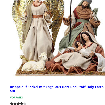
Krippe auf Sockel mit Engel aus Harz und Stoff Holy Earth,
cm
VORRÄTIG