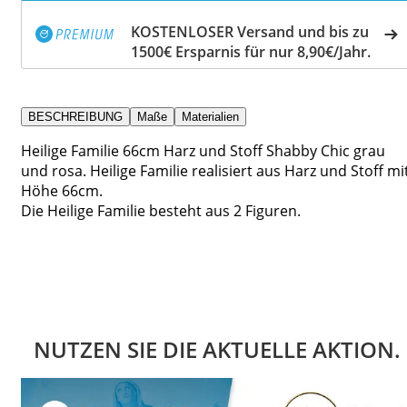
KOSTENLOSER Versand und bis zu
1500€ Ersparnis für nur 8,90€/Jahr.
BESCHREIBUNG
Maße
Materialien
Heilige Familie 66cm Harz und Stoff Shabby Chic grau
und rosa. Heilige Familie realisiert aus Harz und Stoff mi
Höhe 66cm.
Die Heilige Familie besteht aus 2 Figuren.
NUTZEN SIE DIE AKTUELLE AKTION.