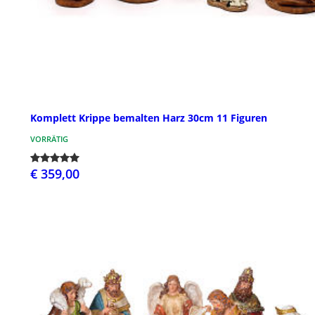
Komplett Krippe bemalten Harz 30cm 11 Figuren
VORRÄTIG
€ 359,00