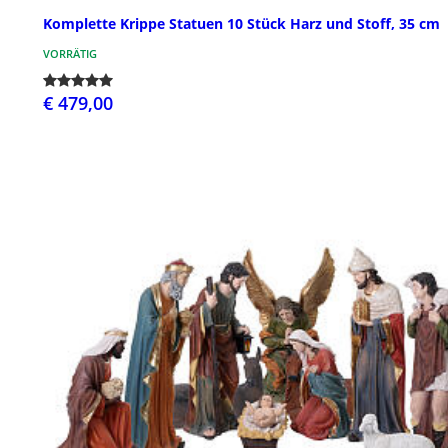
Komplette Krippe Statuen 10 Stück Harz und Stoff, 35 cm
VORRÄTIG
€ 479,00