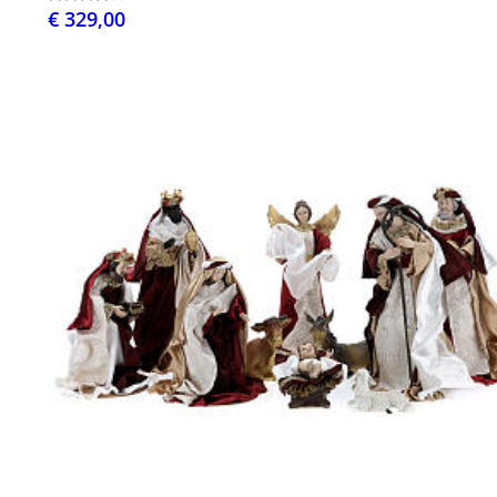
€ 329,00