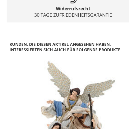
Widerrufsrecht
30 TAGE ZUFRIEDENHEITSGARANTIE
KUNDEN, DIE DIESEN ARTIKEL ANGESEHEN HABEN,
INTERESSIERTEN SICH AUCH FÜR FOLGENDE PRODUKTE