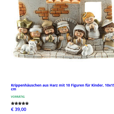
Krippenhäuschen aus Harz mit 10 Figuren für Kinder, 10x1
cm
VORRÄTIG
€ 39,00