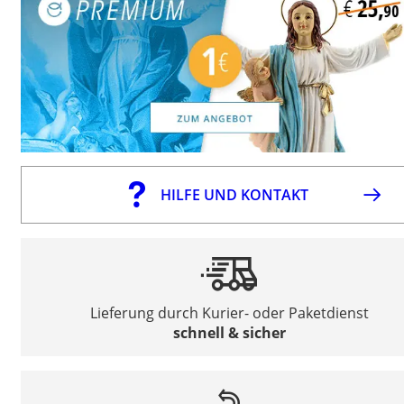
HILFE UND KONTAKT
Lieferung durch Kurier- oder Paketdienst
schnell & sicher