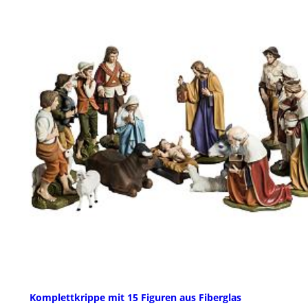
Komplettkrippe mit 15 Figuren aus Fiberglas