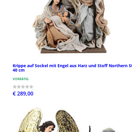
Krippe auf Sockel mit Engel aus Harz und Stoff Northern S
40 cm
VORRÄTIG
€ 289,00