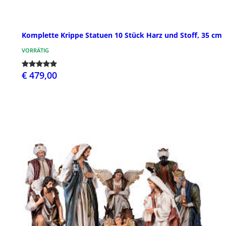
Komplette Krippe Statuen 10 Stück Harz und Stoff, 35 cm
VORRÄTIG
€ 479,00