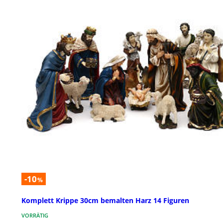
-10
%
Komplett Krippe 30cm bemalten Harz 14 Figuren
VORRÄTIG