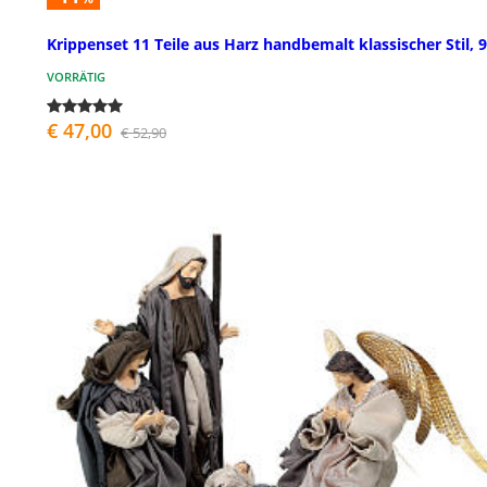
Krippenset 11 Teile aus Harz handbemalt klassischer Stil, 
VORRÄTIG
€ 47,00
€ 52,90