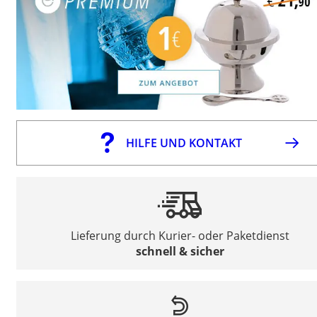
HILFE UND KONTAKT
Lieferung durch Kurier- oder Paketdienst
schnell & sicher