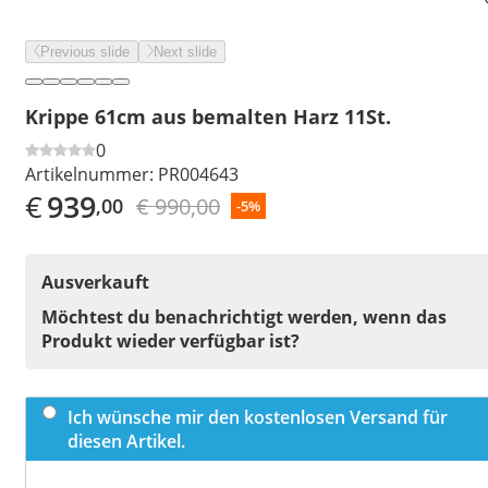
Previous slide
Next slide
Krippe 61cm aus bemalten Harz 11St.
0
Artikelnummer:
PR004643
€
939
€ 990,00
,00
-5%
Ausverkauft
Möchtest du benachrichtigt werden, wenn das
Produkt wieder verfügbar ist?
Ich wünsche mir den kostenlosen Versand für
diesen Artikel.