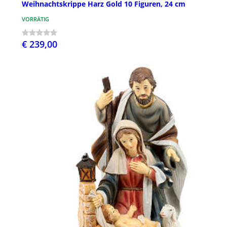
Weihnachtskrippe Harz Gold 10 Figuren, 24 cm
VORRÄTIG
€ 239,00