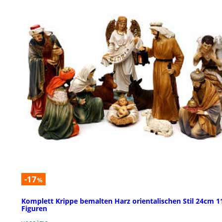
-17
%
Komplett Krippe bemalten Harz orientalischen Stil 24cm 1
Figuren