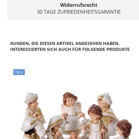
Widerrufsrecht
30 TAGE ZUFRIEDENHEITSGARANTIE
KUNDEN, DIE DIESEN ARTIKEL ANGESEHEN HABEN,
INTERESSIERTEN SICH AUCH FÜR FOLGENDE PRODUKTE
NEU