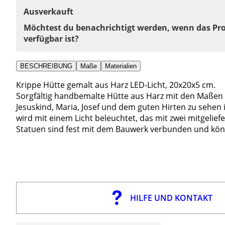
Ausverkauft
Möchtest du benachrichtigt werden, wenn das Pr
verfügbar ist?
BESCHREIBUNG
Maße
Materialien
Krippe Hütte gemalt aus Harz LED-Licht, 20x20x5 cm.
Sorgfältig handbemalte Hütte aus Harz mit den Maßen 
Jesuskind, Maria, Josef und dem guten Hirten zu sehen is
wird mit einem Licht beleuchtet, das mit zwei mitgelief
Statuen sind fest mit dem Bauwerk verbunden und kön
HILFE UND KONTAKT