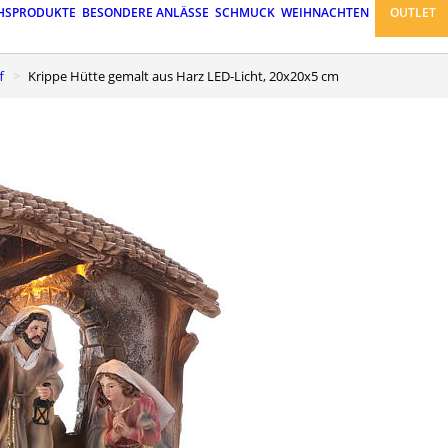
HSPRODUKTE
BESONDERE ANLÄSSE
SCHMUCK
WEIHNACHTEN
OUTLET
f
Krippe Hütte gemalt aus Harz LED-Licht, 20x20x5 cm