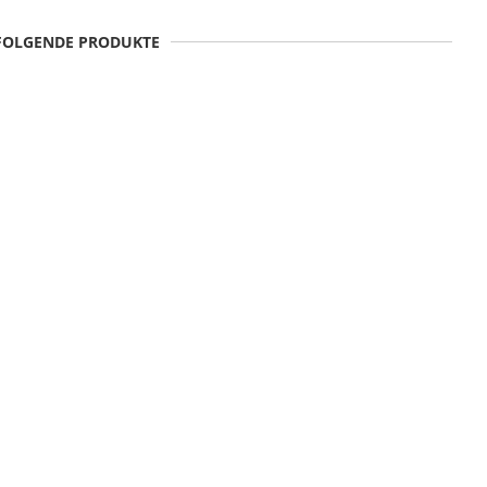
 FOLGENDE PRODUKTE