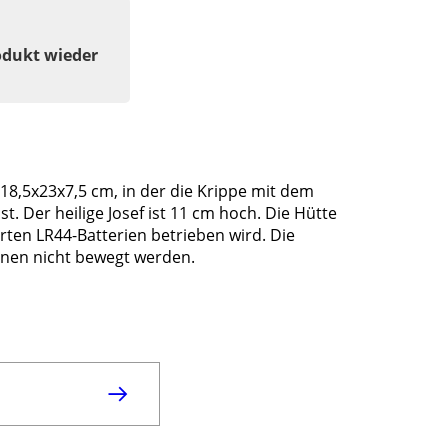
odukt wieder
18,5x23x7,5 cm, in der die Krippe mit dem
t. Der heilige Josef ist 11 cm hoch. Die Hütte
erten LR44-Batterien betrieben wird. Die
nen nicht bewegt werden.