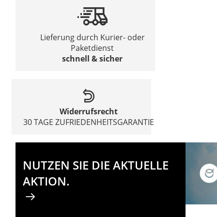
Lieferung durch Kurier- oder
Paketdienst
schnell & sicher
Widerrufsrecht
30 TAGE ZUFRIEDENHEITSGARANTIE
NUTZEN SIE DIE AKTUELLE
AKTION.