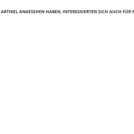
N ARTIKEL ANGESEHEN HABEN, INTERESSIERTEN SICH AUCH FÜR