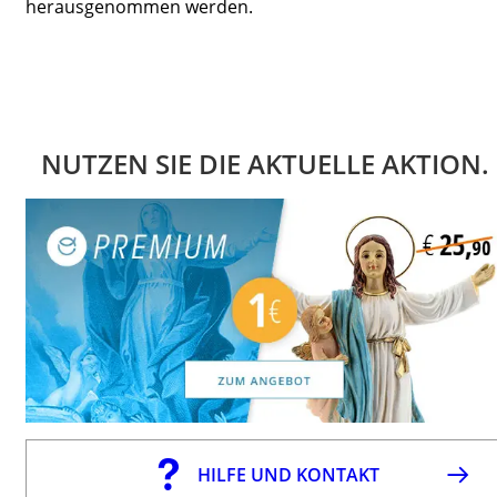
herausgenommen werden.
NUTZEN SIE DIE AKTUELLE AKTION.
HILFE UND KONTAKT