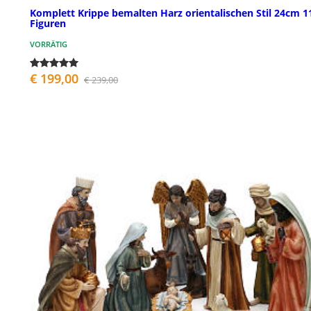
Komplett Krippe bemalten Harz orientalischen Stil 24cm 1
Figuren
VORRÄTIG
€ 199,00
€ 239,00