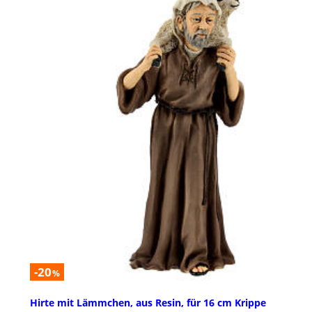
-20
%
Hirte mit Lämmchen, aus Resin, für 16 cm Krippe