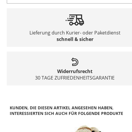
Lieferung durch Kurier- oder Paketdienst
schnell & sicher
Widerrufsrecht
30 TAGE ZUFRIEDENHEITSGARANTIE
KUNDEN, DIE DIESEN ARTIKEL ANGESEHEN HABEN,
INTERESSIERTEN SICH AUCH FÜR FOLGENDE PRODUKTE