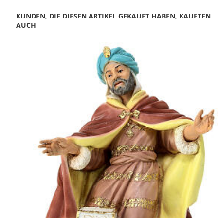
KUNDEN, DIE DIESEN ARTIKEL GEKAUFT HABEN, KAUFTEN
AUCH