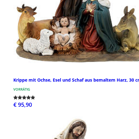
Krippe mit Ochse, Esel und Schaf aus bemaltem Harz, 30 
VORRÄTIG
€ 95,90