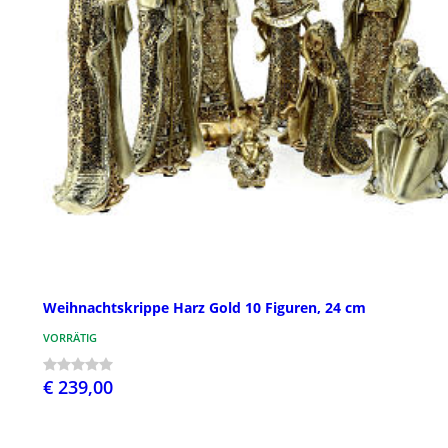
Weihnachtskrippe Harz Gold 10 Figuren, 24 cm
VORRÄTIG
€ 239,00