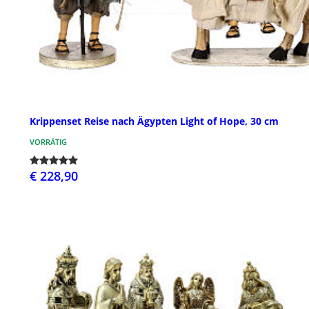
Krippenset Reise nach Ägypten Light of Hope, 30 cm
VORRÄTIG
€ 228,90