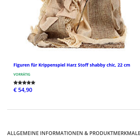
Figuren für Krippenspiel Harz Stoff shabby chic, 22 cm
VORRÄTIG
€ 54,90
ALLGEMEINE INFORMATIONEN & PRODUKTMERKMAL