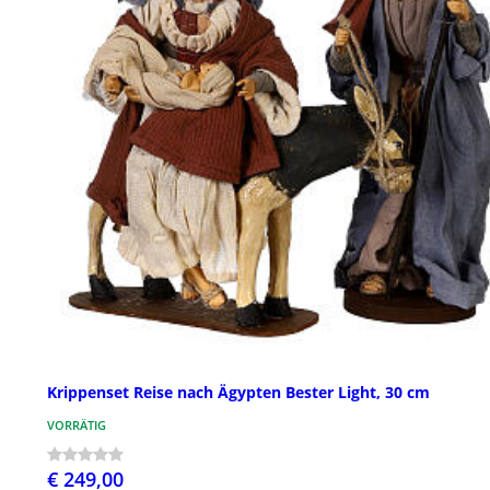
Krippenset Reise nach Ägypten Bester Light, 30 cm
VORRÄTIG
€ 249,00