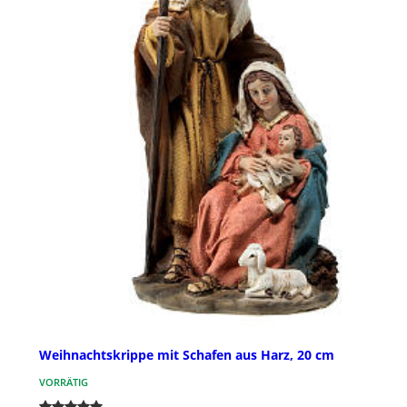
Weihnachtskrippe mit Schafen aus Harz, 20 cm
VORRÄTIG