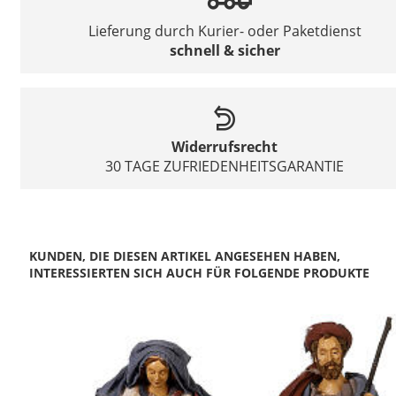
Lieferung durch Kurier- oder Paketdienst
schnell & sicher
Widerrufsrecht
30 TAGE ZUFRIEDENHEITSGARANTIE
KUNDEN, DIE DIESEN ARTIKEL ANGESEHEN HABEN,
INTERESSIERTEN SICH AUCH FÜR FOLGENDE PRODUKTE