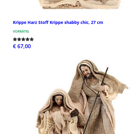
Krippe Harz Stoff Krippe shabby chic, 27 cm
VORRÄTIG
€ 67,00