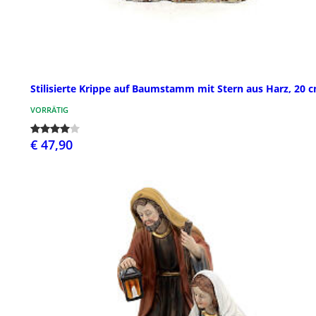
Stilisierte Krippe auf Baumstamm mit Stern aus Harz, 20 
VORRÄTIG
€ 47,90