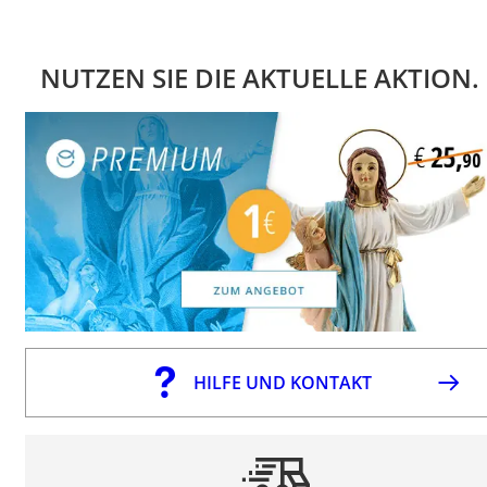
NUTZEN SIE DIE AKTUELLE AKTION.
HILFE UND KONTAKT