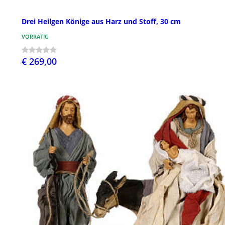
Drei Heilgen Könige aus Harz und Stoff, 30 cm
VORRÄTIG
€ 269,00