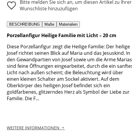
Bitte melden Sie sich an, um diesen Artikel zu Ihrer
Wunschliste hinzuzufügen
BESCHREIBUNG
Maße
Materialien
Porzellanfigur Heilige Familie mit Licht – 20 cm
Diese Porzellanfigur zeigt die Heilige Familie: Der heilige
Josef richtet seinen Blick auf Maria und das Jesuskind. In
den Gewandpartien von Josef sowie um die Arme Marias
sind feine Öffnungen eingearbeitet, durch die ein sanfte
Licht nach außen scheint; die Beleuchtung wird über
einen kleinen Schalter am Sockel aktiviert. Auf dem
Oberkörper des heiligen Josef befindet sich ein
goldfarbenes, glitzerndes Herz als Symbol der Liebe zur
Familie. Die F...
WEITERE INFORMATIONEN