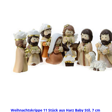
Weihnachtskrippe 11 Stück aus Harz Baby Stil, 7 cm