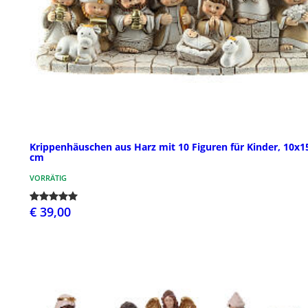
Krippenhäuschen aus Harz mit 10 Figuren für Kinder, 10x1
cm
VORRÄTIG
€ 39,00