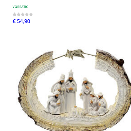
VORRÄTIG
€ 54,90