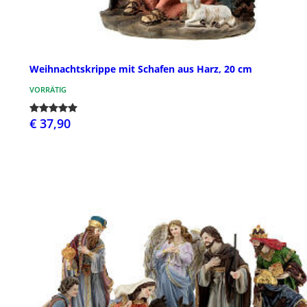
Weihnachtskrippe mit Schafen aus Harz, 20 cm
VORRÄTIG
€ 37,90