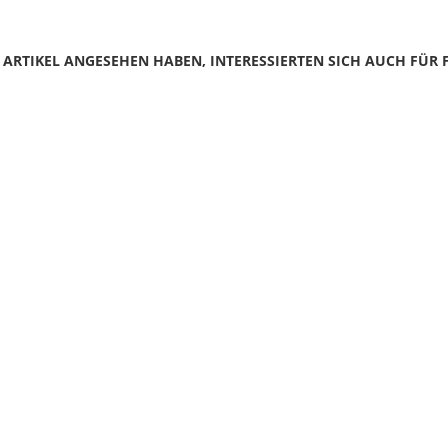
N ARTIKEL ANGESEHEN HABEN, INTERESSIERTEN SICH AUCH FÜR