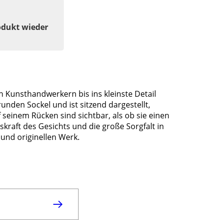
odukt wieder
en Kunsthandwerkern bis ins kleinste Detail
unden Sockel und ist sitzend dargestellt,
 seinem Rücken sind sichtbar, als ob sie einen
kraft des Gesichts und die große Sorgfalt in
 und originellen Werk.