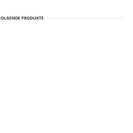
 FOLGENDE PRODUKTE