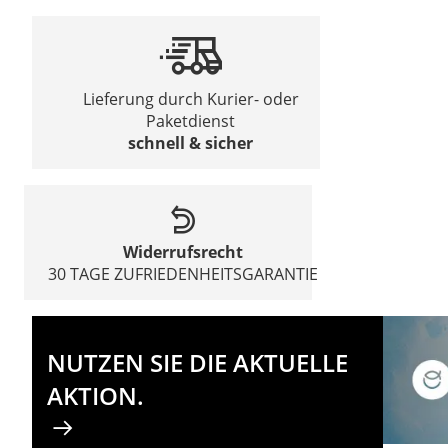
Lieferung durch Kurier- oder
Paketdienst
schnell & sicher
Widerrufsrecht
30 TAGE ZUFRIEDENHEITSGARANTIE
NUTZEN SIE DIE AKTUELLE
AKTION.