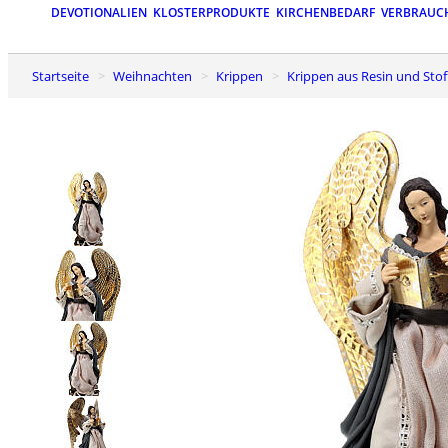
DEVOTIONALIEN
KLOSTERPRODUKTE
KIRCHENBEDARF
VERBRAUC
Startseite
Weihnachten
Krippen
Krippen aus Resin und Stof