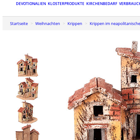
DEVOTIONALIEN
KLOSTERPRODUKTE
KIRCHENBEDARF
VERBRAUC
Startseite
Weihnachten
Krippen
Krippen im neapolitanische