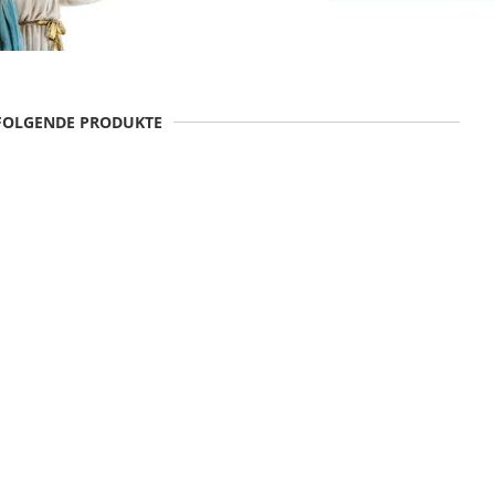
 FOLGENDE PRODUKTE