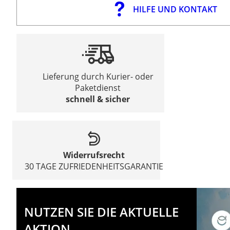
HILFE UND KONTAKT
Lieferung durch Kurier- oder
Paketdienst
schnell & sicher
Widerrufsrecht
30 TAGE ZUFRIEDENHEITSGARANTIE
NUTZEN SIE DIE AKTUELLE
AKTION.