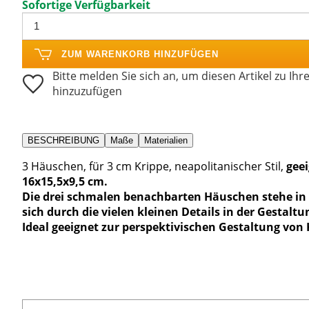
Sofortige Verfügbarkeit
ZUM WARENKORB HINZUFÜGEN
Bitte melden Sie sich an, um diesen Artikel zu Ihr
hinzuzufügen
BESCHREIBUNG
Maße
Materialien
3 Häuschen, für 3 cm Krippe, neapolitanischer Stil,
geei
16x15,5x9,5 cm.
Die drei schmalen benachbarten Häuschen stehe in 
sich durch die vielen kleinen Details in der Gestaltu
Ideal geeignet zur perspektivischen Gestaltung von