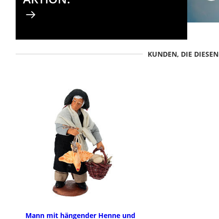
KUNDEN, DIE DIESE
Mann mit hängender Henne und