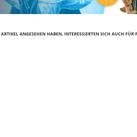
N ARTIKEL ANGESEHEN HABEN, INTERESSIERTEN SICH AUCH FÜR