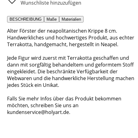
Wunschliste hinzuzufügen
BESCHREIBUNG
Maße
Materialien
Alter Förster der neapolitanischen Krippe 8 cm.
Handwerkliches und hochwertiges Produkt, aus echter
Terrakotta, handgemacht, hergestellt in Neapel.
Jede Figur wird zuerst mit Terrakotta geschaffen und
dann mit sorgfältig behandeltem und geformtem Stoff
eingekleidet. Die beschränkte Verfügbarkeit der
Webwaren und die handwerkliche Herstellung machen
jedes Stück ein Unikat.
Falls Sie mehr Infos über das Produkt bekommen
möchten, schreiben Sie uns an
kundenservice@holyart.de.