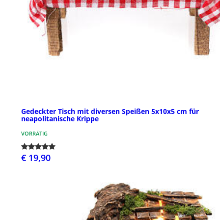
Gedeckter Tisch mit diversen Speißen 5x10x5 cm für
neapolitanische Krippe
VORRÄTIG
€ 19,90