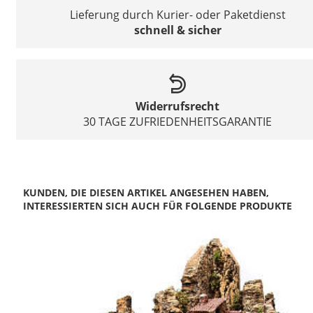
Lieferung durch Kurier- oder Paketdienst
schnell & sicher
Widerrufsrecht
30 TAGE ZUFRIEDENHEITSGARANTIE
KUNDEN, DIE DIESEN ARTIKEL ANGESEHEN HABEN,
INTERESSIERTEN SICH AUCH FÜR FOLGENDE PRODUKTE