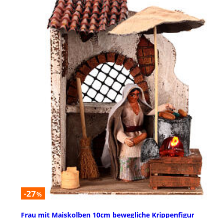
-27
%
Frau mit Maiskolben 10cm bewegliche Krippenfigur