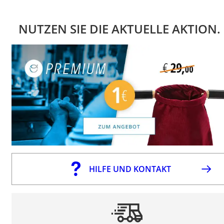
NUTZEN SIE DIE AKTUELLE AKTION.
HILFE UND KONTAKT