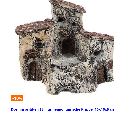
-10
%
Dorf im antiken Stil für neapolitanische Krippe, 10x10x5 c