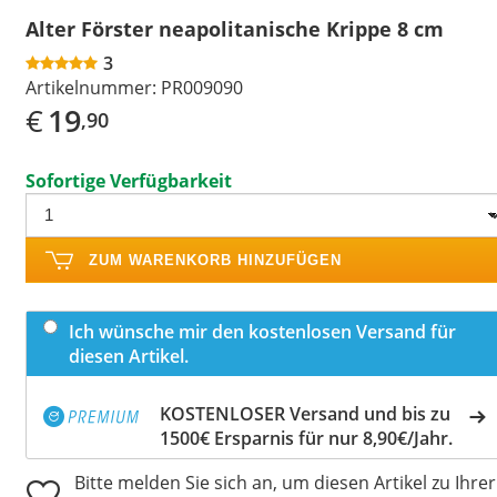
Alter Förster neapolitanische Krippe 8 cm
3
Artikelnummer:
PR009090
€
19
,90
Sofortige Verfügbarkeit
ZUM WARENKORB HINZUFÜGEN
Ich wünsche mir den kostenlosen Versand für
diesen Artikel.
KOSTENLOSER Versand und bis zu
1500€ Ersparnis für nur 8,90€/Jahr.
Bitte melden Sie sich an, um diesen Artikel zu Ihrer