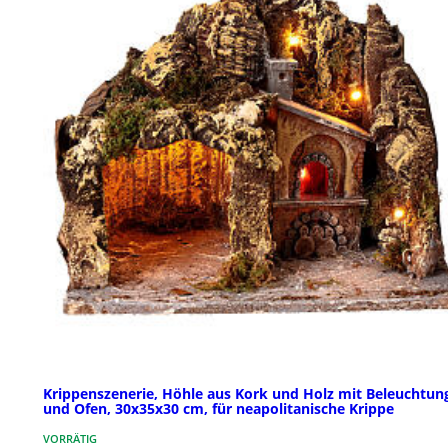
Krippenszenerie, Höhle aus Kork und Holz mit Beleuchtun
und Ofen, 30x35x30 cm, für neapolitanische Krippe
VORRÄTIG