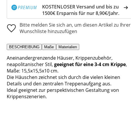
KOSTENLOSER Versand und bis zu
1500€ Ersparnis für nur 8,90€/Jahr.
Bitte melden Sie sich an, um diesen Artikel zu Ihrer
Wunschliste hinzuzufügen
BESCHREIBUNG
Maße
Materialien
Aneinandergrenzende Häuser, Krippenzubehör,
neapolitanischer Stil,
geeignet für eine 3-4 cm Krippe
,
Maße: 15,5x15,5x10 cm.
Die Häuschen zeichnet sich durch die vielen kleinen
Details und den zentralen Treppenaufgang aus.
Ideal geeignet zur perspektivischen Gestaltung von
Krippenszenerien.