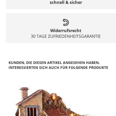
schnell & sicher
Widerrufsrecht
30 TAGE ZUFRIEDENHEITSGARANTIE
KUNDEN, DIE DIESEN ARTIKEL ANGESEHEN HABEN,
INTERESSIERTEN SICH AUCH FÜR FOLGENDE PRODUKTE