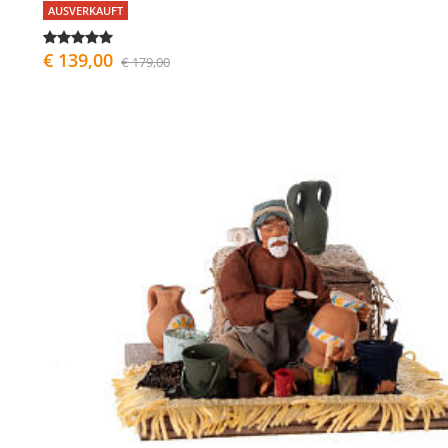
AUSVERKAUFT
€ 139,00
€ 179,00