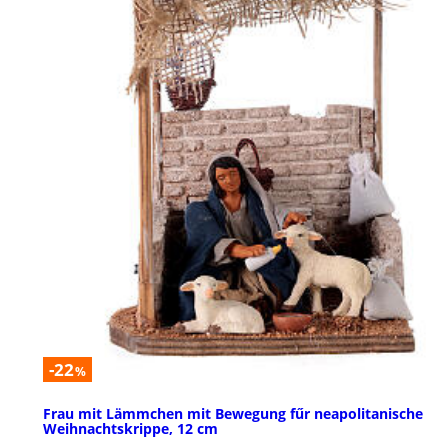
-22
%
Frau mit Lämmchen mit Bewegung fűr neapolitanische
Weihnachtskrippe, 12 cm