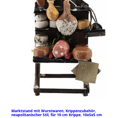
Marktstand mit Wurstwaren, Krippenzubehör,
neapolitanischer Stil, für 10 cm Krippe, 10x5x5 cm