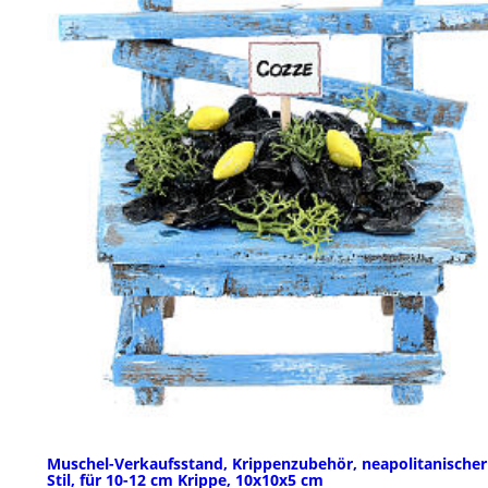
Muschel-Verkaufsstand, Krippenzubehör, neapolitanischer
Stil, für 10-12 cm Krippe, 10x10x5 cm