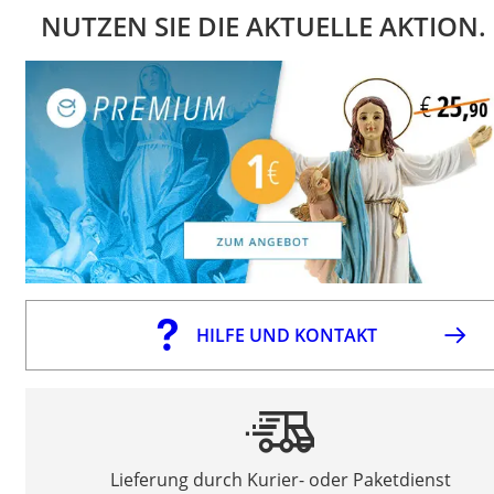
NUTZEN SIE DIE AKTUELLE AKTION.
HILFE UND KONTAKT
Lieferung durch Kurier- oder Paketdienst