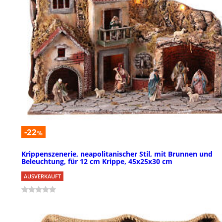
-22
%
Krippenszenerie, neapolitanischer Stil, mit Brunnen und
Beleuchtung, für 12 cm Krippe, 45x25x30 cm
AUSVERKAUFT