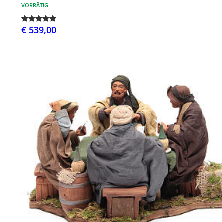
VORRÄTIG
€ 539,00