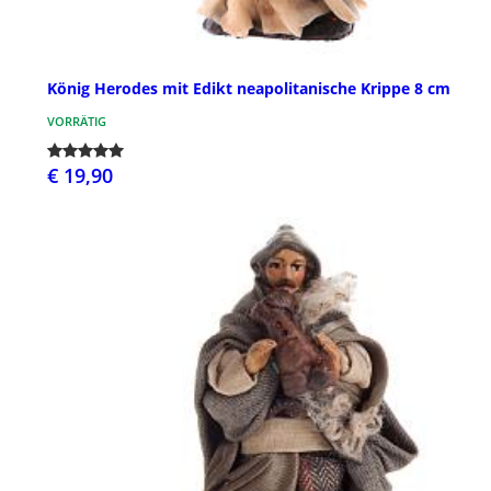
König Herodes mit Edikt neapolitanische Krippe 8 cm
VORRÄTIG
€ 19,90