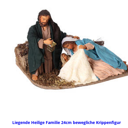
Liegende Heilige Familie 24cm bewegliche Krippenfigur