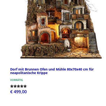
Dorf mit Brunnen Ofen und Mühle 80x70x40 cm für
neapolitanische Krippe
VORRÄTIG
€ 499,00