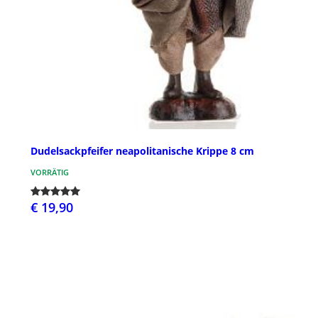
Dudelsackpfeifer neapolitanische Krippe 8 cm
VORRÄTIG
€ 19,90