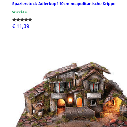
Spazierstock Adlerkopf 10cm neapolitanische Krippe
VORRÄTIG
€ 11,39