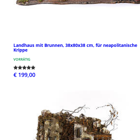
Landhaus mit Brunnen, 38x80x38 cm, für neapolitanische
Krippe
VORRÄTIG
€ 199,00