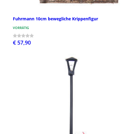
Fuhrmann 10cm bewegliche Krippenfigur
VORRÄTIG
€ 57,90