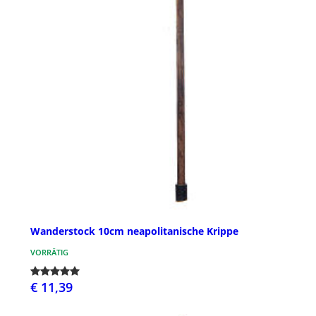
Wanderstock 10cm neapolitanische Krippe
VORRÄTIG
€ 11,39