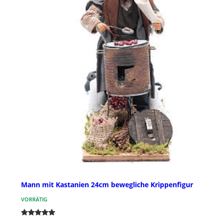
Mann mit Kastanien 24cm bewegliche Krippenfigur
VORRÄTIG