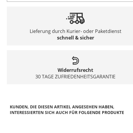
Lieferung durch Kurier- oder Paketdienst
schnell & sicher
Widerrufsrecht
30 TAGE ZUFRIEDENHEITSGARANTIE
KUNDEN, DIE DIESEN ARTIKEL ANGESEHEN HABEN,
INTERESSIERTEN SICH AUCH FÜR FOLGENDE PRODUKTE