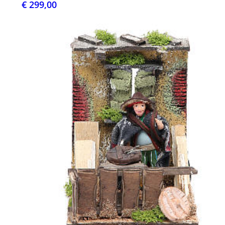
€ 299,00