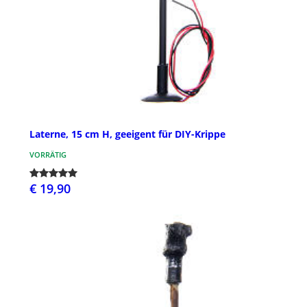
Laterne, 15 cm H, geeigent für DIY-Krippe
VORRÄTIG
€ 19,90