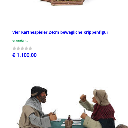
Vier Kartnespieler 24cm bewegliche Krippenfigur
VORRÄTIG
€ 1.100,00