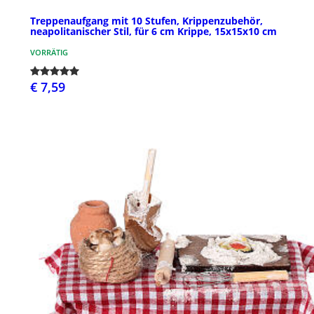
Treppenaufgang mit 10 Stufen, Krippenzubehör,
neapolitanischer Stil, für 6 cm Krippe, 15x15x10 cm
VORRÄTIG
€ 7,59