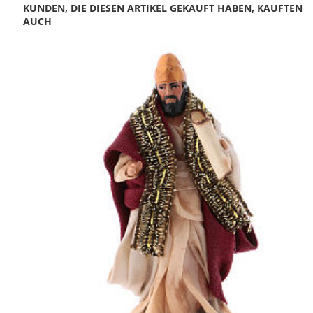
KUNDEN, DIE DIESEN ARTIKEL GEKAUFT HABEN, KAUFTEN
AUCH