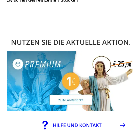
NUTZEN SIE DIE AKTUELLE AKTION.
HILFE UND KONTAKT