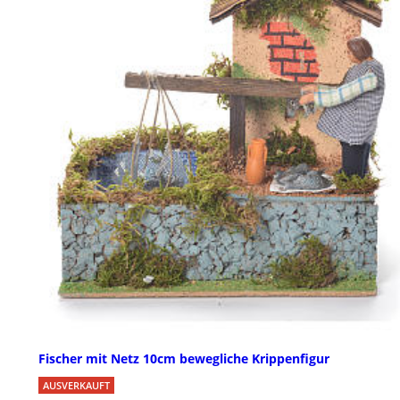
Fischer mit Netz 10cm bewegliche Krippenfigur
AUSVERKAUFT