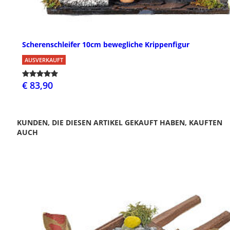
Scherenschleifer 10cm bewegliche Krippenfigur
AUSVERKAUFT
€ 83,90
KUNDEN, DIE DIESEN ARTIKEL GEKAUFT HABEN, KAUFTEN
AUCH