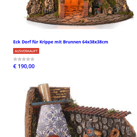
Eck Dorf für Krippe mit Brunnen 64x38x38cm
AUSVERKAUFT
€ 190,00