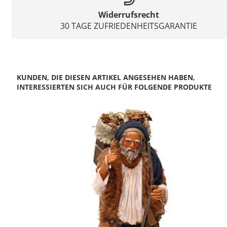
Widerrufsrecht
30 TAGE ZUFRIEDENHEITSGARANTIE
KUNDEN, DIE DIESEN ARTIKEL ANGESEHEN HABEN,
INTERESSIERTEN SICH AUCH FÜR FOLGENDE PRODUKTE