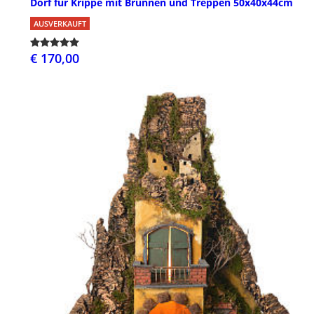
Dorf für Krippe mit Brunnen und Treppen 50x40x44cm
AUSVERKAUFT
€ 170,00