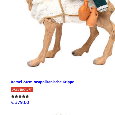
Kamel 24cm neapolitanische Krippe
AUSVERKAUFT
€ 379,00