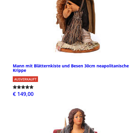
Mann mit Blätternkiste und Besen 30cm neapolitanische
Krippe
AUSVERKAUFT
€ 149,00