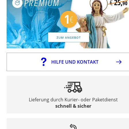
HILFE UND KONTAKT
Lieferung durch Kurier- oder Paketdienst
schnell & sicher