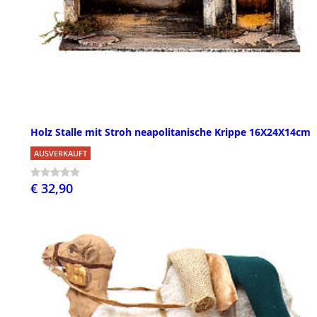
Holz Stalle mit Stroh neapolitanische Krippe 16X24X14cm
AUSVERKAUFT
€ 32,90