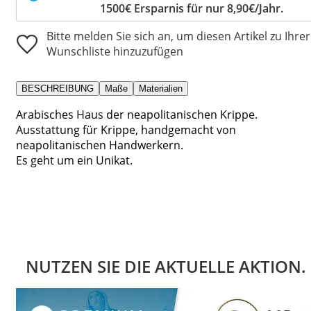
1500€ Ersparnis für nur 8,90€/Jahr.
Bitte melden Sie sich an, um diesen Artikel zu Ihrer
Wunschliste hinzuzufügen
BESCHREIBUNG
Maße
Materialien
Arabisches Haus der neapolitanischen Krippe.
Ausstattung für Krippe, handgemacht von
neapolitanischen Handwerkern.
Es geht um ein Unikat.
NUTZEN SIE DIE AKTUELLE AKTION.