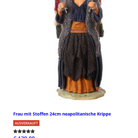
Frau mit Stoffen 24cm neapolitanische Krippe
AUSVERKAUFT