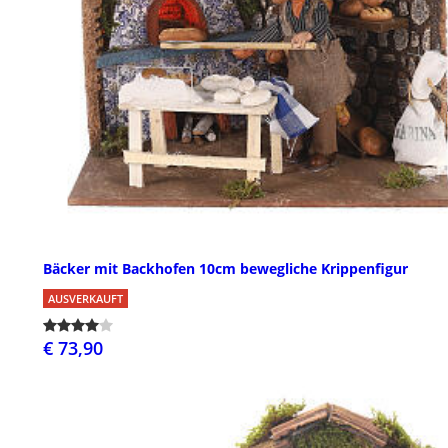
Bäcker mit Backhofen 10cm bewegliche Krippenfigur
AUSVERKAUFT
€ 73,90