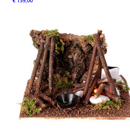
€ 139,00