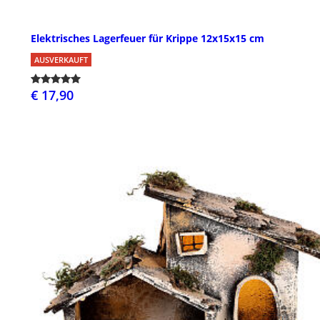
Elektrisches Lagerfeuer für Krippe 12x15x15 cm
AUSVERKAUFT
€ 17,90