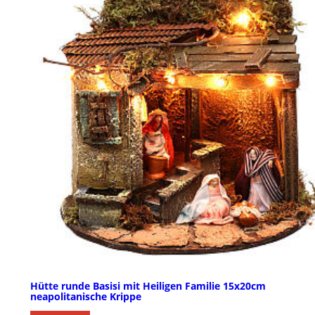
Hütte runde Basisi mit Heiligen Familie 15x20cm
neapolitanische Krippe