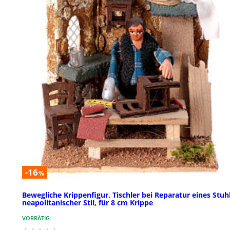
-16
%
Bewegliche Krippenfigur, Tischler bei Reparatur eines Stuhl
neapolitanischer Stil, für 8 cm Krippe
VORRÄTIG