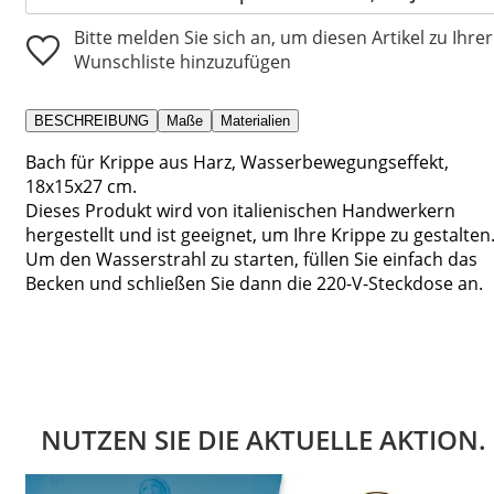
Bitte melden Sie sich an, um diesen Artikel zu Ihrer
Wunschliste hinzuzufügen
BESCHREIBUNG
Maße
Materialien
Bach für Krippe aus Harz, Wasserbewegungseffekt,
18x15x27 cm.
Dieses Produkt wird von italienischen Handwerkern
hergestellt und ist geeignet, um Ihre Krippe zu gestalten
Um den Wasserstrahl zu starten, füllen Sie einfach das
Becken und schließen Sie dann die 220-V-Steckdose an.
NUTZEN SIE DIE AKTUELLE AKTION.