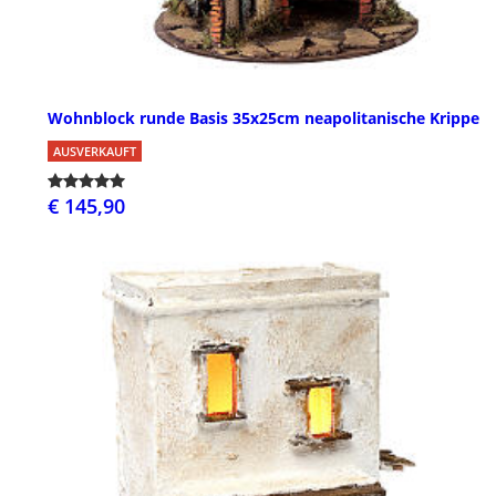
Wohnblock runde Basis 35x25cm neapolitanische Krippe
AUSVERKAUFT
€ 145,90