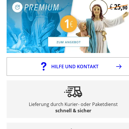
HILFE UND KONTAKT
Lieferung durch Kurier- oder Paketdienst
schnell & sicher