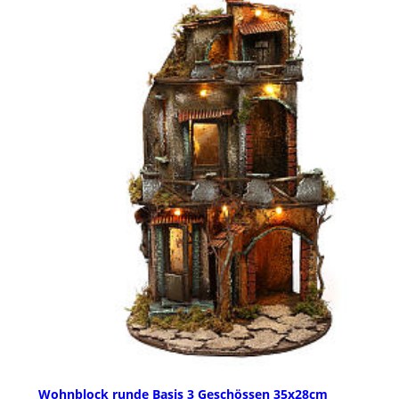
Wohnblock runde Basis 3 Geschössen 35x28cm