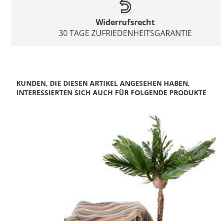
Widerrufsrecht
30 TAGE ZUFRIEDENHEITSGARANTIE
KUNDEN, DIE DIESEN ARTIKEL ANGESEHEN HABEN,
INTERESSIERTEN SICH AUCH FÜR FOLGENDE PRODUKTE