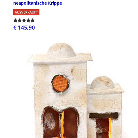
neapolitanische Krippe
AUSVERKAUFT
€ 145,90