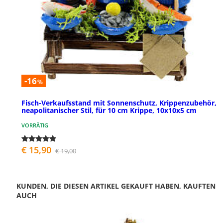
-16
%
Fisch-Verkaufsstand mit Sonnenschutz, Krippenzubehör,
neapolitanischer Stil, für 10 cm Krippe, 10x10x5 cm
VORRÄTIG
€ 15,90
€ 19,00
KUNDEN, DIE DIESEN ARTIKEL GEKAUFT HABEN, KAUFTEN
AUCH