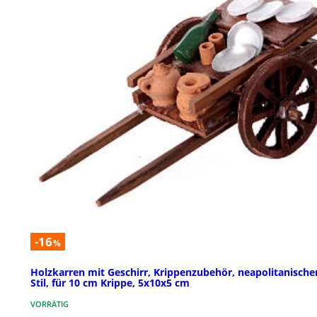
-16
%
Holzkarren mit Geschirr, Krippenzubehör, neapolitanische
Stil, für 10 cm Krippe, 5x10x5 cm
VORRÄTIG